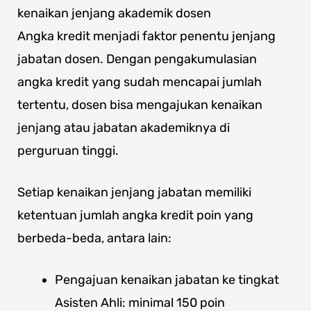
kenaikan jenjang akademik dosen
Angka kredit menjadi faktor penentu jenjang
jabatan dosen. Dengan pengakumulasian
angka kredit yang sudah mencapai jumlah
tertentu, dosen bisa mengajukan kenaikan
jenjang atau jabatan akademiknya di
perguruan tinggi.
Setiap kenaikan jenjang jabatan memiliki
ketentuan jumlah angka kredit poin yang
berbeda-beda, antara lain:
Pengajuan kenaikan jabatan ke tingkat
Asisten Ahli: minimal 150 poin