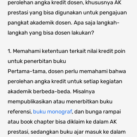
perolehan angka kredit dosen, khususnya AK
prestasi yang bisa digunakan untuk pengajuan
pangkat akademik dosen. Apa saja langkah-
langkah yang bisa dosen lakukan?
1. Memahami ketentuan terkait nilai kredit poin
untuk penerbitan buku
Pertama-tama, dosen perlu memahami bahwa
perolehan angka kredit untuk setiap kegiatan
akademik berbeda-beda. Misalnya
mempublikasikan atau menerbitkan buku
referensi,
buku monograf
, dan bunga rampai
atau book chapter bisa diklaim ke dalam AK
prestasi, sedangkan buku ajar masuk ke dalam