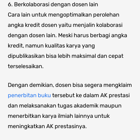
6. Berkolaborasi dengan dosen lain
Cara lain untuk mengoptimalkan perolehan
angka kredit dosen yaitu menjalin kolaborasi
dengan dosen lain. Meski harus berbagi angka
kredit, namun kualitas karya yang
dipublikasikan bisa lebih maksimal dan cepat
terselesaikan.
Dengan demikian, dosen bisa segera mengklaim
penerbitan buku
tersebut ke dalam AK prestasi
dan melaksanakan tugas akademik maupun
menerbitkan karya ilmiah lainnya untuk
meningkatkan AK prestasinya.