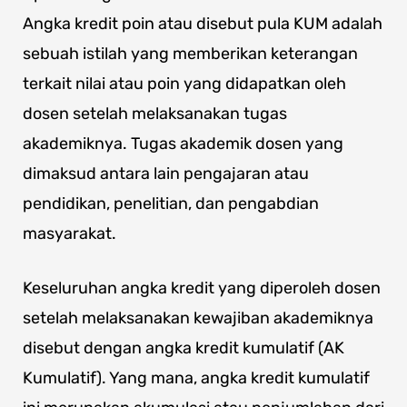
Angka kredit poin atau disebut pula KUM adalah
sebuah istilah yang memberikan keterangan
terkait nilai atau poin yang didapatkan oleh
dosen setelah melaksanakan tugas
akademiknya. Tugas akademik dosen yang
dimaksud antara lain pengajaran atau
pendidikan, penelitian, dan pengabdian
masyarakat.
Keseluruhan angka kredit yang diperoleh dosen
setelah melaksanakan kewajiban akademiknya
disebut dengan angka kredit kumulatif (AK
Kumulatif). Yang mana, angka kredit kumulatif