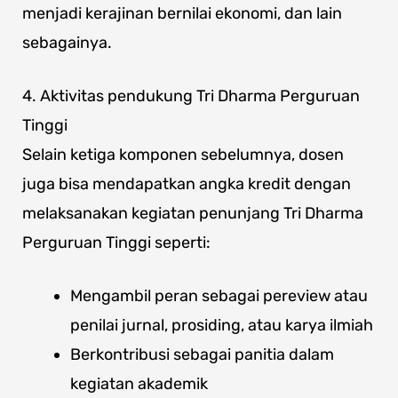
menjadi kerajinan bernilai ekonomi, dan lain
sebagainya.
4. Aktivitas pendukung Tri Dharma Perguruan
Tinggi
Selain ketiga komponen sebelumnya, dosen
juga bisa mendapatkan angka kredit dengan
melaksanakan kegiatan penunjang Tri Dharma
Perguruan Tinggi seperti:
Mengambil peran sebagai pereview atau
penilai jurnal, prosiding, atau karya ilmiah
Berkontribusi sebagai panitia dalam
kegiatan akademik