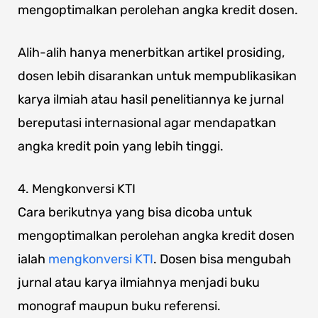
mengoptimalkan perolehan angka kredit dosen.
Alih-alih hanya menerbitkan artikel prosiding,
dosen lebih disarankan untuk mempublikasikan
karya ilmiah atau hasil penelitiannya ke jurnal
bereputasi internasional agar mendapatkan
angka kredit poin yang lebih tinggi.
4. Mengkonversi KTI
Cara berikutnya yang bisa dicoba untuk
mengoptimalkan perolehan angka kredit dosen
ialah
mengkonversi KTI
. Dosen bisa mengubah
jurnal atau karya ilmiahnya menjadi buku
monograf maupun buku referensi.