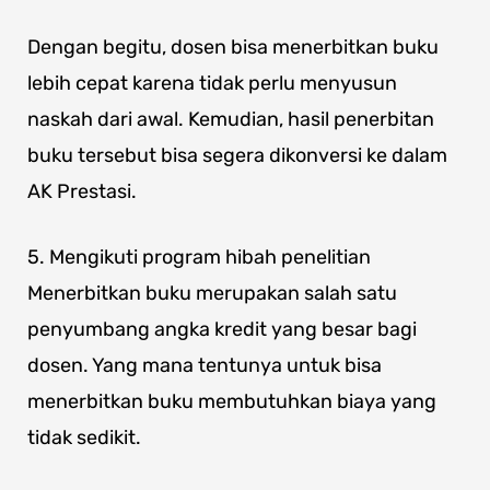
Dengan begitu, dosen bisa menerbitkan buku
lebih cepat karena tidak perlu menyusun
naskah dari awal. Kemudian, hasil penerbitan
buku tersebut bisa segera dikonversi ke dalam
AK Prestasi.
5. Mengikuti program hibah penelitian
Menerbitkan buku merupakan salah satu
penyumbang angka kredit yang besar bagi
dosen. Yang mana tentunya untuk bisa
menerbitkan buku membutuhkan biaya yang
tidak sedikit.