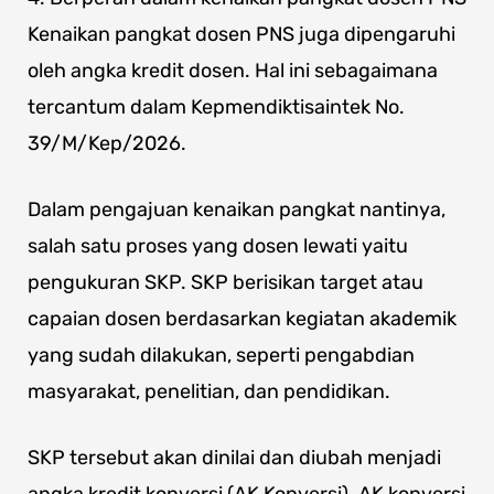
Kenaikan pangkat dosen PNS juga dipengaruhi
oleh angka kredit dosen. Hal ini sebagaimana
tercantum dalam Kepmendiktisaintek No.
39/M/Kep/2026.
Dalam pengajuan kenaikan pangkat nantinya,
salah satu proses yang dosen lewati yaitu
pengukuran SKP. SKP berisikan target atau
capaian dosen berdasarkan kegiatan akademik
yang sudah dilakukan, seperti pengabdian
masyarakat, penelitian, dan pendidikan.
SKP tersebut akan dinilai dan diubah menjadi
angka kredit konversi (AK Konversi). AK konversi