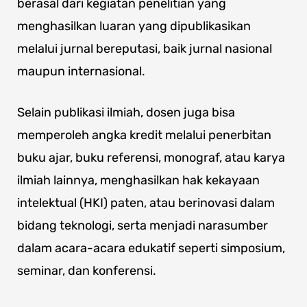
berasal dari kegiatan penelitian yang
menghasilkan luaran yang dipublikasikan
melalui jurnal bereputasi, baik jurnal nasional
maupun internasional.
Selain publikasi ilmiah, dosen juga bisa
memperoleh angka kredit melalui penerbitan
buku ajar, buku referensi, monograf, atau karya
ilmiah lainnya, menghasilkan hak kekayaan
intelektual (HKI) paten, atau berinovasi dalam
bidang teknologi, serta menjadi narasumber
dalam acara-acara edukatif seperti simposium,
seminar, dan konferensi.