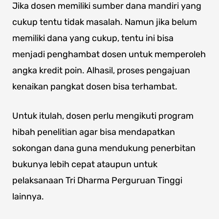
Jika dosen memiliki sumber dana mandiri yang
cukup tentu tidak masalah. Namun jika belum
memiliki dana yang cukup, tentu ini bisa
menjadi penghambat dosen untuk memperoleh
angka kredit poin. Alhasil, proses pengajuan
kenaikan pangkat dosen bisa terhambat.
Untuk itulah, dosen perlu mengikuti program
hibah penelitian agar bisa mendapatkan
sokongan dana guna mendukung penerbitan
bukunya lebih cepat ataupun untuk
pelaksanaan Tri Dharma Perguruan Tinggi
lainnya.