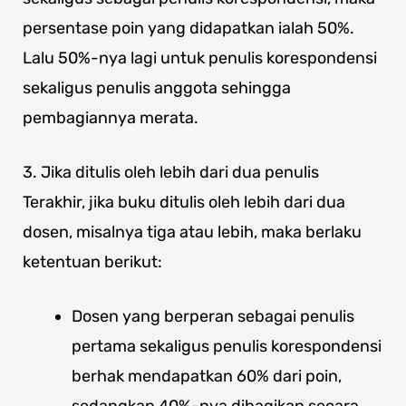
persentase poin yang didapatkan ialah 50%.
Lalu 50%-nya lagi untuk penulis korespondensi
sekaligus penulis anggota sehingga
pembagiannya merata.
3. Jika ditulis oleh lebih dari dua penulis
Terakhir, jika buku ditulis oleh lebih dari dua
dosen, misalnya tiga atau lebih, maka berlaku
ketentuan berikut:
Dosen yang berperan sebagai penulis
pertama sekaligus penulis korespondensi
berhak mendapatkan 60% dari poin,