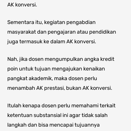
AK konversi.
Sementara itu, kegiatan pengabdian
masyarakat dan pengajaran atau pendidikan
juga termasuk ke dalam AK konversi.
Nah, jika dosen mengumpulkan angka kredit
poin untuk tujuan mengajukan kenaikan
pangkat akademik, maka dosen perlu
menambah AK prestasi, bukan AK konversi.
Itulah kenapa dosen perlu memahami terkait
ketentuan substansial ini agar tidak salah
langkah dan bisa mencapai tujuannya