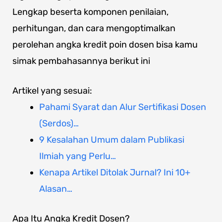
Lengkap beserta komponen penilaian,
perhitungan, dan cara mengoptimalkan
perolehan angka kredit poin dosen bisa kamu
simak pembahasannya berikut ini
Artikel yang sesuai:
Pahami Syarat dan Alur Sertifikasi Dosen
(Serdos)…
9 Kesalahan Umum dalam Publikasi
Ilmiah yang Perlu…
Kenapa Artikel Ditolak Jurnal? Ini 10+
Alasan…
Apa Itu Angka Kredit Dosen?