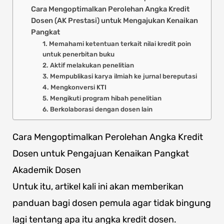
Cara Mengoptimalkan Perolehan Angka Kredit
Dosen (AK Prestasi) untuk Mengajukan Kenaikan
Pangkat
1. Memahami ketentuan terkait nilai kredit poin
untuk penerbitan buku
2. Aktif melakukan penelitian
3. Mempublikasi karya ilmiah ke jurnal bereputasi
4. Mengkonversi KTI
5. Mengikuti program hibah penelitian
6. Berkolaborasi dengan dosen lain
Cara Mengoptimalkan Perolehan Angka Kredit
Dosen untuk Pengajuan Kenaikan Pangkat
Akademik Dosen
Untuk itu, artikel kali ini akan memberikan
panduan bagi dosen pemula agar tidak bingung
lagi tentang apa itu angka kredit dosen.