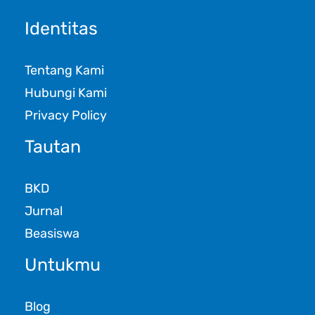
Identitas
Tentang Kami
Hubungi Kami
Privacy Policy
Tautan
BKD
Jurnal
Beasiswa
Untukmu
Blog