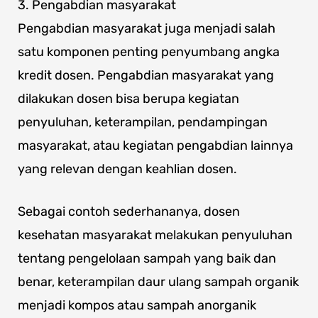
3. Pengabdian masyarakat
Pengabdian masyarakat juga menjadi salah
satu komponen penting penyumbang angka
kredit dosen. Pengabdian masyarakat yang
dilakukan dosen bisa berupa kegiatan
penyuluhan, keterampilan, pendampingan
masyarakat, atau kegiatan pengabdian lainnya
yang relevan dengan keahlian dosen.
Sebagai contoh sederhananya, dosen
kesehatan masyarakat melakukan penyuluhan
tentang pengelolaan sampah yang baik dan
benar, keterampilan daur ulang sampah organik
menjadi kompos atau sampah anorganik