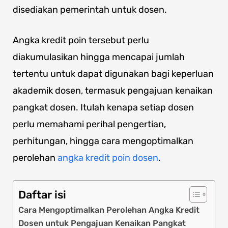
disediakan pemerintah untuk dosen.
Angka kredit poin tersebut perlu
diakumulasikan hingga mencapai jumlah
tertentu untuk dapat digunakan bagi keperluan
akademik dosen, termasuk pengajuan kenaikan
pangkat dosen. Itulah kenapa setiap dosen
perlu memahami perihal pengertian,
perhitungan, hingga cara mengoptimalkan
perolehan
angka kredit poin dosen
.
Daftar isi
Cara Mengoptimalkan Perolehan Angka Kredit
Dosen untuk Pengajuan Kenaikan Pangkat