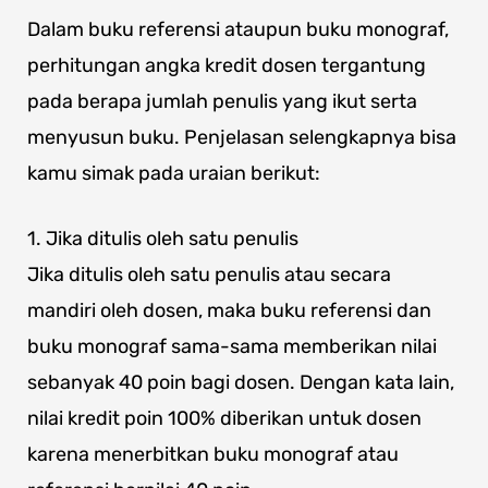
Dalam buku referensi ataupun buku monograf,
perhitungan angka kredit dosen tergantung
pada berapa jumlah penulis yang ikut serta
menyusun buku. Penjelasan selengkapnya bisa
kamu simak pada uraian berikut:
1. Jika ditulis oleh satu penulis
Jika ditulis oleh satu penulis atau secara
mandiri oleh dosen, maka buku referensi dan
buku monograf sama-sama memberikan nilai
sebanyak 40 poin bagi dosen. Dengan kata lain,
nilai kredit poin 100% diberikan untuk dosen
karena menerbitkan buku monograf atau