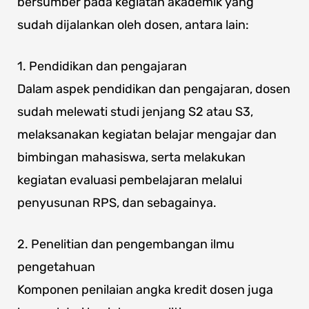
bersumber pada kegiatan akademik yang
sudah dijalankan oleh dosen, antara lain:
1. Pendidikan dan pengajaran
Dalam aspek pendidikan dan pengajaran, dosen
sudah melewati studi jenjang S2 atau S3,
melaksanakan kegiatan belajar mengajar dan
bimbingan mahasiswa, serta melakukan
kegiatan evaluasi pembelajaran melalui
penyusunan RPS, dan sebagainya.
2. Penelitian dan pengembangan ilmu
pengetahuan
Komponen penilaian angka kredit dosen juga