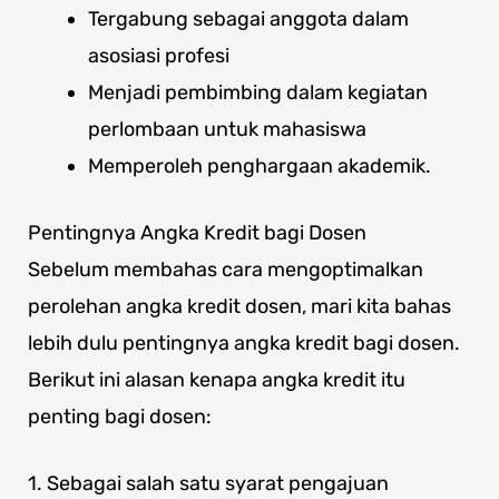
Tergabung sebagai anggota dalam
asosiasi profesi
Menjadi pembimbing dalam kegiatan
perlombaan untuk mahasiswa
Memperoleh penghargaan akademik.
Pentingnya Angka Kredit bagi Dosen
Sebelum membahas cara mengoptimalkan
perolehan angka kredit dosen, mari kita bahas
lebih dulu pentingnya angka kredit bagi dosen.
Berikut ini alasan kenapa angka kredit itu
penting bagi dosen:
1. Sebagai salah satu syarat pengajuan