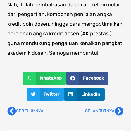
Nah, itulah pembahasan dalam artikel ini mulai
dari pengertian, komponen penilaian angka
kredit poin dosen, hingga cara mengoptimalkan
perolehan angka kredit dosen (AK prestasi)
guna mendukung pengajuan kenaikan pangkat
akademik dosen. Semoga membantu!
WhatsApp
Facebook
Twitter
LinkedIn
SEBELUMNYA
SELANJUTNYA
Prev
Nex