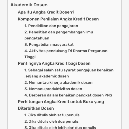
Akademik Dosen
Apa Itu Angka Kredit Dosen?
Komponen Penilaian Angka Kredit Dosen
1. Pendidikan dan pengajaran
2. Penelitian dan pengembangan ilmu
pengetahuan
3. Pengabdian masyarakat
4. Aktivitas pendukung Tri Dharma Perguruan
Tinggi
Pentingnya Angka Kredit bagi Dosen
1. Sebagai salah satu syarat pengajuan kenaikan
jenjang akademik dosen
2. Memantau kinerja akademik dosen
3. Memacu produktivitas dosen
4. Berperan dalam kenaikan pangkat dosen PNS
Perhitungan Angka Kredit untuk Buku yang
Diterbitkan Dosen
1. Jika ditulis oleh satu penulis
2. Jika ditulis oleh dua penulis
3. Jika ditulis oleh lebih dari dua penulis