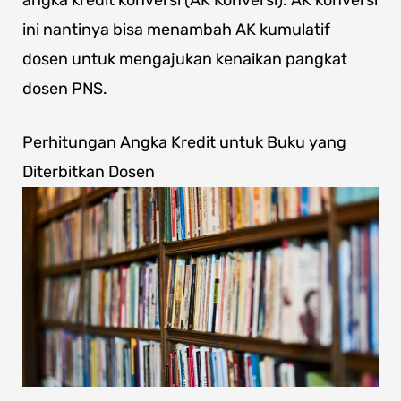
ini nantinya bisa menambah AK kumulatif
dosen untuk mengajukan kenaikan pangkat
dosen PNS.
Perhitungan Angka Kredit untuk Buku yang
Diterbitkan Dosen