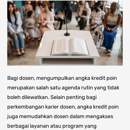
Bagi dosen, mengumpulkan angka kredit poin
merupakan salah satu agenda rutin yang tidak
boleh dilewatkan. Selain penting bagi
perkembangan karier dosen, angka kredit poin
juga memudahkan dosen dalam mengakses
berbagai layanan atau program yang