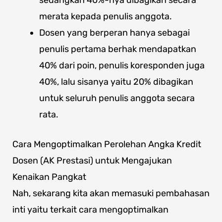
sedangkan 40%-nya dibagikan secara
merata kepada penulis anggota.
Dosen yang berperan hanya sebagai
penulis pertama berhak mendapatkan
40% dari poin, penulis koresponden juga
40%, lalu sisanya yaitu 20% dibagikan
untuk seluruh penulis anggota secara
rata.
Cara Mengoptimalkan Perolehan Angka Kredit
Dosen (AK Prestasi) untuk Mengajukan
Kenaikan Pangkat
Nah, sekarang kita akan memasuki pembahasan
inti yaitu terkait cara mengoptimalkan