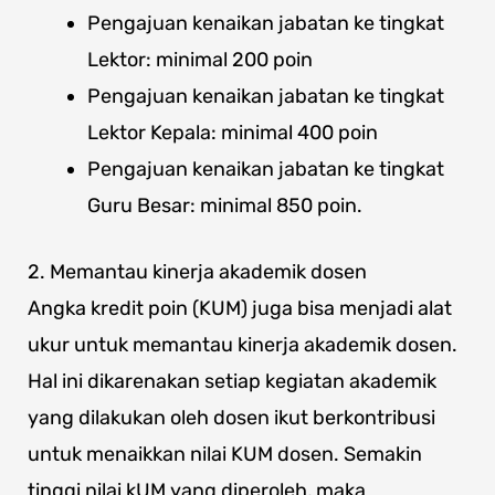
Pengajuan kenaikan jabatan ke tingkat
Lektor: minimal 200 poin
Pengajuan kenaikan jabatan ke tingkat
Lektor Kepala: minimal 400 poin
Pengajuan kenaikan jabatan ke tingkat
Guru Besar: minimal 850 poin.
2. Memantau kinerja akademik dosen
Angka kredit poin (KUM) juga bisa menjadi alat
ukur untuk memantau kinerja akademik dosen.
Hal ini dikarenakan setiap kegiatan akademik
yang dilakukan oleh dosen ikut berkontribusi
untuk menaikkan nilai KUM dosen. Semakin
tinggi nilai kUM yang diperoleh, maka