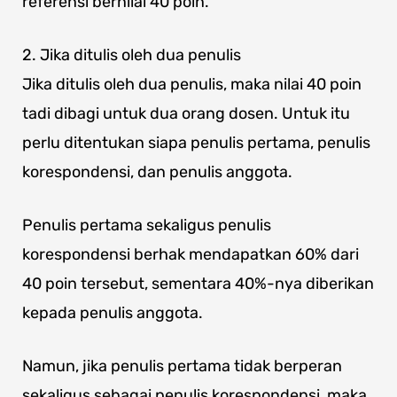
referensi bernilai 40 poin.
2. Jika ditulis oleh dua penulis
Jika ditulis oleh dua penulis, maka nilai 40 poin
tadi dibagi untuk dua orang dosen. Untuk itu
perlu ditentukan siapa penulis pertama, penulis
korespondensi, dan penulis anggota.
Penulis pertama sekaligus penulis
korespondensi berhak mendapatkan 60% dari
40 poin tersebut, sementara 40%-nya diberikan
kepada penulis anggota.
Namun, jika penulis pertama tidak berperan
sekaligus sebagai penulis korespondensi, maka