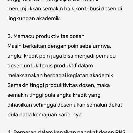
menunjukkan semakin baik kontribusi dosen di
lingkungan akademik.
3. Memacu produktivitas dosen
Masih berkaitan dengan poin sebelumnya,
angka kredit poin juga bisa menjadi pemacu
dosen untuk terus produktif dalam
melaksanakan berbagai kegiatan akademik.
Semakin tinggi produktivitas dosen, maka
semakin tinggi pula angka kredit yang
dihasilkan sehingga dosen akan semakin dekat
pula pada kemajuan kariernya.
4. Berperan dalam kenaikan pangkat dosen PNS