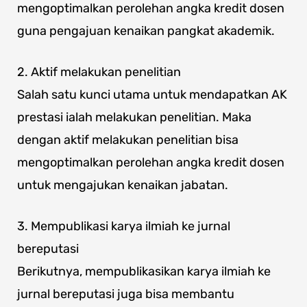
mengoptimalkan perolehan angka kredit dosen
guna pengajuan kenaikan pangkat akademik.
2. Aktif melakukan penelitian
Salah satu kunci utama untuk mendapatkan AK
prestasi ialah melakukan penelitian. Maka
dengan aktif melakukan penelitian bisa
mengoptimalkan perolehan angka kredit dosen
untuk mengajukan kenaikan jabatan.
3. Mempublikasi karya ilmiah ke jurnal
bereputasi
Berikutnya, mempublikasikan karya ilmiah ke
jurnal bereputasi juga bisa membantu