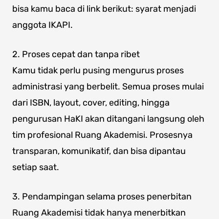
bisa kamu baca di link berikut: syarat menjadi
anggota IKAPI.
2. Proses cepat dan tanpa ribet
Kamu tidak perlu pusing mengurus proses
administrasi yang berbelit. Semua proses mulai
dari ISBN, layout, cover, editing, hingga
pengurusan HaKI akan ditangani langsung oleh
tim profesional Ruang Akademisi. Prosesnya
transparan, komunikatif, dan bisa dipantau
setiap saat.
3. Pendampingan selama proses penerbitan
Ruang Akademisi tidak hanya menerbitkan