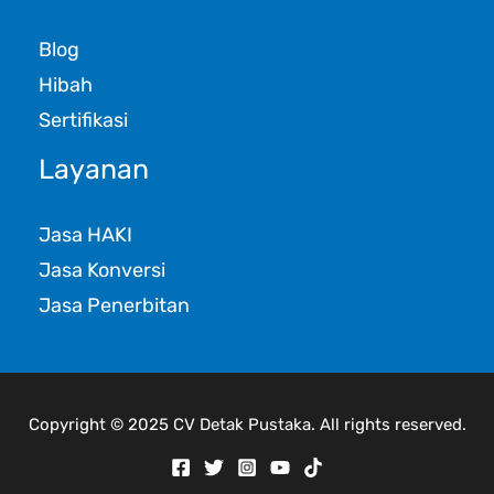
Blog
Hibah
Sertifikasi
Layanan
Jasa HAKI
Jasa Konversi
Jasa Penerbitan
Copyright © 2025 CV Detak Pustaka. All rights reserved.