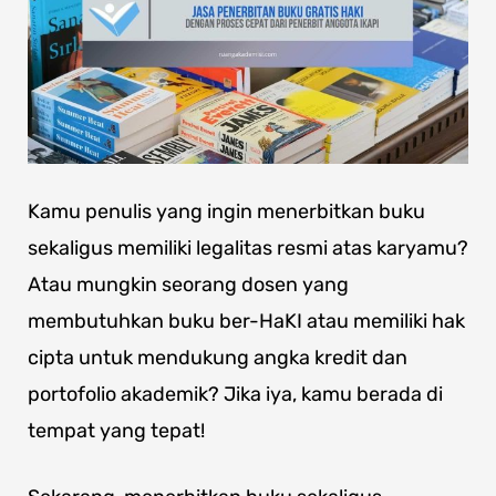
Kamu penulis yang ingin menerbitkan buku
sekaligus memiliki legalitas resmi atas karyamu?
Atau mungkin seorang dosen yang
membutuhkan buku ber-HaKI atau memiliki hak
cipta untuk mendukung angka kredit dan
portofolio akademik? Jika iya, kamu berada di
tempat yang tepat!