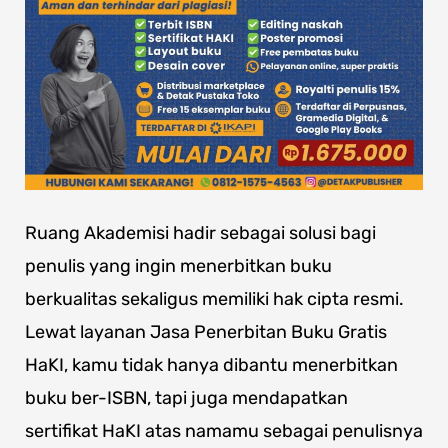
Ruang Akademisi hadir sebagai solusi bagi
penulis yang ingin menerbitkan buku
berkualitas sekaligus memiliki hak cipta resmi.
Lewat layanan Jasa Penerbitan Buku Gratis
HaKI, kamu tidak hanya dibantu menerbitkan
buku ber-ISBN, tapi juga mendapatkan
sertifikat HaKI atas namamu sebagai penulisnya