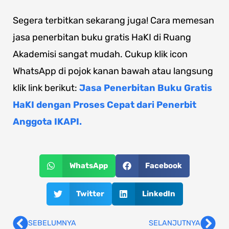
Segera terbitkan sekarang juga! Cara memesan
jasa penerbitan buku gratis HaKI di Ruang
Akademisi sangat mudah. Cukup klik icon
WhatsApp di pojok kanan bawah atau langsung
klik link berikut:
Jasa Penerbitan Buku Gratis
HaKI dengan Proses Cepat dari Penerbit
Anggota IKAPI.
WhatsApp
Facebook
Twitter
LinkedIn
SEBELUMNYA
SELANJUTNYA