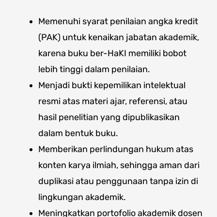
Memenuhi syarat penilaian angka kredit
(PAK) untuk kenaikan jabatan akademik,
karena buku ber-HaKI memiliki bobot
lebih tinggi dalam penilaian.
Menjadi bukti kepemilikan intelektual
resmi atas materi ajar, referensi, atau
hasil penelitian yang dipublikasikan
dalam bentuk buku.
Memberikan perlindungan hukum atas
konten karya ilmiah, sehingga aman dari
duplikasi atau penggunaan tanpa izin di
lingkungan akademik.
Meningkatkan portofolio akademik dosen