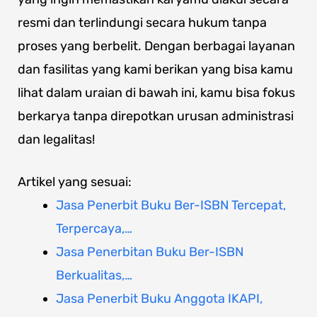
resmi dan terlindungi secara hukum tanpa
proses yang berbelit. Dengan berbagai layanan
dan fasilitas yang kami berikan yang bisa kamu
lihat dalam uraian di bawah ini, kamu bisa fokus
berkarya tanpa direpotkan urusan administrasi
dan legalitas!
Artikel yang sesuai:
Jasa Penerbit Buku Ber-ISBN Tercepat,
Terpercaya,…
Jasa Penerbitan Buku Ber-ISBN
Berkualitas,…
Jasa Penerbit Buku Anggota IKAPI,