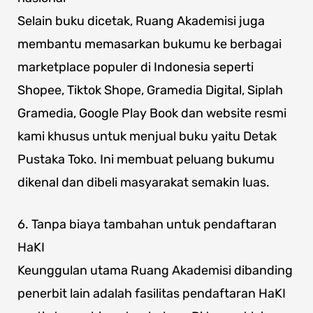
Selain buku dicetak, Ruang Akademisi juga
membantu memasarkan bukumu ke berbagai
marketplace populer di Indonesia seperti
Shopee, Tiktok Shope, Gramedia Digital, Siplah
Gramedia, Google Play Book dan website resmi
kami khusus untuk menjual buku yaitu Detak
Pustaka Toko. Ini membuat peluang bukumu
dikenal dan dibeli masyarakat semakin luas.
6. Tanpa biaya tambahan untuk pendaftaran
HaKI
Keunggulan utama Ruang Akademisi dibanding
penerbit lain adalah fasilitas pendaftaran HaKI