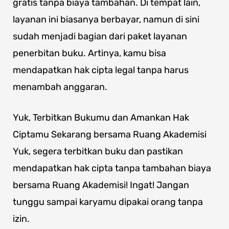
gratis tanpa biaya tambahan. Di tempat lain,
layanan ini biasanya berbayar, namun di sini
sudah menjadi bagian dari paket layanan
penerbitan buku. Artinya, kamu bisa
mendapatkan hak cipta legal tanpa harus
menambah anggaran.
Yuk, Terbitkan Bukumu dan Amankan Hak
Ciptamu Sekarang bersama Ruang Akademisi
Yuk, segera terbitkan buku dan pastikan
mendapatkan hak cipta tanpa tambahan biaya
bersama Ruang Akademisi! Ingat! Jangan
tunggu sampai karyamu dipakai orang tanpa
izin.