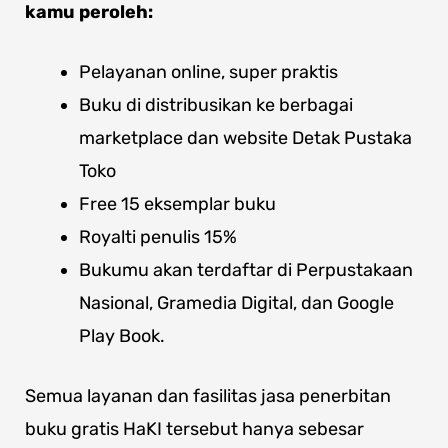
kamu peroleh:
Pelayanan online, super praktis
Buku di distribusikan ke berbagai
marketplace dan website Detak Pustaka
Toko
Free 15 eksemplar buku
Royalti penulis 15%
Bukumu akan terdaftar di Perpustakaan
Nasional, Gramedia Digital, dan Google
Play Book.
Semua layanan dan fasilitas jasa penerbitan
buku gratis HaKI tersebut hanya sebesar