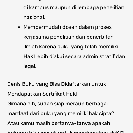
di kampus maupun di lembaga penelitian
nasional.
Mempermudah dosen dalam proses
kerjasama penelitian dan penerbitan
ilmiah karena buku yang telah memiliki
HaKI lebih diakui secara administratif dan
legal.
Jenis Buku yang Bisa Didaftarkan untuk
Mendapatkan Sertifikat HaKI
Gimana nih, sudah siap meraup berbagai
manfaat dari buku yang memiliki hak cipta?
Atau kamu masih bertanya-tanya apakah
bukumu bisa masuk untuk mendapatkan HaKI?