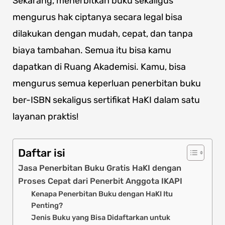
Sekarang, menerbitkan buku sekaligus
mengurus hak ciptanya secara legal bisa
dilakukan dengan mudah, cepat, dan tanpa
biaya tambahan. Semua itu bisa kamu
dapatkan di Ruang Akademisi. Kamu, bisa
mengurus semua keperluan penerbitan buku
ber-ISBN sekaligus sertifikat HaKI dalam satu
layanan praktis!
Daftar isi
Jasa Penerbitan Buku Gratis HaKI dengan
Proses Cepat dari Penerbit Anggota IKAPI
Kenapa Penerbitan Buku dengan HaKI Itu
Penting?
Jenis Buku yang Bisa Didaftarkan untuk