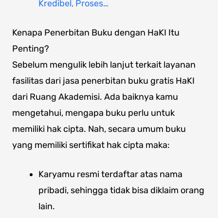
Kredibel, Proses…
Kenapa Penerbitan Buku dengan HaKI Itu
Penting?
Sebelum mengulik lebih lanjut terkait layanan
fasilitas dari jasa penerbitan buku gratis HaKI
dari Ruang Akademisi. Ada baiknya kamu
mengetahui, mengapa buku perlu untuk
memiliki hak cipta. Nah, secara umum buku
yang memiliki sertifikat hak cipta maka:
Karyamu resmi terdaftar atas nama
pribadi, sehingga tidak bisa diklaim orang
lain.