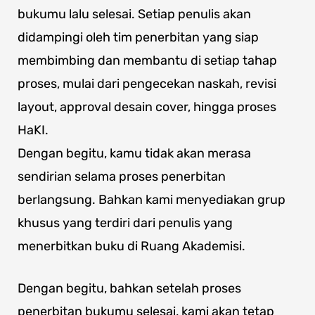
bukumu lalu selesai. Setiap penulis akan
didampingi oleh tim penerbitan yang siap
membimbing dan membantu di setiap tahap
proses, mulai dari pengecekan naskah, revisi
layout, approval desain cover, hingga proses
HaKI.
Dengan begitu, kamu tidak akan merasa
sendirian selama proses penerbitan
berlangsung. Bahkan kami menyediakan grup
khusus yang terdiri dari penulis yang
menerbitkan buku di Ruang Akademisi.
Dengan begitu, bahkan setelah proses
penerbitan bukumu selesai, kami akan tetap