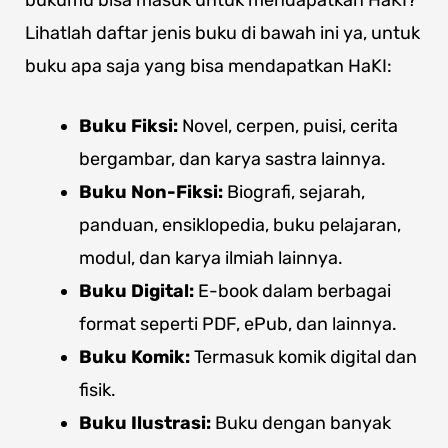
Lihatlah daftar jenis buku di bawah ini ya, untuk
buku apa saja yang bisa mendapatkan HaKI:
Buku Fiksi:
Novel, cerpen, puisi, cerita
bergambar, dan karya sastra lainnya.
Buku Non-Fiksi:
Biografi, sejarah,
panduan, ensiklopedia, buku pelajaran,
modul, dan karya ilmiah lainnya.
Buku Digital:
E-book dalam berbagai
format seperti PDF, ePub, dan lainnya.
Buku Komik:
Termasuk komik digital dan
fisik.
Buku Ilustrasi:
Buku dengan banyak