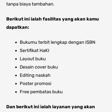
tanpa biaya tambahan.
Berikut ini ialah fasilitas yang akan kamu
dapatkan:
Bukumu terbit lengkap dengan ISBN
Sertifikat HaKI
Layout buku
Desain cover buku
Editing naskah
Poster promosi
Free pembatas buku
Dan berikut ini ialah layanan yang akan