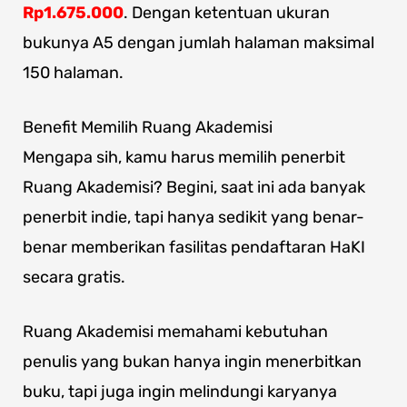
Rp1.675.000
. Dengan ketentuan ukuran
bukunya A5 dengan jumlah halaman maksimal
150 halaman.
Benefit Memilih Ruang Akademisi
Mengapa sih, kamu harus memilih penerbit
Ruang Akademisi? Begini, saat ini ada banyak
penerbit indie, tapi hanya sedikit yang benar-
benar memberikan fasilitas pendaftaran HaKI
secara gratis.
Ruang Akademisi memahami kebutuhan
penulis yang bukan hanya ingin menerbitkan
buku, tapi juga ingin melindungi karyanya