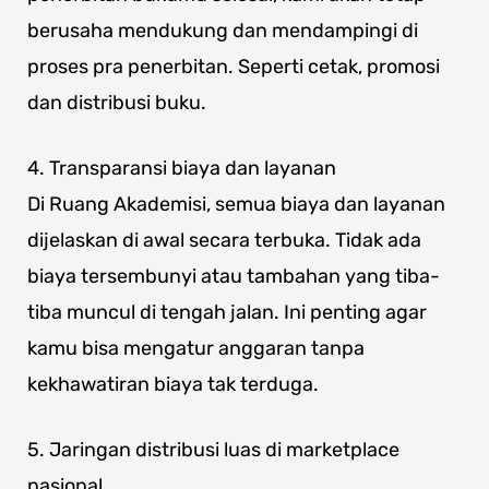
berusaha mendukung dan mendampingi di
proses pra penerbitan. Seperti cetak, promosi
dan distribusi buku.
4. Transparansi biaya dan layanan
Di Ruang Akademisi, semua biaya dan layanan
dijelaskan di awal secara terbuka. Tidak ada
biaya tersembunyi atau tambahan yang tiba-
tiba muncul di tengah jalan. Ini penting agar
kamu bisa mengatur anggaran tanpa
kekhawatiran biaya tak terduga.
5. Jaringan distribusi luas di marketplace
nasional