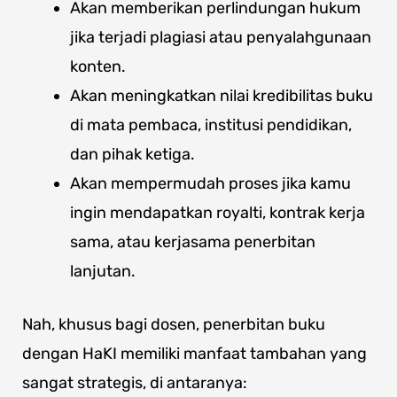
Akan memberikan perlindungan hukum
jika terjadi plagiasi atau penyalahgunaan
konten.
Akan meningkatkan nilai kredibilitas buku
di mata pembaca, institusi pendidikan,
dan pihak ketiga.
Akan mempermudah proses jika kamu
ingin mendapatkan royalti, kontrak kerja
sama, atau kerjasama penerbitan
lanjutan.
Nah, khusus bagi dosen, penerbitan buku
dengan HaKI memiliki manfaat tambahan yang
sangat strategis, di antaranya: