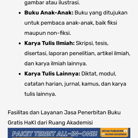
gambar atau ilustrasi.
Buku Anak-Anak:
Buku yang ditujukan
untuk pembaca anak-anak, baik fiksi
maupun non-fiksi.
Karya Tulis Ilmiah:
Skripsi, tesis,
disertasi, laporan penelitian, artikel ilmiah,
dan karya ilmiah lainnya.
Karya Tulis Lainnya:
Diktat, modul,
catatan harian, jurnal, kamus, dan karya
tulis lainnya.
Fasilitas dan Layanan Jasa Penerbitan Buku
Gratis HaKI dari Ruang Akademisi