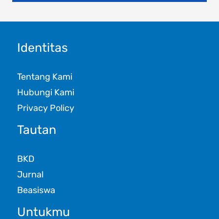
Identitas
Tentang Kami
Hubungi Kami
Privacy Policy
Tautan
BKD
Jurnal
Beasiswa
Untukmu