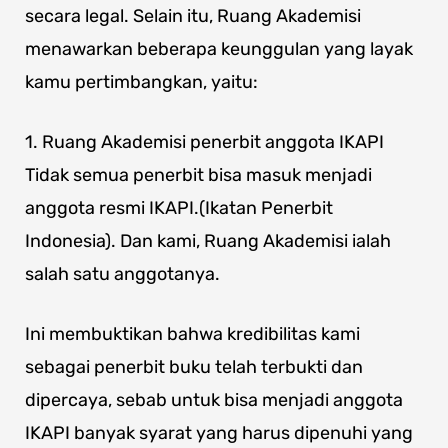
secara legal. Selain itu, Ruang Akademisi
menawarkan beberapa keunggulan yang layak
kamu pertimbangkan, yaitu:
1. Ruang Akademisi penerbit anggota IKAPI
Tidak semua penerbit bisa masuk menjadi
anggota resmi IKAPI.(Ikatan Penerbit
Indonesia). Dan kami, Ruang Akademisi ialah
salah satu anggotanya.
Ini membuktikan bahwa kredibilitas kami
sebagai penerbit buku telah terbukti dan
dipercaya, sebab untuk bisa menjadi anggota
IKAPI banyak syarat yang harus dipenuhi yang