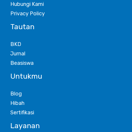
Hubungi Kami
Privacy Policy
Tautan
BKD
Jurnal
Beasiswa
Untukmu
Blog
Hibah
Sertifikasi
Layanan