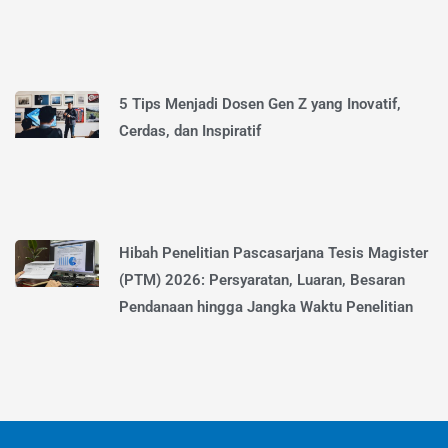
5 Tips Menjadi Dosen Gen Z yang Inovatif,
Cerdas, dan Inspiratif
Hibah Penelitian Pascasarjana Tesis Magister
(PTM) 2026: Persyaratan, Luaran, Besaran
Pendanaan hingga Jangka Waktu Penelitian