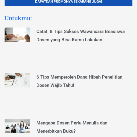
Untukmu:
Catat! 8 Tips Sukses Wawancara Beasiswa
Dosen yang Bisa Kamu Lakukan
6 Tips Memperoleh Dana Hibah Penelitian,
Dosen Wajib Tahu!
Mengapa Dosen Perlu Menulis dan
Menerbitkan Buku?