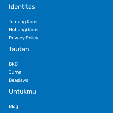
Identitas
Tentang Kami
Hubungi Kami
Privacy Policy
Tautan
BKD
Jurnal
Beasiswa
Untukmu
Blog