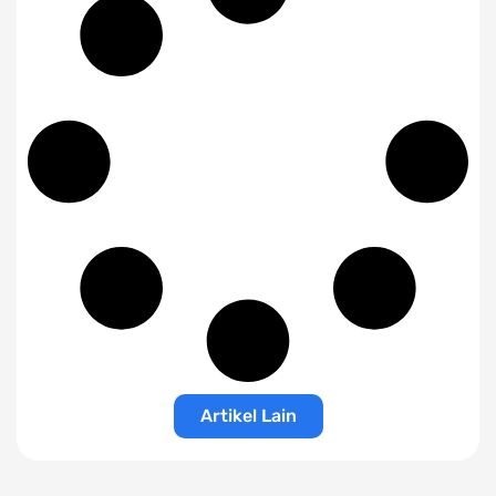
Artikel Lain