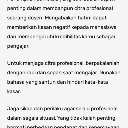
penting dalam membangun citra profesional
seorang dosen. Mengabaikan hal ini dapat
memberikan kesan negatif kepada mahasiswa
dan mempengaruhi kredibilitas kamu sebagai
pengajar.
Untuk menjaga citra profesional, berpakaianlah
dengan rapi dan sopan saat mengajar. Gunakan
bahasa yang santun dan hindari kata-kata
kasar.
Jaga sikap dan perilaku agar selalu profesional
dalam segala situasi. Yang tidak kalah penting,
hormati perbedaan pendapat dan kepercayaan