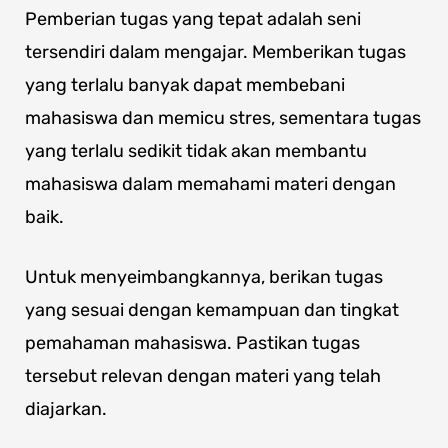
Pemberian tugas yang tepat adalah seni
tersendiri dalam mengajar. Memberikan tugas
yang terlalu banyak dapat membebani
mahasiswa dan memicu stres, sementara tugas
yang terlalu sedikit tidak akan membantu
mahasiswa dalam memahami materi dengan
baik.
Untuk menyeimbangkannya, berikan tugas
yang sesuai dengan kemampuan dan tingkat
pemahaman mahasiswa. Pastikan tugas
tersebut relevan dengan materi yang telah
diajarkan.