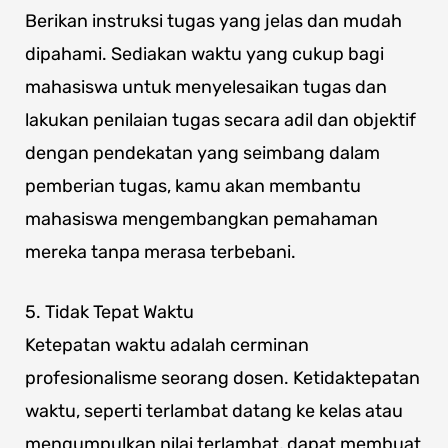
Berikan instruksi tugas yang jelas dan mudah
dipahami. Sediakan waktu yang cukup bagi
mahasiswa untuk menyelesaikan tugas dan
lakukan penilaian tugas secara adil dan objektif
dengan pendekatan yang seimbang dalam
pemberian tugas, kamu akan membantu
mahasiswa mengembangkan pemahaman
mereka tanpa merasa terbebani.
5. Tidak Tepat Waktu
Ketepatan waktu adalah cerminan
profesionalisme seorang dosen. Ketidaktepatan
waktu, seperti terlambat datang ke kelas atau
mengumpulkan nilai terlambat, dapat membuat