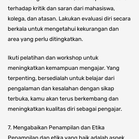
terhadap kritik dan saran dari mahasiswa,
kolega, dan atasan. Lakukan evaluasi diri secara
berkala untuk mengetahui kekurangan dan
area yang perlu ditingkatkan.
Ikuti pelatihan dan workshop untuk
meningkatkan kemampuan mengajar. Yang
terpenting, bersedialah untuk belajar dari
pengalaman dan kesalahan dengan sikap
terbuka, kamu akan terus berkembang dan
meningkatkan kualitas diri sebagai pengajar.
7. Mengabaikan Penampilan dan Etika
Penampilan dan etika yang baik adalah aspek