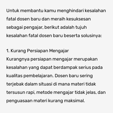
Untuk membantu kamu menghindari kesalahan
fatal dosen baru dan meraih kesuksesan
sebagai pengajar, berikut adalah tujuh
kesalahan fatal dosen baru beserta solusinya:
1. Kurang Persiapan Mengajar
Kurangnya persiapan mengajar merupakan
kesalahan yang dapat berdampak serius pada
kualitas pembelajaran. Dosen baru sering
terjebak dalam situasi di mana materi tidak
tersusun rapi, metode mengajar tidak jelas, dan
penguasaan materi kurang maksimal.