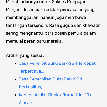
Menghindarinya untuk Sukses Mengajar
Menjadi dosen baru adalah pencapaian yang
membanggakan, namun juga membawa
tantangan tersendiri. Rasa gugup dan khawatir
sering menghantui para dosen pemula dalam
memulai peran baru mereka.
Artikel yang sesuai:
Jasa Penerbit Buku Ber-ISBN Tercepat,
Terpercaya,…
Jasa Penerbitan Buku Ber-ISBN
Berkualitas,…
Kenapa Artikel Ditolak Jurnal? Ini 10+
Alasan…