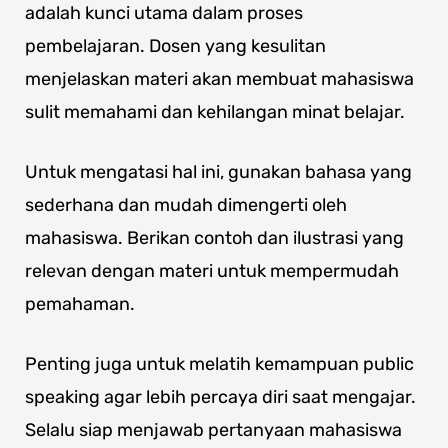
adalah kunci utama dalam proses
pembelajaran. Dosen yang kesulitan
menjelaskan materi akan membuat mahasiswa
sulit memahami dan kehilangan minat belajar.
Untuk mengatasi hal ini, gunakan bahasa yang
sederhana dan mudah dimengerti oleh
mahasiswa. Berikan contoh dan ilustrasi yang
relevan dengan materi untuk mempermudah
pemahaman.
Penting juga untuk melatih kemampuan public
speaking agar lebih percaya diri saat mengajar.
Selalu siap menjawab pertanyaan mahasiswa