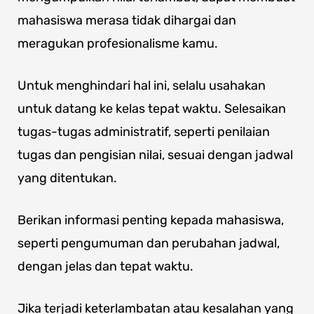
mahasiswa merasa tidak dihargai dan
meragukan profesionalisme kamu.
Untuk menghindari hal ini, selalu usahakan
untuk datang ke kelas tepat waktu. Selesaikan
tugas-tugas administratif, seperti penilaian
tugas dan pengisian nilai, sesuai dengan jadwal
yang ditentukan.
Berikan informasi penting kepada mahasiswa,
seperti pengumuman dan perubahan jadwal,
dengan jelas dan tepat waktu.
Jika terjadi keterlambatan atau kesalahan yang