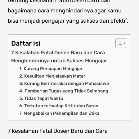
tentang kesalahan fatal dosen baru dan
bagaimana cara menghindarinya agar kamu
bisa menjadi pengajar yang sukses dan efektif.
Daftar isi
7 Kesalahan Fatal Dosen Baru dan Cara
Menghindarinya untuk Sukses Mengajar
1. Kurang Persiapan Mengajar
2. Kesulitan Menjelaskan Materi
3. Kurang Berinteraksi dengan Mahasiswa
4. Pemberian Tugas yang Tidak Seimbang
5. Tidak Tepat Waktu
6. Tertutup terhadap Kritik dan Saran
7. Mengabaikan Penampilan dan Etika
7 Kesalahan Fatal Dosen Baru dan Cara