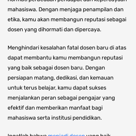
mahasiswa. Dengan menjaga penampilan dan
etika, kamu akan membangun reputasi sebagai
dosen yang dihormati dan dipercaya.
Menghindari kesalahan fatal dosen baru di atas
dapat membantu kamu membangun reputasi
yang baik sebagai dosen baru. Dengan
persiapan matang, dedikasi, dan kemauan
untuk terus belajar, kamu dapat sukses
menjalankan peran sebagai pengajar yang
efektif dan memberikan manfaat bagi
mahasiswa serta institusi pendidikan.
Ingatlah bahwa
menjadi dosen
yang baik