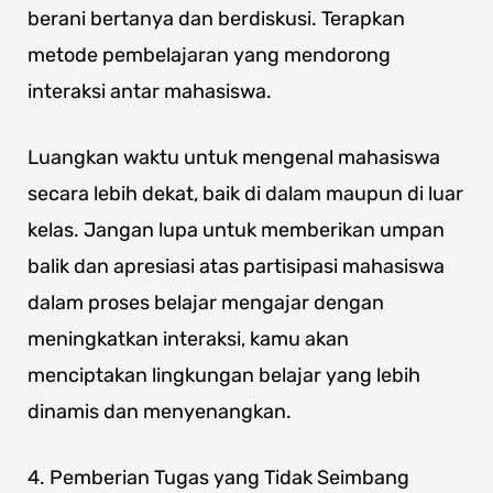
berani bertanya dan berdiskusi. Terapkan
metode pembelajaran yang mendorong
interaksi antar mahasiswa.
Luangkan waktu untuk mengenal mahasiswa
secara lebih dekat, baik di dalam maupun di luar
kelas. Jangan lupa untuk memberikan umpan
balik dan apresiasi atas partisipasi mahasiswa
dalam proses belajar mengajar dengan
meningkatkan interaksi, kamu akan
menciptakan lingkungan belajar yang lebih
dinamis dan menyenangkan.
4. Pemberian Tugas yang Tidak Seimbang