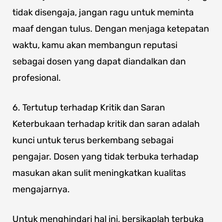
tidak disengaja, jangan ragu untuk meminta
maaf dengan tulus. Dengan menjaga ketepatan
waktu, kamu akan membangun reputasi
sebagai dosen yang dapat diandalkan dan
profesional.
6. Tertutup terhadap Kritik dan Saran
Keterbukaan terhadap kritik dan saran adalah
kunci untuk terus berkembang sebagai
pengajar. Dosen yang tidak terbuka terhadap
masukan akan sulit meningkatkan kualitas
mengajarnya.
Untuk menghindari hal ini, bersikaplah terbuka