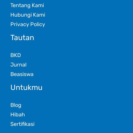
Tentang Kami
Hubungi Kami
Privacy Policy
Tautan
BKD
Jurnal
Beasiswa
Untukmu
Blog
Hibah
Sertifikasi