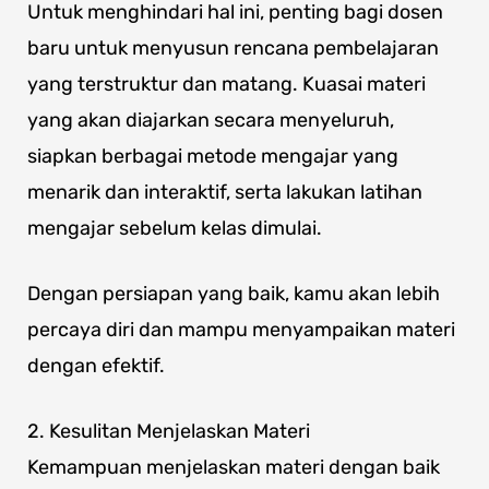
Untuk menghindari hal ini, penting bagi dosen
baru untuk menyusun rencana pembelajaran
yang terstruktur dan matang. Kuasai materi
yang akan diajarkan secara menyeluruh,
siapkan berbagai metode mengajar yang
menarik dan interaktif, serta lakukan latihan
mengajar sebelum kelas dimulai.
Dengan persiapan yang baik, kamu akan lebih
percaya diri dan mampu menyampaikan materi
dengan efektif.
2. Kesulitan Menjelaskan Materi
Kemampuan menjelaskan materi dengan baik