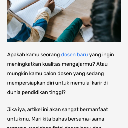
Apakah kamu seorang
dosen baru
yang ingin
meningkatkan kualitas mengajarmu? Atau
mungkin kamu calon dosen yang sedang
mempersiapkan diri untuk memulai karir di
dunia pendidikan tinggi?
Jika iya, artikel ini akan sangat bermanfaat
untukmu. Mari kita bahas bersama-sama