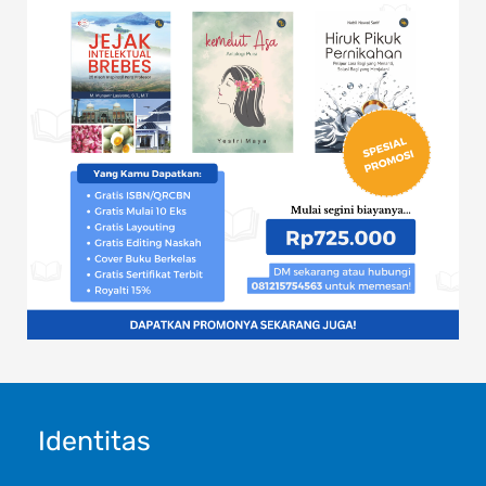
Identitas