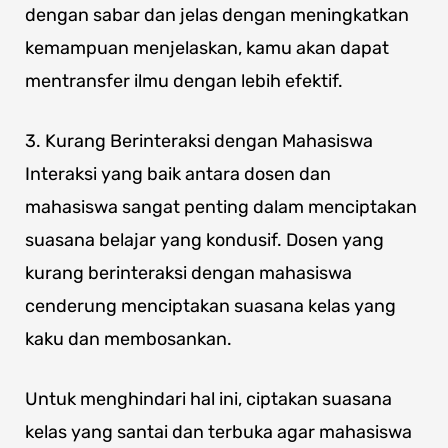
dengan sabar dan jelas dengan meningkatkan
kemampuan menjelaskan, kamu akan dapat
mentransfer ilmu dengan lebih efektif.
3. Kurang Berinteraksi dengan Mahasiswa
Interaksi yang baik antara dosen dan
mahasiswa sangat penting dalam menciptakan
suasana belajar yang kondusif. Dosen yang
kurang berinteraksi dengan mahasiswa
cenderung menciptakan suasana kelas yang
kaku dan membosankan.
Untuk menghindari hal ini, ciptakan suasana
kelas yang santai dan terbuka agar mahasiswa