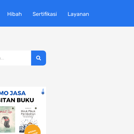
Hibah
Sertifikasi
Layanan