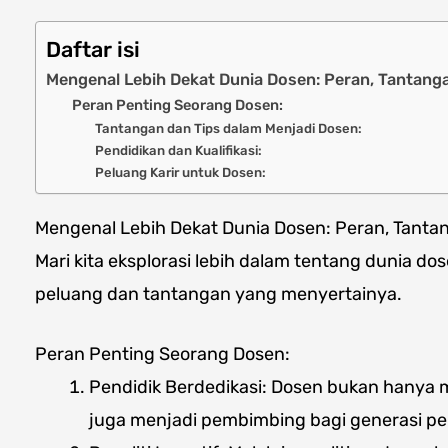
Daftar isi
Mengenal Lebih Dekat Dunia Dosen: Peran, Tantanga
Peran Penting Seorang Dosen:
Tantangan dan Tips dalam Menjadi Dosen:
Pendidikan dan Kualifikasi:
Peluang Karir untuk Dosen:
Mengenal Lebih Dekat Dunia Dosen: Peran, Tantan
Mari kita eksplorasi lebih dalam tentang dunia do
peluang dan tantangan yang menyertainya.
Peran Penting Seorang Dosen:
Pendidik Berdedikasi: Dosen bukan hanya 
juga menjadi pembimbing bagi generasi p