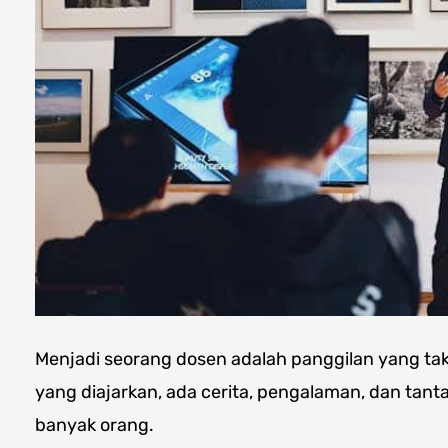
Menjadi seorang dosen adalah panggilan yang tak te
yang diajarkan, ada cerita, pengalaman, dan tanta
banyak orang.