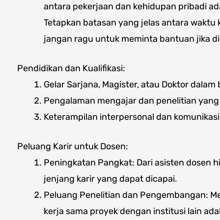
antara pekerjaan dan kehidupan pribadi a
Tetapkan batasan yang jelas antara waktu 
jangan ragu untuk meminta bantuan jika di
Pendidikan dan Kualifikasi:
Gelar Sarjana, Magister, atau Doktor dalam
Pengalaman mengajar dan penelitian yan
Keterampilan interpersonal dan komunikasi
Peluang Karir untuk Dosen:
Peningkatan Pangkat: Dari asisten dosen h
jenjang karir yang dapat dicapai.
Peluang Penelitian dan Pengembangan: Me
kerja sama proyek dengan institusi lain ad