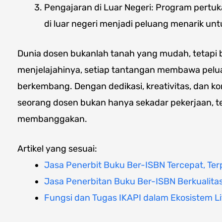
Pengajaran di Luar Negeri: Program pertu
di luar negeri menjadi peluang menarik un
Dunia dosen bukanlah tanah yang mudah, tetapi 
menjelajahinya, setiap tantangan membawa pel
berkembang. Dengan dedikasi, kreativitas, dan k
seorang dosen bukan hanya sekadar pekerjaan, t
membanggakan.
Artikel yang sesuai:
Jasa Penerbit Buku Ber-ISBN Tercepat, Ter
Jasa Penerbitan Buku Ber-ISBN Berkualita
Fungsi dan Tugas IKAPI dalam Ekosistem Li