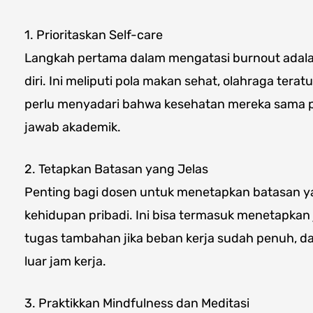
1. Prioritaskan Self-care
Langkah pertama dalam mengatasi burnout adal
diri. Ini meliputi pola makan sehat, olahraga tera
perlu menyadari bahwa kesehatan mereka sama 
jawab akademik.
2. Tetapkan Batasan yang Jelas
Penting bagi dosen untuk menetapkan batasan ya
kehidupan pribadi. Ini bisa termasuk menetapkan 
tugas tambahan jika beban kerja sudah penuh, dan
luar jam kerja.
3. Praktikkan Mindfulness dan Meditasi