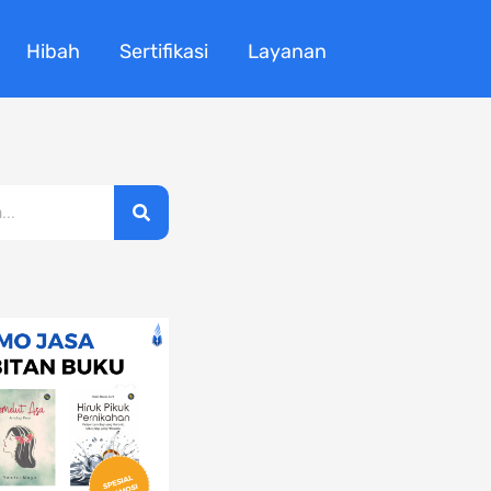
Hibah
Sertifikasi
Layanan