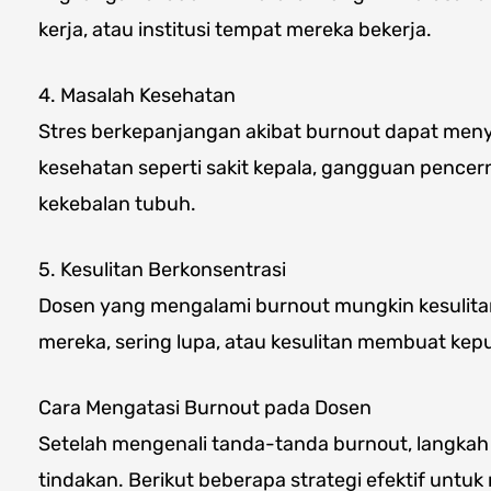
kerja, atau institusi tempat mereka bekerja.
4. Masalah Kesehatan
Stres berkepanjangan akibat burnout dapat men
kesehatan seperti sakit kepala, gangguan pence
kekebalan tubuh.
5. Kesulitan Berkonsentrasi
Dosen yang mengalami burnout mungkin kesulita
mereka, sering lupa, atau kesulitan membuat kep
Cara Mengatasi Burnout pada Dosen
Setelah mengenali tanda-tanda burnout, langkah
tindakan. Berikut beberapa strategi efektif untu