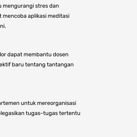
u mengurangi stres dan
 mencoba aplikasi meditasi
ni.
selor dapat membantu dosen
ektif baru tentang tantangan
artemen untuk mereorganisasi
legasikan tugas-tugas tertentu