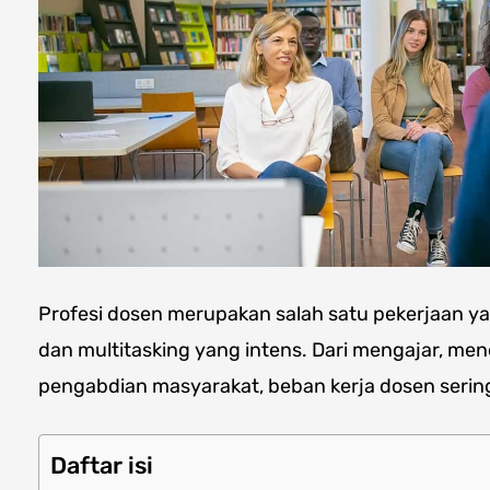
Profesi dosen merupakan salah satu pekerjaan ya
dan multitasking yang intens. Dari mengajar, men
pengabdian masyarakat, beban kerja dosen sering
Daftar isi