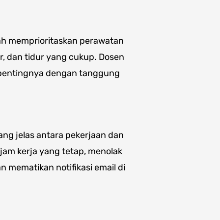
ah memprioritaskan perawatan
tur, dan tidur yang cukup. Dosen
pentingnya dengan tanggung
ng jelas antara pekerjaan dan
jam kerja yang tetap, menolak
 mematikan notifikasi email di