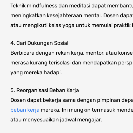
Teknik mindfulness dan meditasi dapat membant
meningkatkan kesejahteraan mental. Dosen dapat
atau mengikuti kelas yoga untuk memulai praktik i
4. Cari Dukungan Sosial
Berbicara dengan rekan kerja, mentor, atau kon
merasa kurang terisolasi dan mendapatkan persp
yang mereka hadapi.
5. Reorganisasi Beban Kerja
Dosen dapat bekerja sama dengan pimpinan dep
beban kerja
mereka. Ini mungkin termasuk mende
atau menyesuaikan jadwal mengajar.