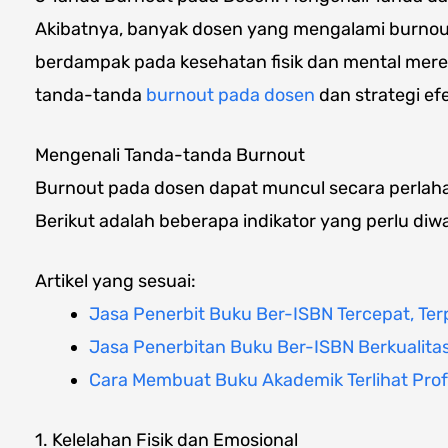
Akibatnya, banyak dosen yang mengalami burnou
berdampak pada kesehatan fisik dan mental merek
tanda-tanda
burnout pada dosen
dan strategi ef
Mengenali Tanda-tanda Burnout
Burnout pada dosen dapat muncul secara perlahan 
Berikut adalah beberapa indikator yang perlu diw
Artikel yang sesuai:
Jasa Penerbit Buku Ber-ISBN Tercepat, Ter
Jasa Penerbitan Buku Ber-ISBN Berkualita
Cara Membuat Buku Akademik Terlihat Prof
1. Kelelahan Fisik dan Emosional