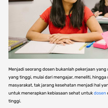
Menjadi seorang dosen bukanlah pekerjaan yang
yang tinggi, mulai dari mengajar, meneliti, hing
masyarakat, tak jarang kesehatan menjadi hal y
untuk menerapkan kebiasaan sehat untuk
dosen
tinggi.