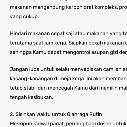
makanan mengandung karbohidrat kompleks, protei
yang cukup.
Hindari makanan cepat saji atau makanan yang te
terutama saat jam kerja. Siapkan bekal makanan 
sehingga Kamu dapat mengontrol asupan gizi deng
Jangan lupa untuk selalu menyediakan camilan s
kacang-kacangan di meja kerja. Ini akan memban
tetap stabil dan mencegah Kamu dari memilih maka
tengah kesibukan.
2. Sisihkan Waktu untuk Olahraga Rutin
Meskipun jadwal padat, penting bagi dosen untu