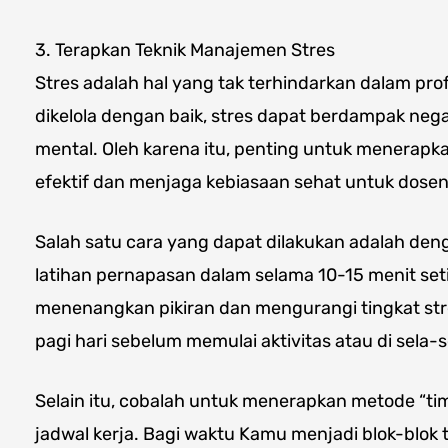
3. Terapkan Teknik Manajemen Stres
Stres adalah hal yang tak terhindarkan dalam prof
dikelola dengan baik, stres dapat berdampak nega
mental. Oleh karena itu, penting untuk menerapk
efektif dan menjaga kebiasaan sehat untuk dosen
Salah satu cara yang dapat dilakukan adalah de
latihan pernapasan dalam selama 10-15 menit set
menenangkan pikiran dan mengurangi tingkat str
pagi hari sebelum memulai aktivitas atau di sela-s
Selain itu, cobalah untuk menerapkan metode “t
jadwal kerja. Bagi waktu Kamu menjadi blok-blok