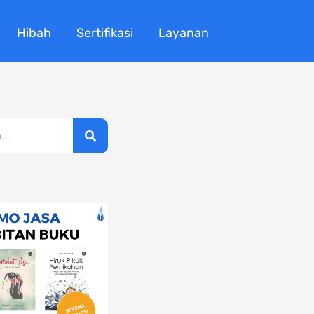
Hibah
Sertifikasi
Layanan