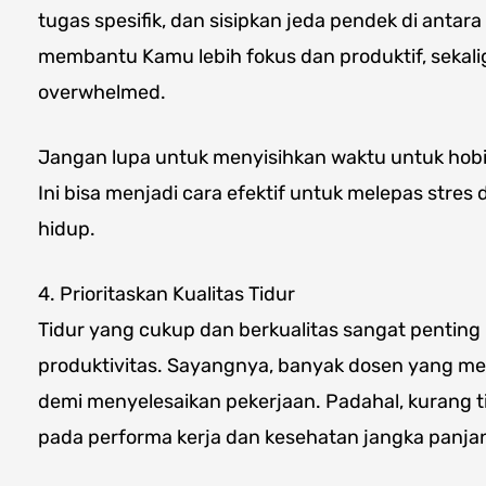
tugas spesifik, dan sisipkan jeda pendek di antara 
membantu Kamu lebih fokus dan produktif, sekal
overwhelmed.
Jangan lupa untuk menyisihkan waktu untuk hobi 
Ini bisa menjadi cara efektif untuk melepas str
hidup.
4. Prioritaskan Kualitas Tidur
Tidur yang cukup dan berkualitas sangat pentin
produktivitas. Sayangnya, banyak dosen yang m
demi menyelesaikan pekerjaan. Padahal, kurang 
pada performa kerja dan kesehatan jangka panja