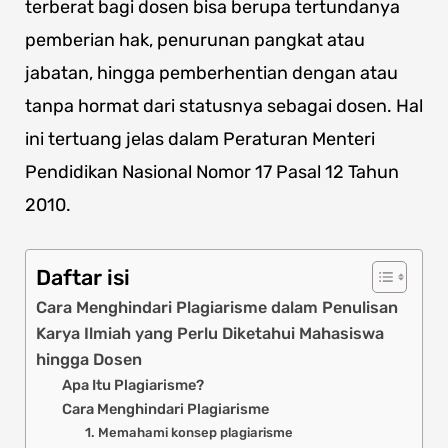
terberat bagi dosen bisa berupa tertundanya
pemberian hak, penurunan pangkat atau
jabatan, hingga pemberhentian dengan atau
tanpa hormat dari statusnya sebagai dosen. Hal
ini tertuang jelas dalam Peraturan Menteri
Pendidikan Nasional Nomor 17 Pasal 12 Tahun
2010.
Daftar isi
Cara Menghindari Plagiarisme dalam Penulisan
Karya Ilmiah yang Perlu Diketahui Mahasiswa
hingga Dosen
Apa Itu Plagiarisme?
Cara Menghindari Plagiarisme
1. Memahami konsep plagiarisme