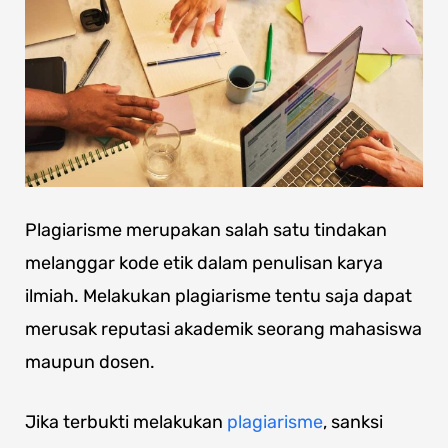
Plagiarisme merupakan salah satu tindakan
melanggar kode etik dalam penulisan karya
ilmiah. Melakukan plagiarisme tentu saja dapat
merusak reputasi akademik seorang mahasiswa
maupun dosen.
Jika terbukti melakukan
plagiarisme
, sanksi