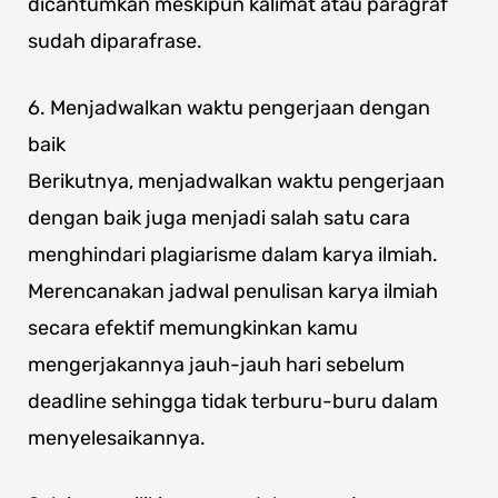
dicantumkan meskipun kalimat atau paragraf
sudah diparafrase.
6. Menjadwalkan waktu pengerjaan dengan
baik
Berikutnya, menjadwalkan waktu pengerjaan
dengan baik juga menjadi salah satu cara
menghindari plagiarisme dalam karya ilmiah.
Merencanakan jadwal penulisan karya ilmiah
secara efektif memungkinkan kamu
mengerjakannya jauh-jauh hari sebelum
deadline sehingga tidak terburu-buru dalam
menyelesaikannya.