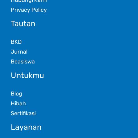
Hubungi Kami
Privacy Policy
Tautan
BKD
Jurnal
Beasiswa
Untukmu
Blog
Hibah
Sertifikasi
Layanan