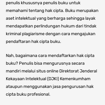
penulis khususnya penulis buku untuk
memahami tentang hak cipta. Buku merupakan
aset intelektual yang berharga sehingga layak
mendapatkan perlindungan hukum dari tindak
kriminal plagiarisme dengan cara mengajukan
pendaftaran hak cipta buku.
Nah, bagaimana cara mendaftarkan hak cipta
buku? Penulis bisa mengurusnya secara
mandiri melalui situs online Direktorat Jenderal
Kekayaan Intelektual (DJKI) Kemenkumham
ataupun menggunakan jasa pengurusan hak
cipta buku profesional.