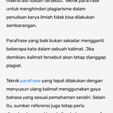
makna asli tulisan tersebut. Teknik parafrase
untuk menghindari plagiarisme dalam
penulisan karya ilmiah tidak bisa dilakukan
sembarangan.
Parafrase yang baik bukan sekadar mengganti
beberapa kata dalam sebuah kalimat. Jika
demikian, kalimat tersebut akan tetap dianggap
plagiat.
Teknik
parafrase
yang tepat dilakukan dengan
menyusun ulang kalimat menggunakan gaya
bahasa yang sesuai pemahaman sendiri. Selain
itu, sumber referensi juga tetap perlu