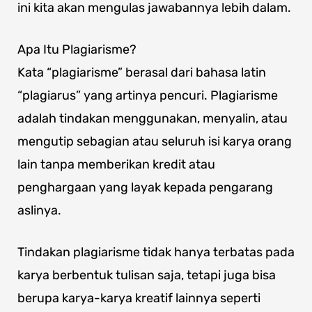
ini kita akan mengulas jawabannya lebih dalam.
Apa Itu Plagiarisme?
Kata “plagiarisme” berasal dari bahasa latin
“plagiarus” yang artinya pencuri. Plagiarisme
adalah tindakan menggunakan, menyalin, atau
mengutip sebagian atau seluruh isi karya orang
lain tanpa memberikan kredit atau
penghargaan yang layak kepada pengarang
aslinya.
Tindakan plagiarisme tidak hanya terbatas pada
karya berbentuk tulisan saja, tetapi juga bisa
berupa karya-karya kreatif lainnya seperti