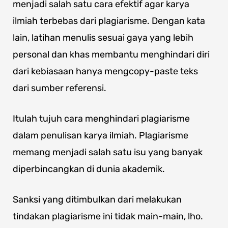
menjadi salah satu cara efektif agar karya
ilmiah terbebas dari plagiarisme. Dengan kata
lain, latihan menulis sesuai gaya yang lebih
personal dan khas membantu menghindari diri
dari kebiasaan hanya mengcopy-paste teks
dari sumber referensi.
Itulah tujuh cara menghindari plagiarisme
dalam penulisan karya ilmiah. Plagiarisme
memang menjadi salah satu isu yang banyak
diperbincangkan di dunia akademik.
Sanksi yang ditimbulkan dari melakukan
tindakan plagiarisme ini tidak main-main, lho.