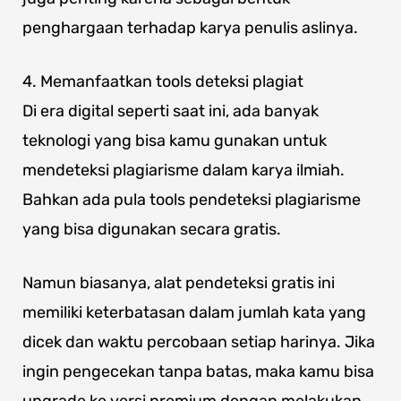
penghargaan terhadap karya penulis aslinya.
4. Memanfaatkan tools deteksi plagiat
Di era digital seperti saat ini, ada banyak
teknologi yang bisa kamu gunakan untuk
mendeteksi plagiarisme dalam karya ilmiah.
Bahkan ada pula tools pendeteksi plagiarisme
yang bisa digunakan secara gratis.
Namun biasanya, alat pendeteksi gratis ini
memiliki keterbatasan dalam jumlah kata yang
dicek dan waktu percobaan setiap harinya. Jika
ingin pengecekan tanpa batas, maka kamu bisa