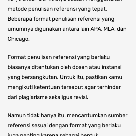
metode penulisan referensi yang tepat.
Beberapa format penulisan referensi yang
umumnya digunakan antara lain APA, MLA, dan
Chicago.
Format penulisan referensi yang berlaku
biasanya ditentukan oleh dosen atau instansi
yang bersangkutan. Untuk itu, pastikan kamu
mengikuti ketentuan tersebut agar terhindar
dari plagiarisme sekaligus revisi.
Namun tidak hanya itu, mencantumkan sumber
referensi sesuai dengan format yang berlaku
juga penting karena sebagai bentuk