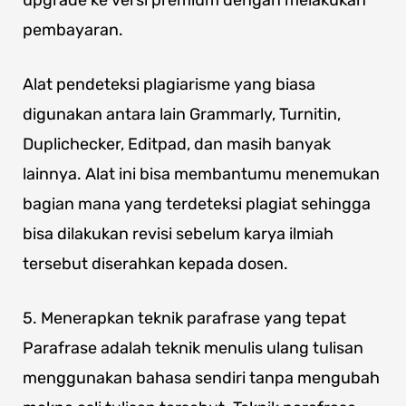
upgrade ke versi premium dengan melakukan
pembayaran.
Alat pendeteksi plagiarisme yang biasa
digunakan antara lain Grammarly, Turnitin,
Duplichecker, Editpad, dan masih banyak
lainnya. Alat ini bisa membantumu menemukan
bagian mana yang terdeteksi plagiat sehingga
bisa dilakukan revisi sebelum karya ilmiah
tersebut diserahkan kepada dosen.
5. Menerapkan teknik parafrase yang tepat
Parafrase adalah teknik menulis ulang tulisan
menggunakan bahasa sendiri tanpa mengubah