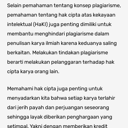
Selain pemahaman tentang konsep plagiarisme,
pemahaman tentang hak cipta atas kekayaan
intelektual (HaKI) juga penting dimiliki untuk
membantu menghindari plagiarisme dalam
penulisan karya ilmiah karena keduanya saling
berkaitan. Melakukan tindakan plagiarisme
berarti melakukan pelanggaran terhadap hak
cipta karya orang lain.
Memahami hak cipta juga penting untuk
menyadarkan kita bahwa setiap karya terlahir
dari jerih payah dan perjuangan seseorang
sehingga layak diberikan penghargaan yang
setimpal. Yakni dengan memberikan kredit