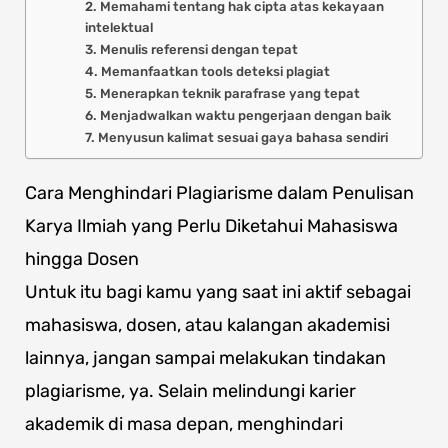
2. Memahami tentang hak cipta atas kekayaan
intelektual
3. Menulis referensi dengan tepat
4. Memanfaatkan tools deteksi plagiat
5. Menerapkan teknik parafrase yang tepat
6. Menjadwalkan waktu pengerjaan dengan baik
7. Menyusun kalimat sesuai gaya bahasa sendiri
Cara Menghindari Plagiarisme dalam Penulisan
Karya Ilmiah yang Perlu Diketahui Mahasiswa
hingga Dosen
Untuk itu bagi kamu yang saat ini aktif sebagai
mahasiswa, dosen, atau kalangan akademisi
lainnya, jangan sampai melakukan tindakan
plagiarisme, ya. Selain melindungi karier
akademik di masa depan, menghindari