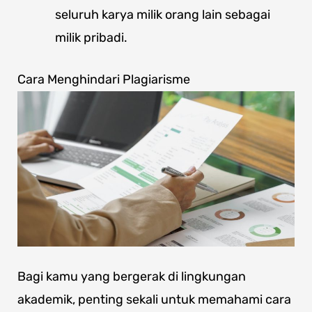
seluruh karya milik orang lain sebagai
milik pribadi.
Cara Menghindari Plagiarisme
Bagi kamu yang bergerak di lingkungan
akademik, penting sekali untuk memahami cara