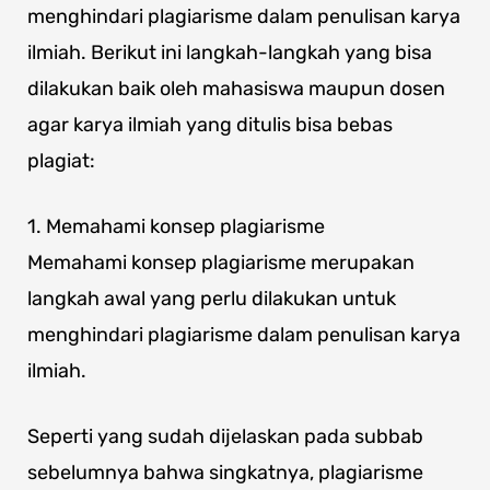
menghindari plagiarisme dalam penulisan karya
ilmiah. Berikut ini langkah-langkah yang bisa
dilakukan baik oleh mahasiswa maupun dosen
agar karya ilmiah yang ditulis bisa bebas
plagiat:
1. Memahami konsep plagiarisme
Memahami konsep plagiarisme merupakan
langkah awal yang perlu dilakukan untuk
menghindari plagiarisme dalam penulisan karya
ilmiah.
Seperti yang sudah dijelaskan pada subbab
sebelumnya bahwa singkatnya, plagiarisme