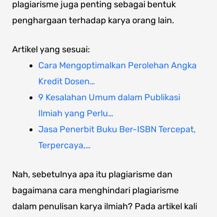
plagiarisme juga penting sebagai bentuk
penghargaan terhadap karya orang lain.
Artikel yang sesuai:
Cara Mengoptimalkan Perolehan Angka
Kredit Dosen…
9 Kesalahan Umum dalam Publikasi
Ilmiah yang Perlu…
Jasa Penerbit Buku Ber-ISBN Tercepat,
Terpercaya,…
Nah, sebetulnya apa itu plagiarisme dan
bagaimana cara menghindari plagiarisme
dalam penulisan karya ilmiah? Pada artikel kali