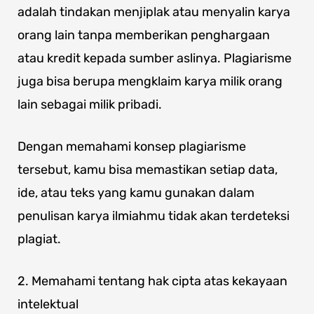
adalah tindakan menjiplak atau menyalin karya
orang lain tanpa memberikan penghargaan
atau kredit kepada sumber aslinya. Plagiarisme
juga bisa berupa mengklaim karya milik orang
lain sebagai milik pribadi.
Dengan memahami konsep plagiarisme
tersebut, kamu bisa memastikan setiap data,
ide, atau teks yang kamu gunakan dalam
penulisan karya ilmiahmu tidak akan terdeteksi
plagiat.
2. Memahami tentang hak cipta atas kekayaan
intelektual