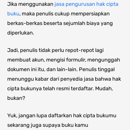
Jika menggunakan
jasa pengurusan hak cipta
buku
, maka penulis cukup mempersiapkan
berkas-berkas beserta sejumlah biaya yang
diperlukan.
Jadi, penulis tidak perlu repot-repot lagi
membuat akun, mengisi formulir, mengunggah
dokumen ini itu, dan lain-lain. Penulis tinggal
menunggu kabar dari penyedia jasa bahwa hak
cipta bukunya telah resmi terdaftar. Mudah,
bukan?
Yuk, jangan lupa daftarkan hak cipta bukumu
sekarang juga supaya buku kamu