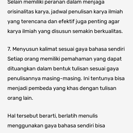
Selain memiliki peranan dalam menjaga
orisinalitas karya, jadwal penulisan karya ilmiah
yang terencana dan efektif juga penting agar
karya ilmiah yang disusun semakin berkualitas.
7. Menyusun kalimat sesuai gaya bahasa sendiri
Setiap orang memiliki pemahaman yang dapat
dituangkan dalam bentuk tulisan sesuai gaya
penulisannya masing-masing. Ini tentunya bisa
menjadi pembeda yang khas dengan tulisan
orang lain.
Hal tersebut berarti, berlatih menulis
menggunakan gaya bahasa sendiri bisa