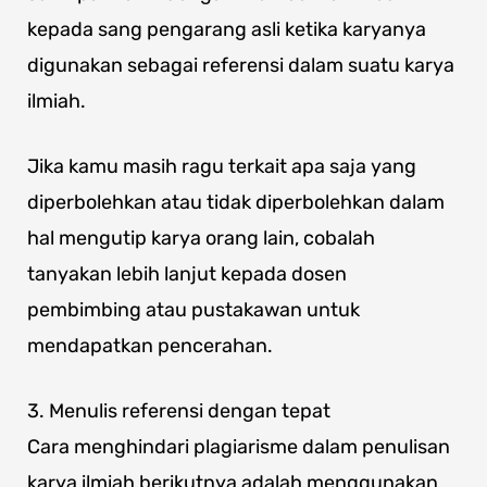
kepada sang pengarang asli ketika karyanya
digunakan sebagai referensi dalam suatu karya
ilmiah.
Jika kamu masih ragu terkait apa saja yang
diperbolehkan atau tidak diperbolehkan dalam
hal mengutip karya orang lain, cobalah
tanyakan lebih lanjut kepada dosen
pembimbing atau pustakawan untuk
mendapatkan pencerahan.
3. Menulis referensi dengan tepat
Cara menghindari plagiarisme dalam penulisan
karya ilmiah berikutnya adalah menggunakan