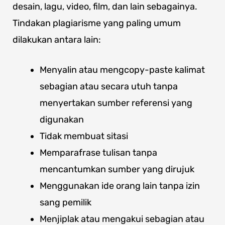
desain, lagu, video, film, dan lain sebagainya.
Tindakan plagiarisme yang paling umum
dilakukan antara lain:
Menyalin atau mengcopy-paste kalimat
sebagian atau secara utuh tanpa
menyertakan sumber referensi yang
digunakan
Tidak membuat sitasi
Memparafrase tulisan tanpa
mencantumkan sumber yang dirujuk
Menggunakan ide orang lain tanpa izin
sang pemilik
Menjiplak atau mengakui sebagian atau