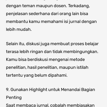
dengan teman maupun dosen. Terkadang,
penjelasan sederhana dari orang lain bisa
membantu kamu memahami isi jurnal dengan
lebih mudah.
Selain itu, diskusi juga membuat proses belajar
terasa lebih ringan dan tidak membingungkan.
Kamu bisa berdiskusi mengenai metode
penelitian, hasil penelitian, maupun istilah
tertentu yang belum dipahami.
9. Gunakan Highlight untuk Menandai Bagian
Penting
Saat membaca jurnal, cobalah membiasakan