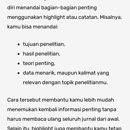
diri menandai bagian-bagian penting
menggunakan highlight atau catatan. Misalnya,
kamu bisa menandai:
tujuan penelitian,
hasil penelitian,
teori penting,
data menarik, maupun kalimat yang
relevan dengan topik penelitianmu.
Cara tersebut membantu kamu lebih mudah
menemukan kembali informasi penting tanpa
harus membaca ulang seluruh jurnal dari awal.
Selain itu, highlight juga membantu kamu tetap