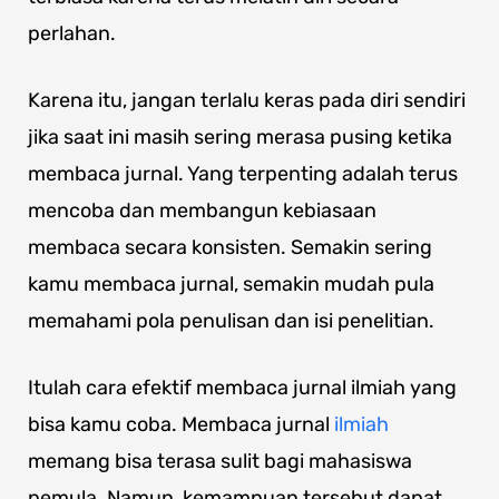
perlahan.
Karena itu, jangan terlalu keras pada diri sendiri
jika saat ini masih sering merasa pusing ketika
membaca jurnal. Yang terpenting adalah terus
mencoba dan membangun kebiasaan
membaca secara konsisten. Semakin sering
kamu membaca jurnal, semakin mudah pula
memahami pola penulisan dan isi penelitian.
Itulah cara efektif membaca jurnal ilmiah yang
bisa kamu coba. Membaca jurnal
ilmiah
memang bisa terasa sulit bagi mahasiswa
pemula. Namun, kemampuan tersebut dapat