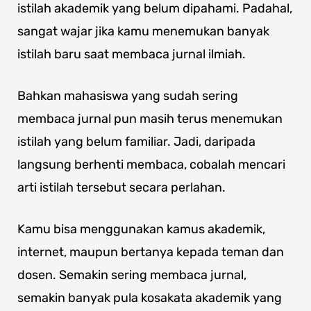
istilah akademik yang belum dipahami. Padahal,
sangat wajar jika kamu menemukan banyak
istilah baru saat membaca jurnal ilmiah.
Bahkan mahasiswa yang sudah sering
membaca jurnal pun masih terus menemukan
istilah yang belum familiar. Jadi, daripada
langsung berhenti membaca, cobalah mencari
arti istilah tersebut secara perlahan.
Kamu bisa menggunakan kamus akademik,
internet, maupun bertanya kepada teman dan
dosen. Semakin sering membaca jurnal,
semakin banyak pula kosakata akademik yang