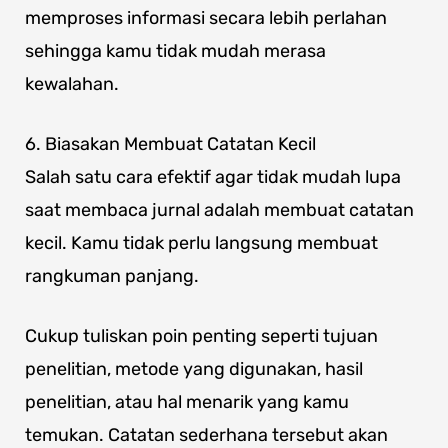
memproses informasi secara lebih perlahan
sehingga kamu tidak mudah merasa
kewalahan.
6. Biasakan Membuat Catatan Kecil
Salah satu cara efektif agar tidak mudah lupa
saat membaca jurnal adalah membuat catatan
kecil. Kamu tidak perlu langsung membuat
rangkuman panjang.
Cukup tuliskan poin penting seperti tujuan
penelitian, metode yang digunakan, hasil
penelitian, atau hal menarik yang kamu
temukan. Catatan sederhana tersebut akan