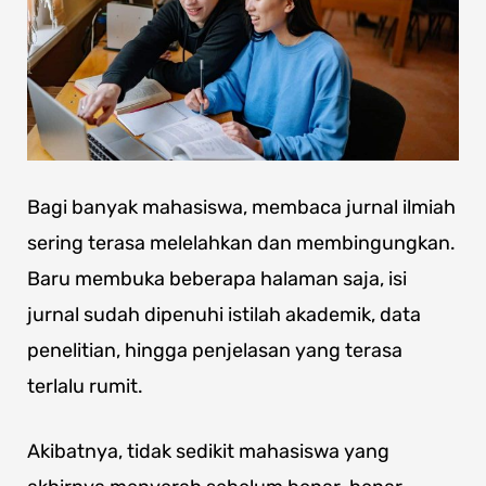
Bagi banyak mahasiswa, membaca jurnal ilmiah
sering terasa melelahkan dan membingungkan.
Baru membuka beberapa halaman saja, isi
jurnal sudah dipenuhi istilah akademik, data
penelitian, hingga penjelasan yang terasa
terlalu rumit.
Akibatnya, tidak sedikit mahasiswa yang