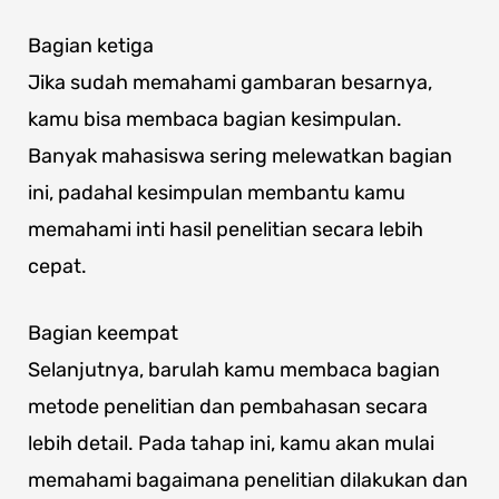
Bagian ketiga
Jika sudah memahami gambaran besarnya,
kamu bisa membaca bagian kesimpulan.
Banyak mahasiswa sering melewatkan bagian
ini, padahal kesimpulan membantu kamu
memahami inti hasil penelitian secara lebih
cepat.
Bagian keempat
Selanjutnya, barulah kamu membaca bagian
metode penelitian dan pembahasan secara
lebih detail. Pada tahap ini, kamu akan mulai
memahami bagaimana penelitian dilakukan dan