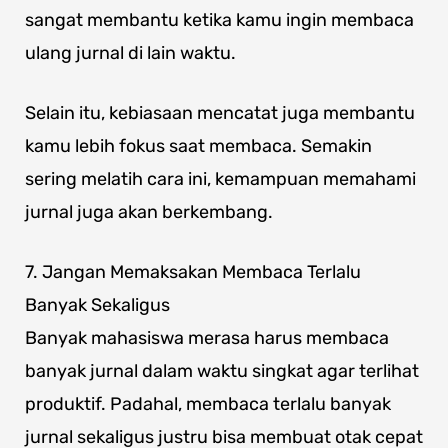
sangat membantu ketika kamu ingin membaca
ulang jurnal di lain waktu.
Selain itu, kebiasaan mencatat juga membantu
kamu lebih fokus saat membaca. Semakin
sering melatih cara ini, kemampuan memahami
jurnal juga akan berkembang.
7. Jangan Memaksakan Membaca Terlalu
Banyak Sekaligus
Banyak mahasiswa merasa harus membaca
banyak jurnal dalam waktu singkat agar terlihat
produktif. Padahal, membaca terlalu banyak
jurnal sekaligus justru bisa membuat otak cepat