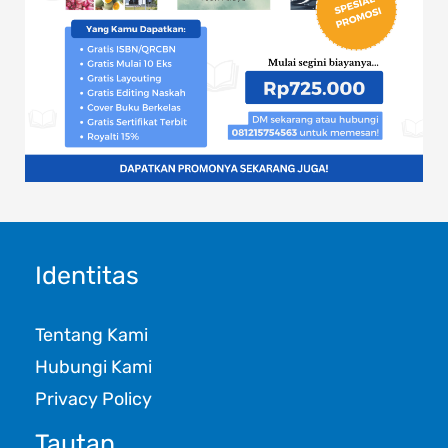
Identitas
Tentang Kami
Hubungi Kami
Privacy Policy
Tautan