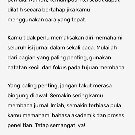
dilatih secara bertahap jika kamu
menggunakan cara yang tepat.
Kamu tidak perlu memaksakan diri memahami
seluruh isi jurnal dalam sekali baca. Mulailah
dari bagian yang paling penting, gunakan
catatan kecil, dan fokus pada tujuan membaca.
Yang paling penting, jangan takut merasa
bingung di awal. Semakin sering kamu
membaca jurnal ilmiah, semakin terbiasa pula
kamu memahami bahasa akademik dan proses
penelitian. Tetap semangat, ya!