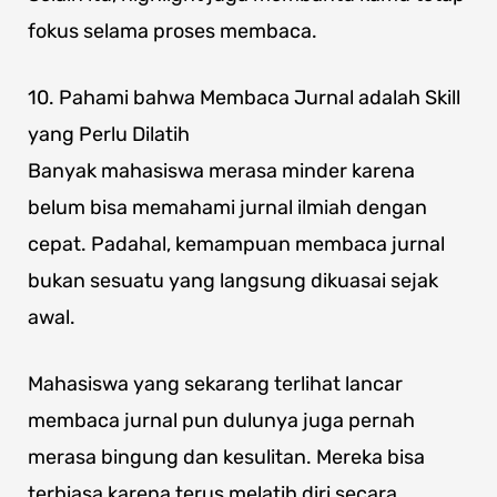
fokus selama proses membaca.
10. Pahami bahwa Membaca Jurnal adalah Skill
yang Perlu Dilatih
Banyak mahasiswa merasa minder karena
belum bisa memahami jurnal ilmiah dengan
cepat. Padahal, kemampuan membaca jurnal
bukan sesuatu yang langsung dikuasai sejak
awal.
Mahasiswa yang sekarang terlihat lancar
membaca jurnal pun dulunya juga pernah
merasa bingung dan kesulitan. Mereka bisa
terbiasa karena terus melatih diri secara