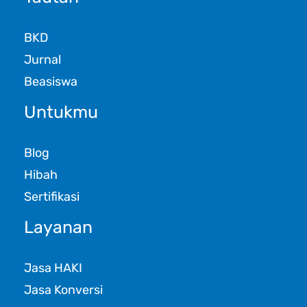
BKD
Jurnal
Beasiswa
Untukmu
Blog
Hibah
Sertifikasi
Layanan
Jasa HAKI
Jasa Konversi