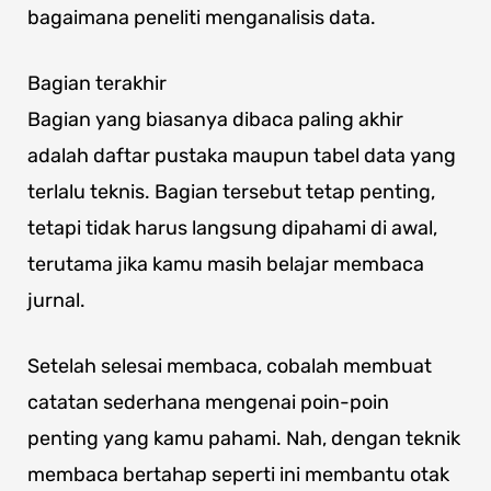
bagaimana peneliti menganalisis data.
Bagian terakhir
Bagian yang biasanya dibaca paling akhir
adalah daftar pustaka maupun tabel data yang
terlalu teknis. Bagian tersebut tetap penting,
tetapi tidak harus langsung dipahami di awal,
terutama jika kamu masih belajar membaca
jurnal.
Setelah selesai membaca, cobalah membuat
catatan sederhana mengenai poin-poin
penting yang kamu pahami. Nah, dengan teknik
membaca bertahap seperti ini membantu otak