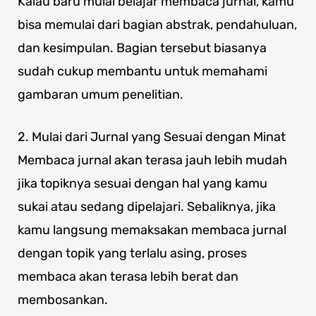
Kalau baru mulai belajar membaca jurnal, kamu
bisa memulai dari bagian abstrak, pendahuluan,
dan kesimpulan. Bagian tersebut biasanya
sudah cukup membantu untuk memahami
gambaran umum penelitian.
2. Mulai dari Jurnal yang Sesuai dengan Minat
Membaca jurnal akan terasa jauh lebih mudah
jika topiknya sesuai dengan hal yang kamu
sukai atau sedang dipelajari. Sebaliknya, jika
kamu langsung memaksakan membaca jurnal
dengan topik yang terlalu asing, proses
membaca akan terasa lebih berat dan
membosankan.