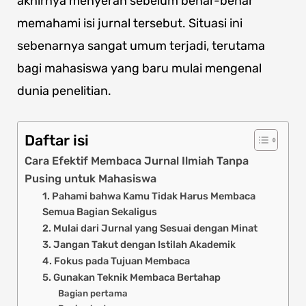
akhirnya menyerah sebelum benar-benar
memahami isi jurnal tersebut. Situasi ini
sebenarnya sangat umum terjadi, terutama
bagi mahasiswa yang baru mulai mengenal
dunia penelitian.
Daftar isi
Cara Efektif Membaca Jurnal Ilmiah Tanpa
Pusing untuk Mahasiswa
1. Pahami bahwa Kamu Tidak Harus Membaca
Semua Bagian Sekaligus
2. Mulai dari Jurnal yang Sesuai dengan Minat
3. Jangan Takut dengan Istilah Akademik
4. Fokus pada Tujuan Membaca
5. Gunakan Teknik Membaca Bertahap
Bagian pertama