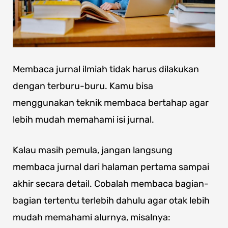
Membaca jurnal ilmiah tidak harus dilakukan
dengan terburu-buru. Kamu bisa
menggunakan teknik membaca bertahap agar
lebih mudah memahami isi jurnal.
Kalau masih pemula, jangan langsung
membaca jurnal dari halaman pertama sampai
akhir secara detail. Cobalah membaca bagian-
bagian tertentu terlebih dahulu agar otak lebih
mudah memahami alurnya, misalnya: