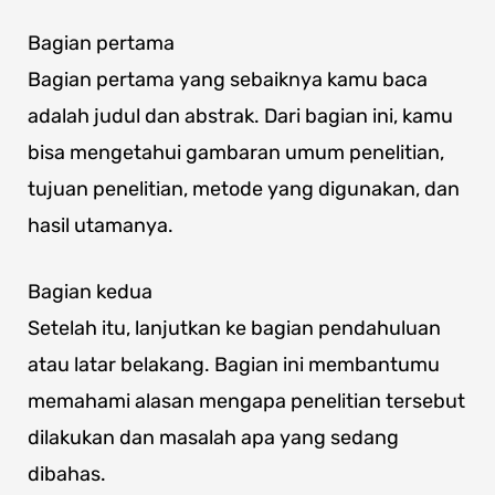
Bagian pertama
Bagian pertama yang sebaiknya kamu baca
adalah judul dan abstrak. Dari bagian ini, kamu
bisa mengetahui gambaran umum penelitian,
tujuan penelitian, metode yang digunakan, dan
hasil utamanya.
Bagian kedua
Setelah itu, lanjutkan ke bagian pendahuluan
atau latar belakang. Bagian ini membantumu
memahami alasan mengapa penelitian tersebut
dilakukan dan masalah apa yang sedang
dibahas.