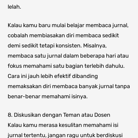
lelah.
Kalau kamu baru mulai belajar membaca jurnal,
cobalah membiasakan diri membaca sedikit
demi sedikit tetapi konsisten. Misalnya,
membaca satu jurnal dalam beberapa hari atau
fokus memahami satu bagian terlebih dahulu.
Cara ini jauh lebih efektif dibanding
memaksakan diri membaca banyak jurnal tanpa
benar-benar memahami isinya.
8. Diskusikan dengan Teman atau Dosen
Kalau kamu merasa kesulitan memahami isi
jurnal tertentu, jangan ragu untuk berdiskusi