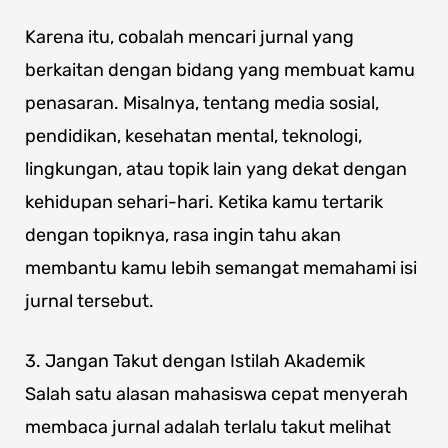
Karena itu, cobalah mencari jurnal yang
berkaitan dengan bidang yang membuat kamu
penasaran. Misalnya, tentang media sosial,
pendidikan, kesehatan mental, teknologi,
lingkungan, atau topik lain yang dekat dengan
kehidupan sehari-hari. Ketika kamu tertarik
dengan topiknya, rasa ingin tahu akan
membantu kamu lebih semangat memahami isi
jurnal tersebut.
3. Jangan Takut dengan Istilah Akademik
Salah satu alasan mahasiswa cepat menyerah
membaca jurnal adalah terlalu takut melihat