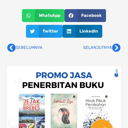
WhatsApp
Facebook
Twitter
LinkedIn
SEBELUMNYA
SELANJUTNYA
Prev
Nex