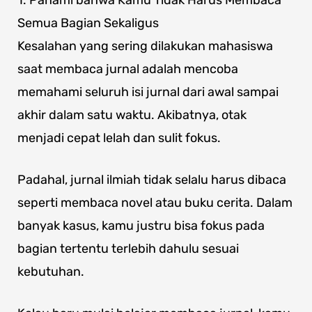
Semua Bagian Sekaligus
Kesalahan yang sering dilakukan mahasiswa
saat membaca jurnal adalah mencoba
memahami seluruh isi jurnal dari awal sampai
akhir dalam satu waktu. Akibatnya, otak
menjadi cepat lelah dan sulit fokus.
Padahal, jurnal ilmiah tidak selalu harus dibaca
seperti membaca novel atau buku cerita. Dalam
banyak kasus, kamu justru bisa fokus pada
bagian tertentu terlebih dahulu sesuai
kebutuhan.