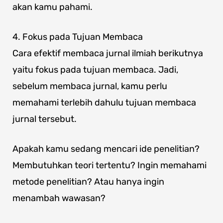
akan kamu pahami.
4. Fokus pada Tujuan Membaca
Cara efektif membaca jurnal ilmiah berikutnya
yaitu fokus pada tujuan membaca. Jadi,
sebelum membaca jurnal, kamu perlu
memahami terlebih dahulu tujuan membaca
jurnal tersebut.
Apakah kamu sedang mencari ide penelitian?
Membutuhkan teori tertentu? Ingin memahami
metode penelitian? Atau hanya ingin
menambah wawasan?