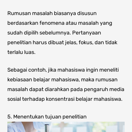
Rumusan masalah biasanya disusun
berdasarkan fenomena atau masalah yang
sudah dipilih sebelumnya. Pertanyaan
penelitian harus dibuat jelas, fokus, dan tidak
terlalu luas.
Sebagai contoh, jika mahasiswa ingin meneliti
kebiasaan belajar mahasiswa, maka rumusan
masalah dapat diarahkan pada pengaruh media
sosial terhadap konsentrasi belajar mahasiswa.
5. Menentukan tujuan penelitian