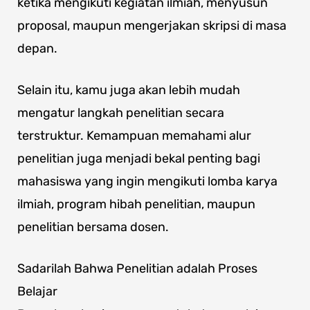
ketika mengikuti kegiatan ilmiah, menyusun
proposal, maupun mengerjakan skripsi di masa
depan.
Selain itu, kamu juga akan lebih mudah
mengatur langkah penelitian secara
terstruktur. Kemampuan memahami alur
penelitian juga menjadi bekal penting bagi
mahasiswa yang ingin mengikuti lomba karya
ilmiah, program hibah penelitian, maupun
penelitian bersama dosen.
Sadarilah Bahwa Penelitian adalah Proses
Belajar