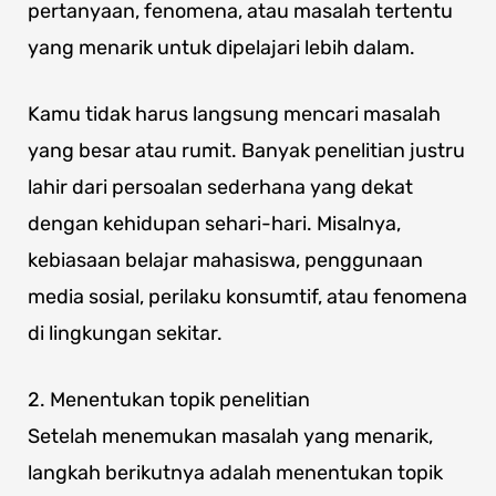
pertanyaan, fenomena, atau masalah tertentu
yang menarik untuk dipelajari lebih dalam.
Kamu tidak harus langsung mencari masalah
yang besar atau rumit. Banyak penelitian justru
lahir dari persoalan sederhana yang dekat
dengan kehidupan sehari-hari. Misalnya,
kebiasaan belajar mahasiswa, penggunaan
media sosial, perilaku konsumtif, atau fenomena
di lingkungan sekitar.
2. Menentukan topik penelitian
Setelah menemukan masalah yang menarik,
langkah berikutnya adalah menentukan topik