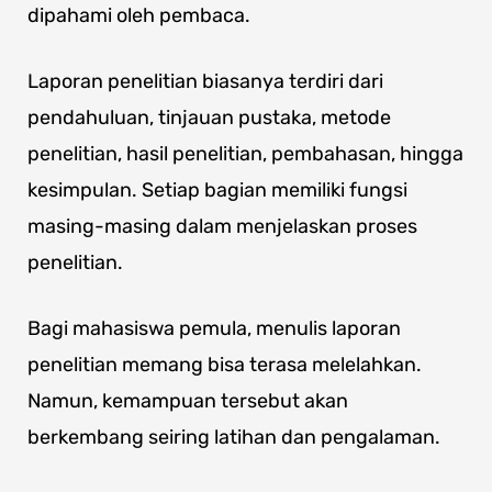
dipahami oleh pembaca.
Laporan penelitian biasanya terdiri dari
pendahuluan, tinjauan pustaka, metode
penelitian, hasil penelitian, pembahasan, hingga
kesimpulan. Setiap bagian memiliki fungsi
masing-masing dalam menjelaskan proses
penelitian.
Bagi mahasiswa pemula, menulis laporan
penelitian memang bisa terasa melelahkan.
Namun, kemampuan tersebut akan
berkembang seiring latihan dan pengalaman.