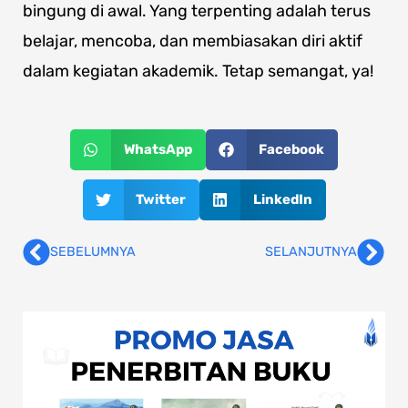
bingung di awal. Yang terpenting adalah terus
belajar, mencoba, dan membiasakan diri aktif
dalam kegiatan akademik. Tetap semangat, ya!
WhatsApp
Facebook
Twitter
LinkedIn
SEBELUMNYA
SELANJUTNYA
Prev
Nex