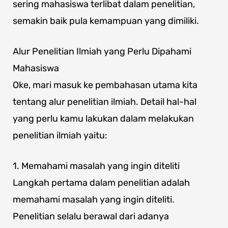
sering mahasiswa terlibat dalam penelitian,
semakin baik pula kemampuan yang dimiliki.
Alur Penelitian Ilmiah yang Perlu Dipahami
Mahasiswa
Oke, mari masuk ke pembahasan utama kita
tentang alur penelitian ilmiah. Detail hal-hal
yang perlu kamu lakukan dalam melakukan
penelitian ilmiah yaitu:
1. Memahami masalah yang ingin diteliti
Langkah pertama dalam penelitian adalah
memahami masalah yang ingin diteliti.
Penelitian selalu berawal dari adanya