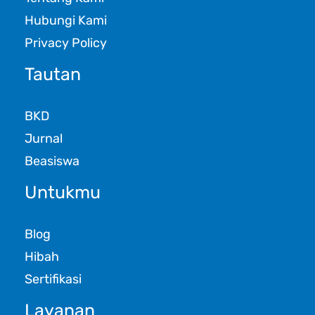
Hubungi Kami
Privacy Policy
Tautan
BKD
Jurnal
Beasiswa
Untukmu
Blog
Hibah
Sertifikasi
Layanan