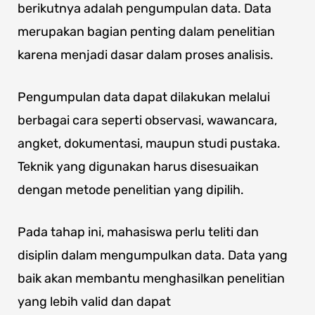
berikutnya adalah pengumpulan data. Data
merupakan bagian penting dalam penelitian
karena menjadi dasar dalam proses analisis.
Pengumpulan data dapat dilakukan melalui
berbagai cara seperti observasi, wawancara,
angket, dokumentasi, maupun studi pustaka.
Teknik yang digunakan harus disesuaikan
dengan metode penelitian yang dipilih.
Pada tahap ini, mahasiswa perlu teliti dan
disiplin dalam mengumpulkan data. Data yang
baik akan membantu menghasilkan penelitian
yang lebih valid dan dapat