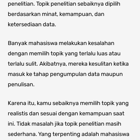
penelitian. Topik penelitian sebaiknya dipilih
berdasarkan minat, kemampuan, dan
ketersediaan data.
Banyak mahasiswa melakukan kesalahan
dengan memilih topik yang terlalu luas atau
terlalu sulit. Akibatnya, mereka kesulitan ketika
masuk ke tahap pengumpulan data maupun
penulisan.
Karena itu, kamu sebaiknya memilih topik yang
realistis dan sesuai dengan kemampuan saat
ini. Tidak masalah jika topik penelitian masih
sederhana. Yang terpenting adalah mahasiswa