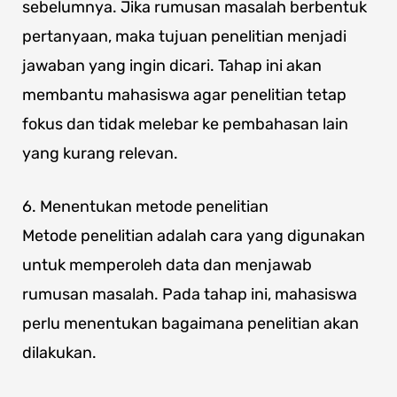
sebelumnya. Jika rumusan masalah berbentuk
pertanyaan, maka tujuan penelitian menjadi
jawaban yang ingin dicari. Tahap ini akan
membantu mahasiswa agar penelitian tetap
fokus dan tidak melebar ke pembahasan lain
yang kurang relevan.
6. Menentukan metode penelitian
Metode penelitian adalah cara yang digunakan
untuk memperoleh data dan menjawab
rumusan masalah. Pada tahap ini, mahasiswa
perlu menentukan bagaimana penelitian akan
dilakukan.