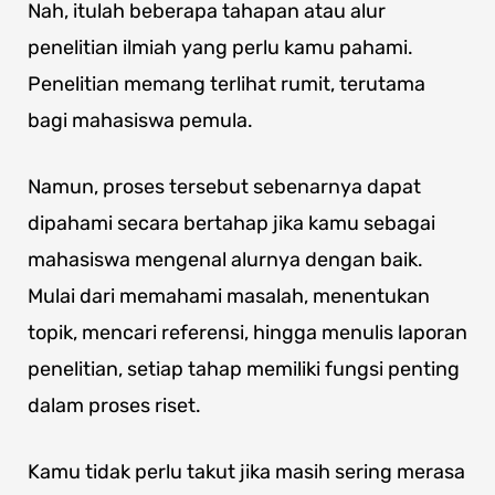
Nah, itulah beberapa tahapan atau alur
penelitian ilmiah yang perlu kamu pahami.
Penelitian memang terlihat rumit, terutama
bagi mahasiswa pemula.
Namun, proses tersebut sebenarnya dapat
dipahami secara bertahap jika kamu sebagai
mahasiswa mengenal alurnya dengan baik.
Mulai dari memahami masalah, menentukan
topik, mencari referensi, hingga menulis laporan
penelitian, setiap tahap memiliki fungsi penting
dalam proses riset.
Kamu tidak perlu takut jika masih sering merasa