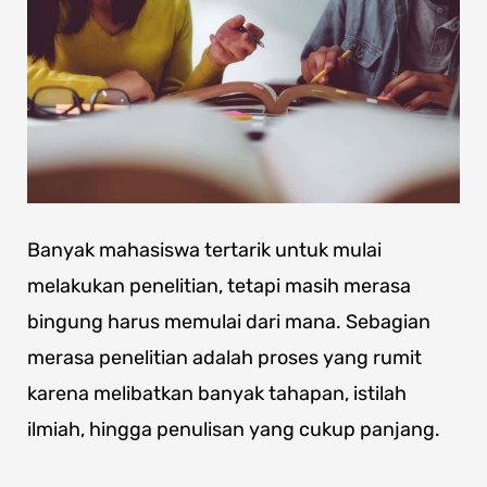
Banyak mahasiswa tertarik untuk mulai
melakukan penelitian, tetapi masih merasa
bingung harus memulai dari mana. Sebagian
merasa penelitian adalah proses yang rumit
karena melibatkan banyak tahapan, istilah
ilmiah, hingga penulisan yang cukup panjang.