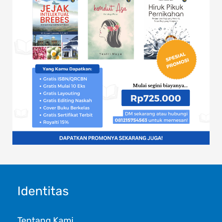
Identitas
Tentang Kami