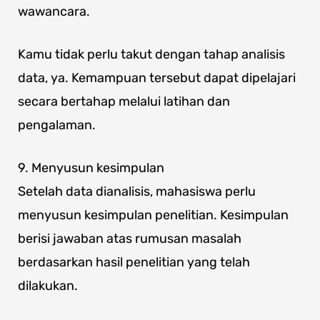
wawancara.
Kamu tidak perlu takut dengan tahap analisis
data, ya. Kemampuan tersebut dapat dipelajari
secara bertahap melalui latihan dan
pengalaman.
9. Menyusun kesimpulan
Setelah data dianalisis, mahasiswa perlu
menyusun kesimpulan penelitian. Kesimpulan
berisi jawaban atas rumusan masalah
berdasarkan hasil penelitian yang telah
dilakukan.