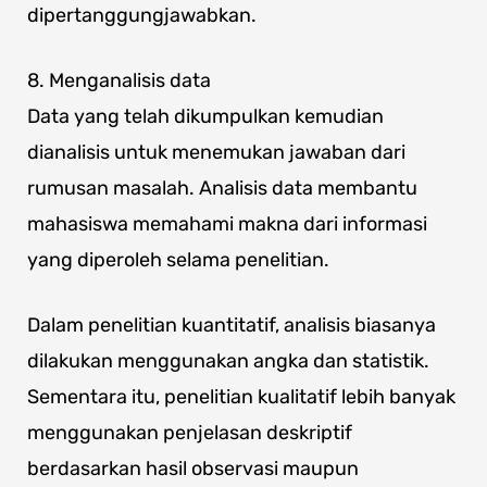
dipertanggungjawabkan.
8. Menganalisis data
Data yang telah dikumpulkan kemudian
dianalisis untuk menemukan jawaban dari
rumusan masalah. Analisis data membantu
mahasiswa memahami makna dari informasi
yang diperoleh selama penelitian.
Dalam penelitian kuantitatif, analisis biasanya
dilakukan menggunakan angka dan statistik.
Sementara itu, penelitian kualitatif lebih banyak
menggunakan penjelasan deskriptif
berdasarkan hasil observasi maupun