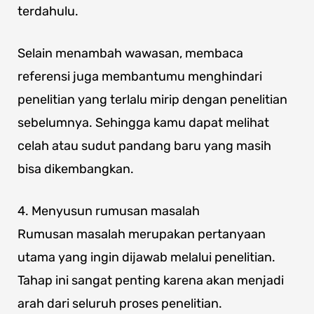
terdahulu.
Selain menambah wawasan, membaca
referensi juga membantumu menghindari
penelitian yang terlalu mirip dengan penelitian
sebelumnya. Sehingga kamu dapat melihat
celah atau sudut pandang baru yang masih
bisa dikembangkan.
4. Menyusun rumusan masalah
Rumusan masalah merupakan pertanyaan
utama yang ingin dijawab melalui penelitian.
Tahap ini sangat penting karena akan menjadi
arah dari seluruh proses penelitian.