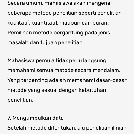
Secara umum, mahasiswa akan mengenal
beberapa metode penelitian seperti penelitian
kualitatif, kuantitatif, maupun campuran.
Pemilihan metode bergantung pada jenis
masalah dan tujuan penelitian.
Mahasiswa pemula tidak perlu langsung
memahami semua metode secara mendalam.
Yang terpenting adalah memahami dasar-dasar
metode yang sesuai dengan kebutuhan
penelitian.
7. Mengumpulkan data
Setelah metode ditentukan, alu penelitian ilmiah