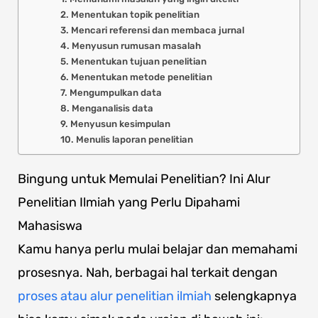
2. Menentukan topik penelitian
3. Mencari referensi dan membaca jurnal
4. Menyusun rumusan masalah
5. Menentukan tujuan penelitian
6. Menentukan metode penelitian
7. Mengumpulkan data
8. Menganalisis data
9. Menyusun kesimpulan
10. Menulis laporan penelitian
Bingung untuk Memulai Penelitian? Ini Alur
Penelitian Ilmiah yang Perlu Dipahami
Mahasiswa
Kamu hanya perlu mulai belajar dan memahami
prosesnya. Nah, berbagai hal terkait dengan
proses atau alur penelitian ilmiah
selengkapnya