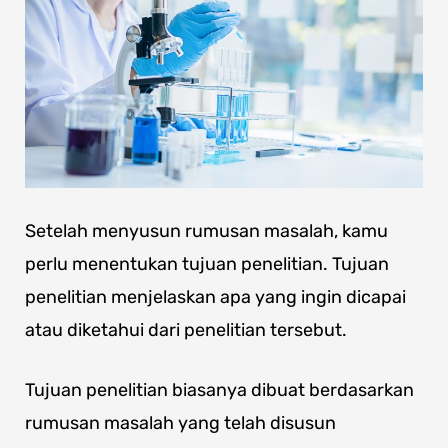
Setelah menyusun rumusan masalah, kamu
perlu menentukan tujuan penelitian. Tujuan
penelitian menjelaskan apa yang ingin dicapai
atau diketahui dari penelitian tersebut.
Tujuan penelitian biasanya dibuat berdasarkan
rumusan masalah yang telah disusun