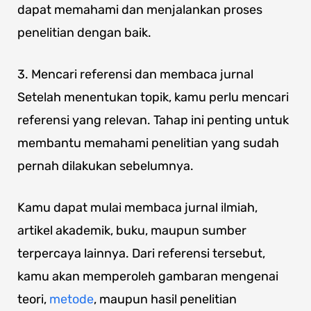
dapat memahami dan menjalankan proses
penelitian dengan baik.
3. Mencari referensi dan membaca jurnal
Setelah menentukan topik, kamu perlu mencari
referensi yang relevan. Tahap ini penting untuk
membantu memahami penelitian yang sudah
pernah dilakukan sebelumnya.
Kamu dapat mulai membaca jurnal ilmiah,
artikel akademik, buku, maupun sumber
terpercaya lainnya. Dari referensi tersebut,
kamu akan memperoleh gambaran mengenai
teori,
metode
, maupun hasil penelitian