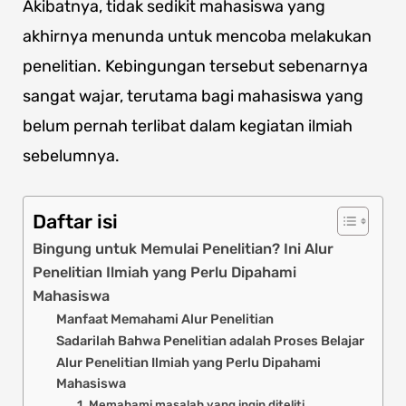
Akibatnya, tidak sedikit mahasiswa yang
akhirnya menunda untuk mencoba melakukan
penelitian. Kebingungan tersebut sebenarnya
sangat wajar, terutama bagi mahasiswa yang
belum pernah terlibat dalam kegiatan ilmiah
sebelumnya.
Daftar isi
Bingung untuk Memulai Penelitian? Ini Alur
Penelitian Ilmiah yang Perlu Dipahami
Mahasiswa
Manfaat Memahami Alur Penelitian
Sadarilah Bahwa Penelitian adalah Proses Belajar
Alur Penelitian Ilmiah yang Perlu Dipahami
Mahasiswa
1. Memahami masalah yang ingin diteliti