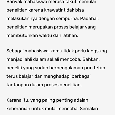
Banyak mahasiswa merasa takut memulai
penelitian karena khawatir tidak bisa
melakukannya dengan sempurna. Padahal,
penelitian merupakan proses belajar yang
membutuhkan waktu dan latihan.
Sebagai mahasiswa, kamu tidak perlu langsung
menjadi ahli dalam sekali mencoba. Bahkan,
peneliti yang sudah berpengalaman pun tetap
terus belajar dan menghadapi berbagai
tantangan dalam proses penelitian.
Karena itu, yang paling penting adalah
keberanian untuk mulai mencoba. Semakin