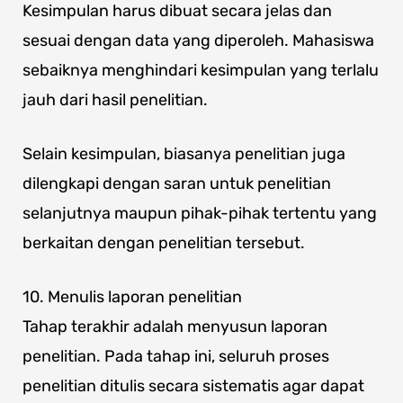
Kesimpulan harus dibuat secara jelas dan
sesuai dengan data yang diperoleh. Mahasiswa
sebaiknya menghindari kesimpulan yang terlalu
jauh dari hasil penelitian.
Selain kesimpulan, biasanya penelitian juga
dilengkapi dengan saran untuk penelitian
selanjutnya maupun pihak-pihak tertentu yang
berkaitan dengan penelitian tersebut.
10. Menulis laporan penelitian
Tahap terakhir adalah menyusun laporan
penelitian. Pada tahap ini, seluruh proses
penelitian ditulis secara sistematis agar dapat