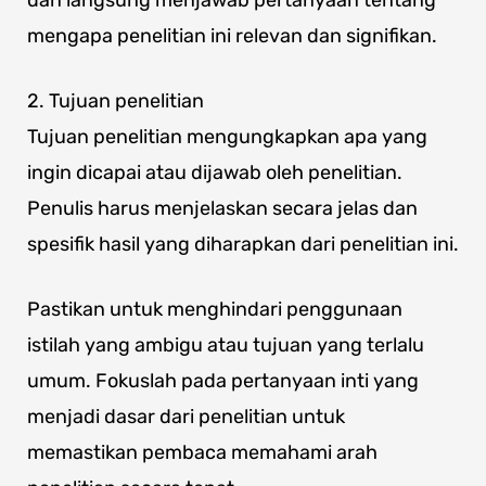
mengapa penelitian ini relevan dan signifikan.
2. Tujuan penelitian
Tujuan penelitian mengungkapkan apa yang
ingin dicapai atau dijawab oleh penelitian.
Penulis harus menjelaskan secara jelas dan
spesifik hasil yang diharapkan dari penelitian ini.
Pastikan untuk menghindari penggunaan
istilah yang ambigu atau tujuan yang terlalu
umum. Fokuslah pada pertanyaan inti yang
menjadi dasar dari penelitian untuk
memastikan pembaca memahami arah