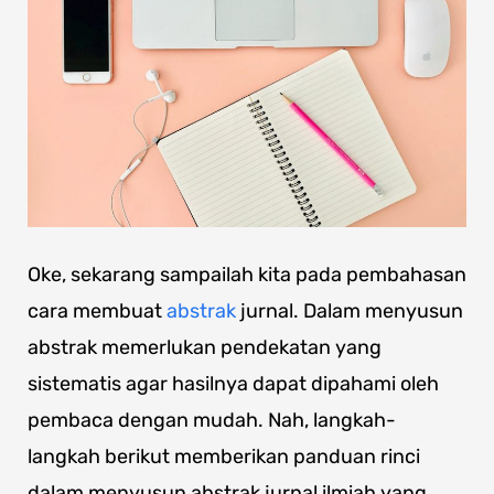
Oke, sekarang sampailah kita pada pembahasan
cara membuat
abstrak
jurnal. Dalam menyusun
abstrak memerlukan pendekatan yang
sistematis agar hasilnya dapat dipahami oleh
pembaca dengan mudah. Nah, langkah-
langkah berikut memberikan panduan rinci
dalam menyusun abstrak jurnal ilmiah yang