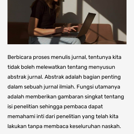
Berbicara proses menulis jurnal, tentunya kita
tidak boleh melewatkan tentang menyusun
abstrak jurnal. Abstrak adalah bagian penting
dalam sebuah jurnal ilmiah. Fungsi utamanya
adalah memberikan gambaran singkat tentang
isi penelitian sehingga pembaca dapat
memahami inti dari penelitian yang telah kita
lakukan tanpa membaca keseluruhan naskah.