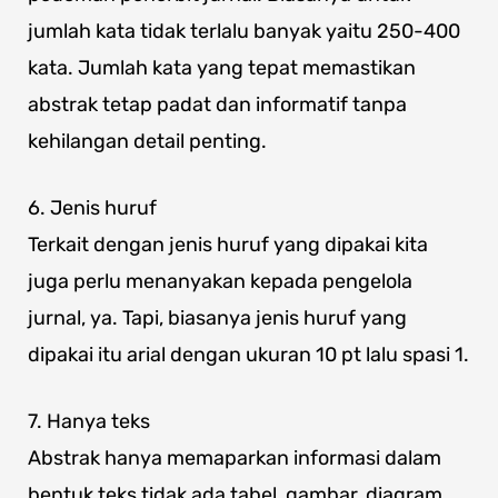
jumlah kata tidak terlalu banyak yaitu 250-400
kata. Jumlah kata yang tepat memastikan
abstrak tetap padat dan informatif tanpa
kehilangan detail penting.
6. Jenis huruf
Terkait dengan jenis huruf yang dipakai kita
juga perlu menanyakan kepada pengelola
jurnal, ya. Tapi, biasanya jenis huruf yang
dipakai itu arial dengan ukuran 10 pt lalu spasi 1.
7. Hanya teks
Abstrak hanya memaparkan informasi dalam
bentuk teks tidak ada tabel, gambar, diagram,