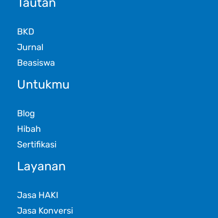
Tautan
BKD
Jurnal
Beasiswa
Untukmu
Blog
Hibah
Sertifikasi
Layanan
Jasa HAKI
Jasa Konversi