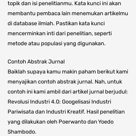
topik dan isi penelitianmu. Kata kunci ini akan
membantu pembaca lain menemukan artikelmu
di database ilmiah. Pastikan kata kunci
mencerminkan inti dari penelitian, seperti
metode atau populasi yang digunakan.
Contoh Abstrak Jurnal
Baiklah supaya kamu makin paham berikut kami
menyajikan contoh abstrak jurnal. Nah, untuk
contoh ini kami ambil dari artikel jurnal berjudul:
Revolusi Industri 4.0: Googelisasi Industri
Pariwisata dan Industri Kreatif. Hasil penelitian
yang dilakukan oleh Poerwanto dan Yoedo
Shambodo.