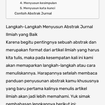
4. Menyusun kesimpulan
5. Menyusun kata kunci
Contoh Abstrak Jurnal
Langkah-Langkah Menyusun Abstrak Jurnal
Ilmiah yang Baik
Karena begitu pentingnya sebuah abstrak dan
merupakan format dari artikel ilmiah yang harus
kita tulis, maka pada kesempatan kali ini kami
akan memaparkan langkah-langkah atau cara
menuliskannya. Harapannya setelah membaca
panduan penyusunan abstrak kamu khususnya
yang baru pertama kalinya menulis artikel
ilmiah akan jadi lebih memahami. Yuk simak
pembahasan lengkapnya berikut ini: