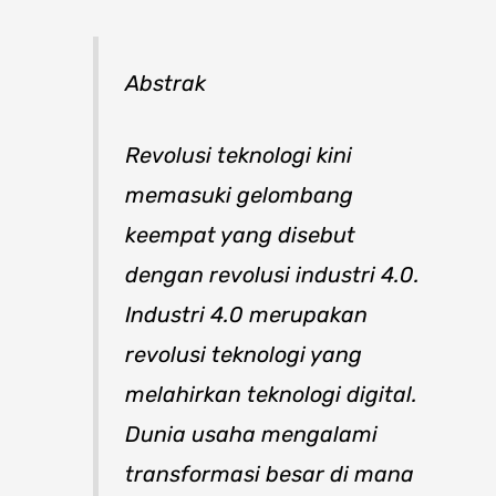
Abstrak
Revolusi teknologi kini
memasuki gelombang
keempat yang disebut
dengan revolusi industri 4.0.
Industri 4.0 merupakan
revolusi teknologi yang
melahirkan teknologi digital.
Dunia usaha mengalami
transformasi besar di mana