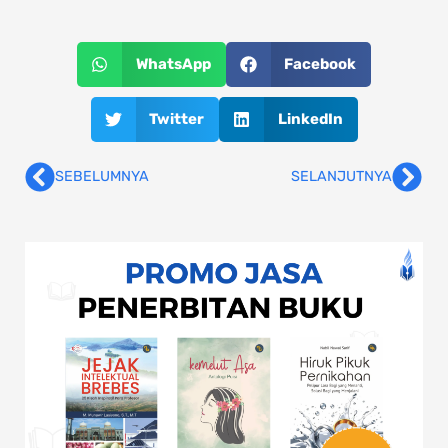
WhatsApp
Facebook
Twitter
LinkedIn
SEBELUMNYA
SELANJUTNYA
Prev
Nex