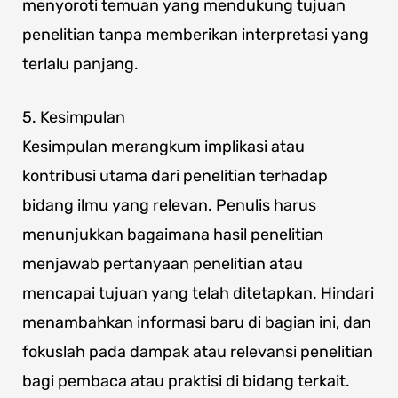
menyoroti temuan yang mendukung tujuan
penelitian tanpa memberikan interpretasi yang
terlalu panjang.
5. Kesimpulan
Kesimpulan merangkum implikasi atau
kontribusi utama dari penelitian terhadap
bidang ilmu yang relevan. Penulis harus
menunjukkan bagaimana hasil penelitian
menjawab pertanyaan penelitian atau
mencapai tujuan yang telah ditetapkan. Hindari
menambahkan informasi baru di bagian ini, dan
fokuslah pada dampak atau relevansi penelitian
bagi pembaca atau praktisi di bidang terkait.