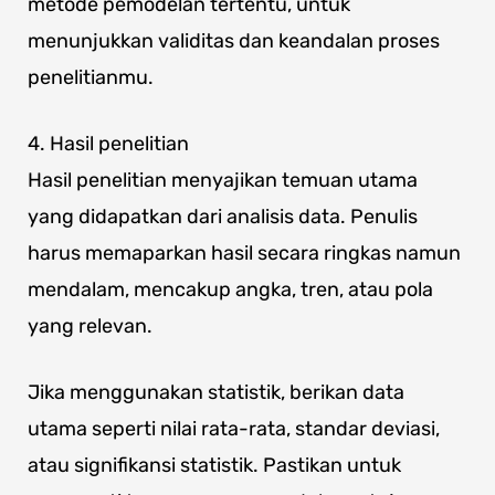
metode pemodelan tertentu, untuk
menunjukkan validitas dan keandalan proses
penelitianmu.
4. Hasil penelitian
Hasil penelitian menyajikan temuan utama
yang didapatkan dari analisis data. Penulis
harus memaparkan hasil secara ringkas namun
mendalam, mencakup angka, tren, atau pola
yang relevan.
Jika menggunakan statistik, berikan data
utama seperti nilai rata-rata, standar deviasi,
atau signifikansi statistik. Pastikan untuk