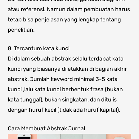
atau referensi. Namun dalam pembuatan harus
tetap bisa penjelasan yang lengkap tentang
penelitian.
8. Tercantum kata kunci
Di dalam sebuah abstrak selalu terdapat kata
kunci yang biasanya diletakkan di bagian akhir
abstrak. Jumlah keyword minimal 3-5 kata
kunci ,lalu kata kunci berbentuk frasa (bukan
kata tunggal), bukan singkatan, dan ditulis
dengan huruf kecil (tidak ada huruf kapital).
Cara Membuat Abstrak Jurnal