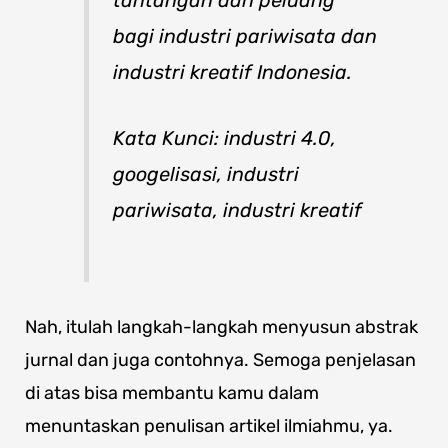
tantangan dan peluang
bagi industri pariwisata dan
industri kreatif Indonesia.
Kata Kunci: industri 4.0,
googelisasi, industri
pariwisata, industri kreatif
Nah, itulah langkah-langkah menyusun abstrak
jurnal dan juga contohnya. Semoga penjelasan
di atas bisa membantu kamu dalam
menuntaskan penulisan artikel ilmiahmu, ya.