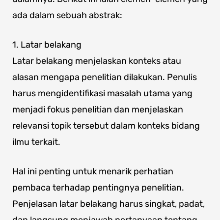
ada dalam sebuah abstrak:
1. Latar belakang
Latar belakang menjelaskan konteks atau
alasan mengapa penelitian dilakukan. Penulis
harus mengidentifikasi masalah utama yang
menjadi fokus penelitian dan menjelaskan
relevansi topik tersebut dalam konteks bidang
ilmu terkait.
Hal ini penting untuk menarik perhatian
pembaca terhadap pentingnya penelitian.
Penjelasan latar belakang harus singkat, padat,
dan langsung menjawab pertanyaan tentang