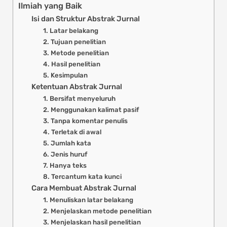
Ilmiah yang Baik
Isi dan Struktur Abstrak Jurnal
1. Latar belakang
2. Tujuan penelitian
3. Metode penelitian
4. Hasil penelitian
5. Kesimpulan
Ketentuan Abstrak Jurnal
1. Bersifat menyeluruh
2. Menggunakan kalimat pasif
3. Tanpa komentar penulis
4. Terletak di awal
5. Jumlah kata
6. Jenis huruf
7. Hanya teks
8. Tercantum kata kunci
Cara Membuat Abstrak Jurnal
1. Menuliskan latar belakang
2. Menjelaskan metode penelitian
3. Menjelaskan hasil penelitian