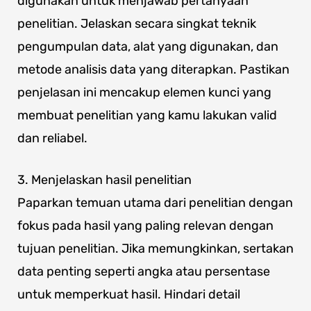
digunakan untuk menjawab pertanyaan
penelitian. Jelaskan secara singkat teknik
pengumpulan data, alat yang digunakan, dan
metode analisis data yang diterapkan. Pastikan
penjelasan ini mencakup elemen kunci yang
membuat penelitian yang kamu lakukan valid
dan reliabel.
3. Menjelaskan hasil penelitian
Paparkan temuan utama dari penelitian dengan
fokus pada hasil yang paling relevan dengan
tujuan penelitian. Jika memungkinkan, sertakan
data penting seperti angka atau persentase
untuk memperkuat hasil. Hindari detail