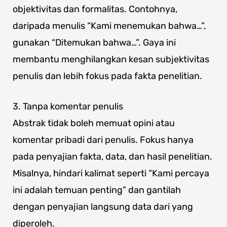
objektivitas dan formalitas. Contohnya,
daripada menulis “Kami menemukan bahwa…”,
gunakan “Ditemukan bahwa…”. Gaya ini
membantu menghilangkan kesan subjektivitas
penulis dan lebih fokus pada fakta penelitian.
3. Tanpa komentar penulis
Abstrak tidak boleh memuat opini atau
komentar pribadi dari penulis. Fokus hanya
pada penyajian fakta, data, dan hasil penelitian.
Misalnya, hindari kalimat seperti “Kami percaya
ini adalah temuan penting” dan gantilah
dengan penyajian langsung data dari yang
diperoleh.