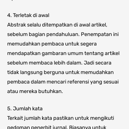
4. Terletak di awal
Abstrak selalu ditempatkan di awal artikel,
sebelum bagian pendahuluan. Penempatan ini
memudahkan pembaca untuk segera
mendapatkan gambaran umum tentang artikel
sebelum membaca lebih dalam. Jadi secara
tidak langsung berguna untuk memudahkan
pembaca dalam mencari referensi yang sesuai
atau mereka butuhkan.
5. Jumlah kata
Terkait jumlah kata pastikan untuk mengikuti
pedoman penerbit jurnal. Biasanya untuk