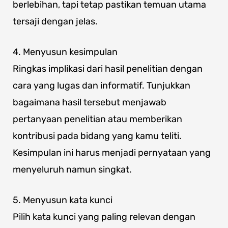
berlebihan, tapi tetap pastikan temuan utama
tersaji dengan jelas.
4. Menyusun kesimpulan
Ringkas implikasi dari hasil penelitian dengan
cara yang lugas dan informatif. Tunjukkan
bagaimana hasil tersebut menjawab
pertanyaan penelitian atau memberikan
kontribusi pada bidang yang kamu teliti.
Kesimpulan ini harus menjadi pernyataan yang
menyeluruh namun singkat.
5. Menyusun kata kunci
Pilih kata kunci yang paling relevan dengan