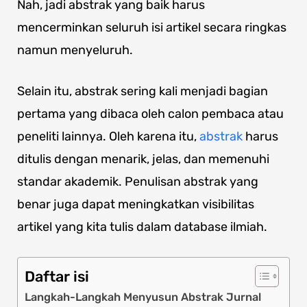
Nah, jadi abstrak yang baik harus
mencerminkan seluruh isi artikel secara ringkas
namun menyeluruh.
Selain itu, abstrak sering kali menjadi bagian
pertama yang dibaca oleh calon pembaca atau
peneliti lainnya. Oleh karena itu,
abstrak
harus
ditulis dengan menarik, jelas, dan memenuhi
standar akademik. Penulisan abstrak yang
benar juga dapat meningkatkan visibilitas
artikel yang kita tulis dalam database ilmiah.
Daftar isi
Langkah-Langkah Menyusun Abstrak Jurnal