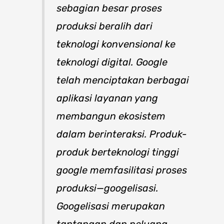
sebagian besar proses
produksi beralih dari
teknologi konvensional ke
teknologi digital. Google
telah menciptakan berbagai
aplikasi layanan yang
membangun ekosistem
dalam berinteraksi. Produk-
produk berteknologi tinggi
google memfasilitasi proses
produksi—googelisasi.
Googelisasi merupakan