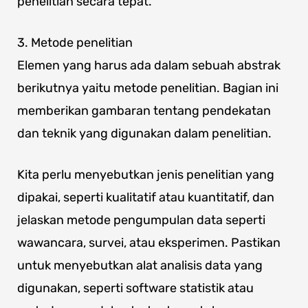
penelitian secara tepat.
3. Metode penelitian
Elemen yang harus ada dalam sebuah abstrak
berikutnya yaitu metode penelitian. Bagian ini
memberikan gambaran tentang pendekatan
dan teknik yang digunakan dalam penelitian.
Kita perlu menyebutkan jenis penelitian yang
dipakai, seperti kualitatif atau kuantitatif, dan
jelaskan metode pengumpulan data seperti
wawancara, survei, atau eksperimen. Pastikan
untuk menyebutkan alat analisis data yang
digunakan, seperti software statistik atau