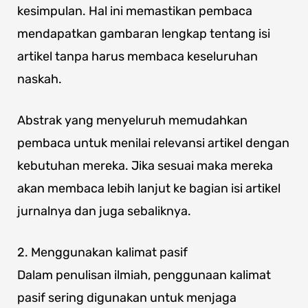
kesimpulan. Hal ini memastikan pembaca
mendapatkan gambaran lengkap tentang isi
artikel tanpa harus membaca keseluruhan
naskah.
Abstrak yang menyeluruh memudahkan
pembaca untuk menilai relevansi artikel dengan
kebutuhan mereka. Jika sesuai maka mereka
akan membaca lebih lanjut ke bagian isi artikel
jurnalnya dan juga sebaliknya.
2. Menggunakan kalimat pasif
Dalam penulisan ilmiah, penggunaan kalimat
pasif sering digunakan untuk menjaga