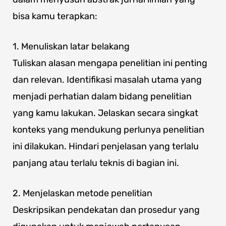
bisa kamu terapkan:
1. Menuliskan latar belakang
Tuliskan alasan mengapa penelitian ini penting
dan relevan. Identifikasi masalah utama yang
menjadi perhatian dalam bidang penelitian
yang kamu lakukan. Jelaskan secara singkat
konteks yang mendukung perlunya penelitian
ini dilakukan. Hindari penjelasan yang terlalu
panjang atau terlalu teknis di bagian ini.
2. Menjelaskan metode penelitian
Deskripsikan pendekatan dan prosedur yang