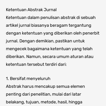
Ketentuan Abstrak Jurnal
Ketentuan dalam penulisan abstrak di sebuah
artikel jurnal biasanya beragam tergantung
dengan ketentuan yang diberikan oleh penerbit
jurnal. Dengan demikian, pastikan untuk
mengecek bagaimana ketentuan yang telah
diberikan. Namun, secara umum aturan atau
ketentuan tersebut terdiri dari:
1. Bersifat menyeluruh
Abstrak harus mencakup semua elemen
penting dari penelitian, mulai dari latar
belakang, tujuan, metode, hasil, hingga