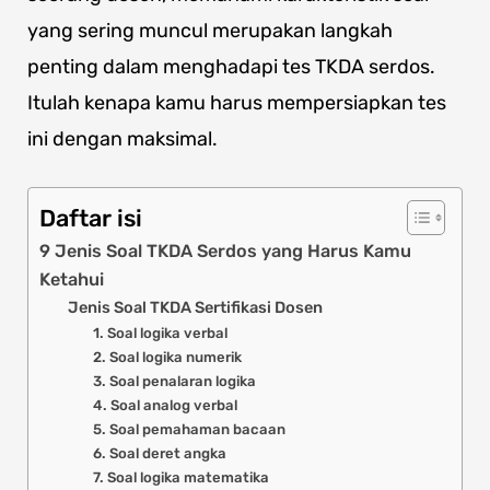
yang sering muncul merupakan langkah
penting dalam menghadapi tes TKDA serdos.
Itulah kenapa kamu harus mempersiapkan tes
ini dengan maksimal.
Daftar isi
9 Jenis Soal TKDA Serdos yang Harus Kamu
Ketahui
Jenis Soal TKDA Sertifikasi Dosen
1. Soal logika verbal
2. Soal logika numerik
3. Soal penalaran logika
4. Soal analog verbal
5. Soal pemahaman bacaan
6. Soal deret angka
7. Soal logika matematika