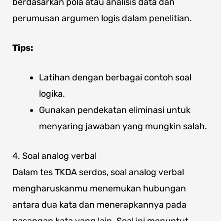
berdasarkan pola atau analisis data dan
perumusan argumen logis dalam penelitian.
Tips:
Latihan dengan berbagai contoh soal
logika.
Gunakan pendekatan eliminasi untuk
menyaring jawaban yang mungkin salah.
4. Soal analog verbal
Dalam tes TKDA serdos, soal analog verbal
mengharuskanmu menemukan hubungan
antara dua kata dan menerapkannya pada
pasangan kata yang lain. Soal ini menuntut