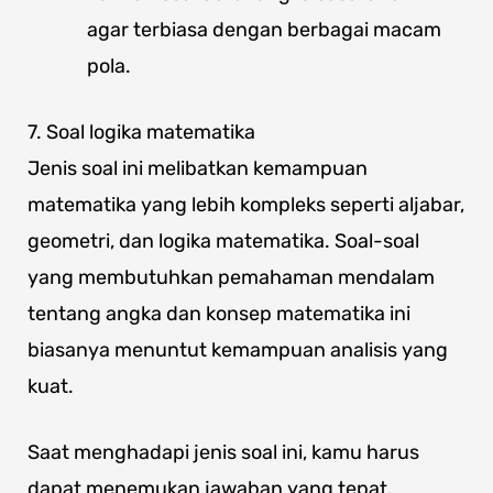
agar terbiasa dengan berbagai macam
pola.
7. Soal logika matematika
Jenis soal ini melibatkan kemampuan
matematika yang lebih kompleks seperti aljabar,
geometri, dan logika matematika. Soal-soal
yang membutuhkan pemahaman mendalam
tentang angka dan konsep matematika ini
biasanya menuntut kemampuan analisis yang
kuat.
Saat menghadapi jenis soal ini, kamu harus
dapat menemukan jawaban yang tepat.