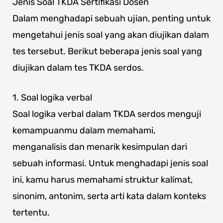
Jenis Soal TKDA Sertifikasi Dosen
Dalam menghadapi sebuah ujian, penting untuk
mengetahui jenis soal yang akan diujikan dalam
tes tersebut. Berikut beberapa jenis soal yang
diujikan dalam tes TKDA serdos.
1. Soal logika verbal
Soal logika verbal dalam TKDA serdos menguji
kemampuanmu dalam memahami,
menganalisis dan menarik kesimpulan dari
sebuah informasi. Untuk menghadapi jenis soal
ini, kamu harus memahami struktur kalimat,
sinonim, antonim, serta arti kata dalam konteks
tertentu.