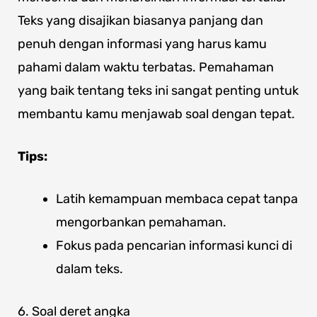
Teks yang disajikan biasanya panjang dan
penuh dengan informasi yang harus kamu
pahami dalam waktu terbatas. Pemahaman
yang baik tentang teks ini sangat penting untuk
membantu kamu menjawab soal dengan tepat.
Tips:
Latih kemampuan membaca cepat tanpa
mengorbankan pemahaman.
Fokus pada pencarian informasi kunci di
dalam teks.
6. Soal deret angka