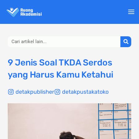
Lewati
ke
konten
Search
9 Jenis Soal TKDA Serdos
yang Harus Kamu Ketahui
detakpublisher
detakpustakatoko