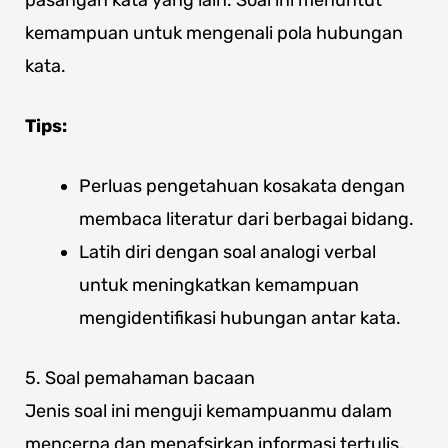
kemampuan untuk mengenali pola hubungan
kata.
Tips:
Perluas pengetahuan kosakata dengan
membaca literatur dari berbagai bidang.
Latih diri dengan soal analogi verbal
untuk meningkatkan kemampuan
mengidentifikasi hubungan antar kata.
5. Soal pemahaman bacaan
Jenis soal ini menguji kemampuanmu dalam
mencerna dan menafsirkan informasi tertulis.