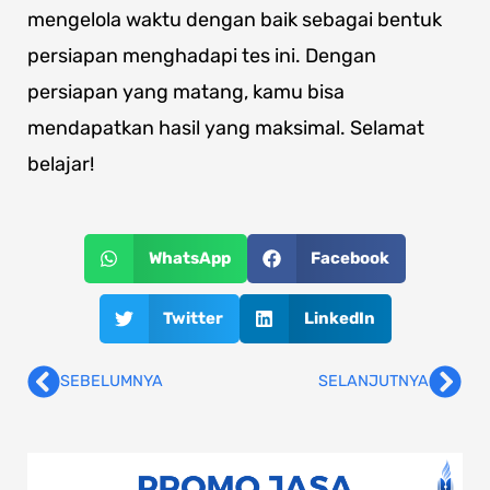
mengelola waktu dengan baik sebagai bentuk
persiapan menghadapi tes ini. Dengan
persiapan yang matang, kamu bisa
mendapatkan hasil yang maksimal. Selamat
belajar!
WhatsApp
Facebook
Twitter
LinkedIn
SEBELUMNYA
SELANJUTNYA
Prev
Nex