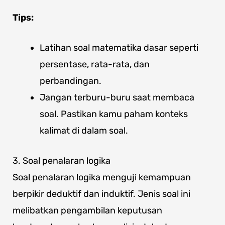
Tips:
Latihan soal matematika dasar seperti
persentase, rata-rata, dan
perbandingan.
Jangan terburu-buru saat membaca
soal. Pastikan kamu paham konteks
kalimat di dalam soal.
3. Soal penalaran logika
Soal penalaran logika menguji kemampuan
berpikir deduktif dan induktif. Jenis soal ini
melibatkan pengambilan keputusan