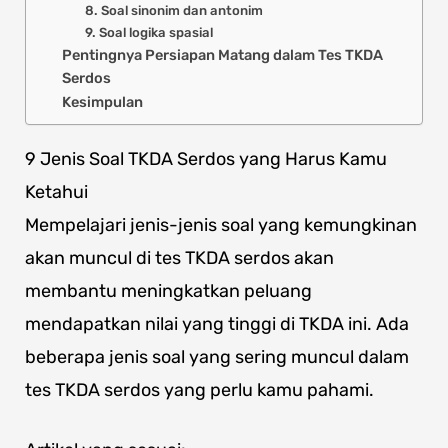
8. Soal sinonim dan antonim
9. Soal logika spasial
Pentingnya Persiapan Matang dalam Tes TKDA
Serdos
Kesimpulan
9 Jenis Soal TKDA Serdos yang Harus Kamu
Ketahui
Mempelajari jenis-jenis soal yang kemungkinan
akan muncul di tes TKDA serdos akan
membantu meningkatkan peluang
mendapatkan nilai yang tinggi di TKDA ini. Ada
beberapa jenis soal yang sering muncul dalam
tes TKDA serdos yang perlu kamu pahami.