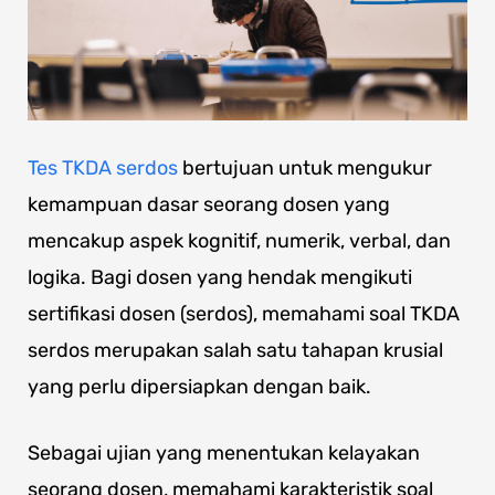
Tes TKDA serdos
bertujuan untuk mengukur
kemampuan dasar seorang dosen yang
mencakup aspek kognitif, numerik, verbal, dan
logika. Bagi dosen yang hendak mengikuti
sertifikasi dosen (serdos), memahami soal TKDA
serdos merupakan salah satu tahapan krusial
yang perlu dipersiapkan dengan baik.
Sebagai ujian yang menentukan kelayakan
seorang dosen, memahami karakteristik soal