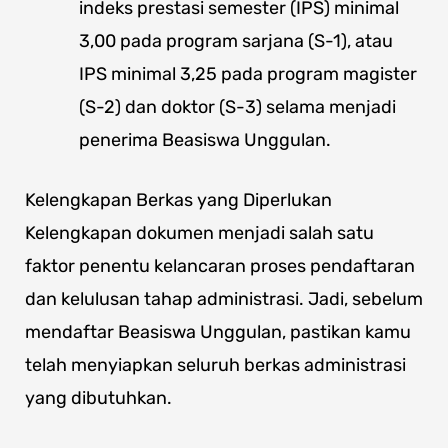
indeks prestasi semester (IPS) minimal
3,00 pada program sarjana (S-1), atau
IPS minimal 3,25 pada program magister
(S-2) dan doktor (S-3) selama menjadi
penerima Beasiswa Unggulan.
Kelengkapan Berkas yang Diperlukan
Kelengkapan dokumen menjadi salah satu
faktor penentu kelancaran proses pendaftaran
dan kelulusan tahap administrasi. Jadi, sebelum
mendaftar Beasiswa Unggulan, pastikan kamu
telah menyiapkan seluruh berkas administrasi
yang dibutuhkan.