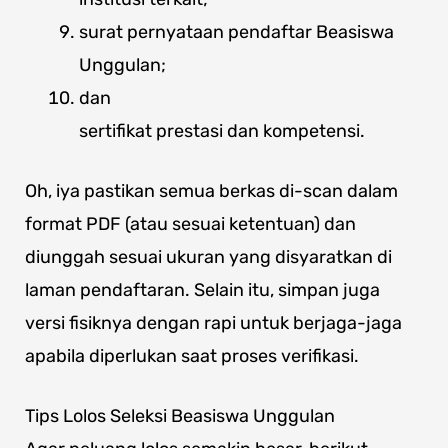
surat pernyataan pendaftar Beasiswa
Unggulan;
dan
sertifikat prestasi dan kompetensi.
Oh, iya pastikan semua berkas di-scan dalam
format PDF (atau sesuai ketentuan) dan
diunggah sesuai ukuran yang disyaratkan di
laman pendaftaran. Selain itu, simpan juga
versi fisiknya dengan rapi untuk berjaga-jaga
apabila diperlukan saat proses verifikasi.
Tips Lolos Seleksi Beasiswa Unggulan