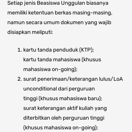
Setiap jenis Beasiswa Unggulan biasanya
memiliki ketentuan berkas masing-masing,
namun secara umum dokumen yang wajib
disiapkan meliputi:
kartu tanda penduduk (KTP);
kartu tanda mahasiswa (khusus
mahasiswa on-going);
surat penerimaan/keterangan lulus/LoA
unconditional dari perguruan
tinggi (khusus mahasiswa baru);
surat keterangan aktif kuliah yang
diterbitkan oleh perguruan tinggi
(khusus mahasiswa on-going);