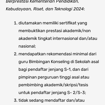
Berprestasi Kementerian Pendidikan,
Kebudayaan, Riset, dan Teknologi 2024
:
diutamakan memiliki sertifikat yang
membuktikan prestasi akademik/non
akademik tingkat internasional dan/atau
nasional;
mendapatkan rekomendasi minimal dari
guru Bimbingan Konseling di Sekolah asal
bagi pendaftar jenjang S-1, dan dari
pimpinan perguruan tinggi asal atau
pembimbing akademik/skripsi/tesis
untuk pendaftar jenjang S- 2/S-3;
tidak sedang mendaftar dan/atau