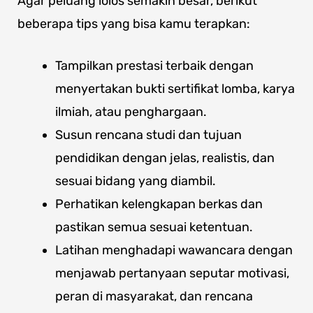
Agar peluang lolos semakin besar, berikut
beberapa tips yang bisa kamu terapkan:
Tampilkan prestasi terbaik dengan
menyertakan bukti sertifikat lomba, karya
ilmiah, atau penghargaan.
Susun rencana studi dan tujuan
pendidikan dengan jelas, realistis, dan
sesuai bidang yang diambil.
Perhatikan kelengkapan berkas dan
pastikan semua sesuai ketentuan.
Latihan menghadapi wawancara dengan
menjawab pertanyaan seputar motivasi,
peran di masyarakat, dan rencana