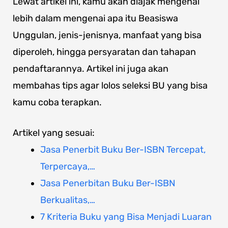
Lewat artikel ini, kamu akan diajak mengenal
lebih dalam mengenai apa itu Beasiswa
Unggulan, jenis-jenisnya, manfaat yang bisa
diperoleh, hingga persyaratan dan tahapan
pendaftarannya. Artikel ini juga akan
membahas tips agar lolos seleksi BU yang bisa
kamu coba terapkan.
Artikel yang sesuai:
Jasa Penerbit Buku Ber-ISBN Tercepat,
Terpercaya,…
Jasa Penerbitan Buku Ber-ISBN
Berkualitas,…
7 Kriteria Buku yang Bisa Menjadi Luaran