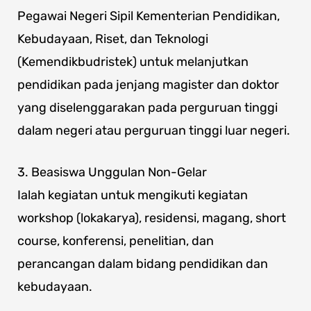
Pegawai Negeri Sipil Kementerian Pendidikan,
Kebudayaan, Riset, dan Teknologi
(Kemendikbudristek) untuk melanjutkan
pendidikan pada jenjang magister dan doktor
yang diselenggarakan pada perguruan tinggi
dalam negeri atau perguruan tinggi luar negeri.
3. Beasiswa Unggulan Non-Gelar
Ialah kegiatan untuk mengikuti kegiatan
workshop (lokakarya), residensi, magang, short
course, konferensi, penelitian, dan
perancangan dalam bidang pendidikan dan
kebudayaan.