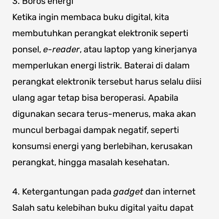
3. Boros energi
Ketika ingin membaca buku digital, kita
membutuhkan perangkat elektronik seperti
ponsel,
e-reader
, atau laptop yang kinerjanya
memperlukan energi listrik. Baterai di dalam
perangkat elektronik tersebut harus selalu diisi
ulang agar tetap bisa beroperasi. Apabila
digunakan secara terus-menerus, maka akan
muncul berbagai dampak negatif, seperti
konsumsi energi yang berlebihan, kerusakan
perangkat, hingga masalah kesehatan.
4. Ketergantungan pada
gadget
dan internet
Salah satu kelebihan buku digital yaitu dapat