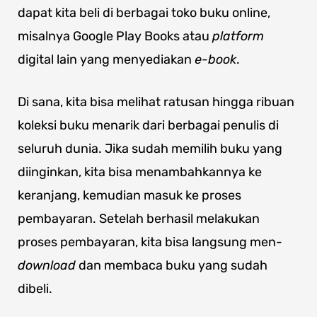
dapat kita beli di berbagai toko buku online,
misalnya Google Play Books atau
platform
digital lain yang menyediakan
e-book
.
Di sana, kita bisa melihat ratusan hingga ribuan
koleksi buku menarik dari berbagai penulis di
seluruh dunia. Jika sudah memilih buku yang
diinginkan, kita bisa menambahkannya ke
keranjang, kemudian masuk ke proses
pembayaran. Setelah berhasil melakukan
proses pembayaran, kita bisa langsung men-
download
dan membaca buku yang sudah
dibeli.