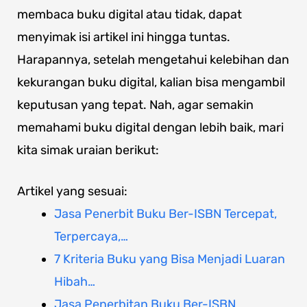
membaca buku digital atau tidak, dapat
menyimak isi artikel ini hingga tuntas.
Harapannya, setelah mengetahui kelebihan dan
kekurangan buku digital, kalian bisa mengambil
keputusan yang tepat. Nah, agar semakin
memahami buku digital dengan lebih baik, mari
kita simak uraian berikut:
Artikel yang sesuai:
Jasa Penerbit Buku Ber-ISBN Tercepat,
Terpercaya,…
7 Kriteria Buku yang Bisa Menjadi Luaran
Hibah…
Jasa Penerbitan Buku Ber-ISBN