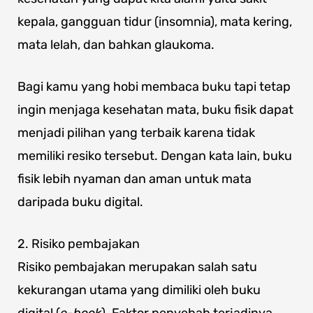
kepala, gangguan tidur (insomnia), mata kering,
mata lelah, dan bahkan glaukoma.
Bagi kamu yang hobi membaca buku tapi tetap
ingin menjaga kesehatan mata, buku fisik dapat
menjadi pilihan yang terbaik karena tidak
memiliki resiko tersebut. Dengan kata lain, buku
fisik lebih nyaman dan aman untuk mata
daripada buku digital.
2. Risiko pembajakan
Risiko pembajakan merupakan salah satu
kekurangan utama yang dimiliki oleh buku