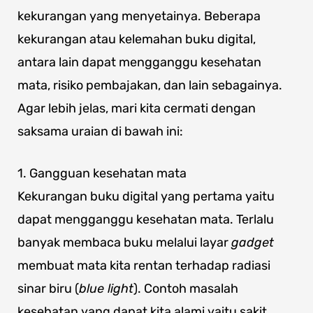
kekurangan yang menyetainya. Beberapa
kekurangan atau kelemahan buku digital,
antara lain dapat mengganggu kesehatan
mata, risiko pembajakan, dan lain sebagainya.
Agar lebih jelas, mari kita cermati dengan
saksama uraian di bawah ini:
1. Gangguan kesehatan mata
Kekurangan buku digital yang pertama yaitu
dapat mengganggu kesehatan mata. Terlalu
banyak membaca buku melalui layar
gadget
membuat mata kita rentan terhadap radiasi
sinar biru (
blue light
). Contoh masalah
kesehatan yang dapat kita alami yaitu sakit