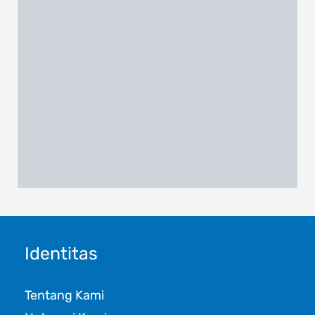
Identitas
Tentang Kami