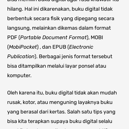
hilang. Hal ini dikarenakan, buku digital tidak
berbentuk secara fisik yang dipegang secara
langsung, melainkan dikemas dalam format
PDF (
Portable Document Format
), MOBI
(
MobiPocket
) , dan EPUB (
Electronic
Publication
). Berbagai jenis format tersebut
bisa ditampilkan melalui layar ponsel atau
komputer.
Oleh karena itu, buku digital tidak akan mudah
rusak, kotor, atau menguning layaknya buku
yang berasal dari kertas. Salah satu tips yang
bisa kita terapkan supaya buku digital selalu