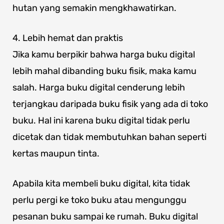
hutan yang semakin mengkhawatirkan.
4. Lebih hemat dan praktis
Jika kamu berpikir bahwa harga buku digital
lebih mahal dibanding buku fisik, maka kamu
salah. Harga buku digital cenderung lebih
terjangkau daripada buku fisik yang ada di toko
buku. Hal ini karena buku digital tidak perlu
dicetak dan tidak membutuhkan bahan seperti
kertas maupun tinta.
Apabila kita membeli buku digital, kita tidak
perlu pergi ke toko buku atau mengunggu
pesanan buku sampai ke rumah. Buku digital