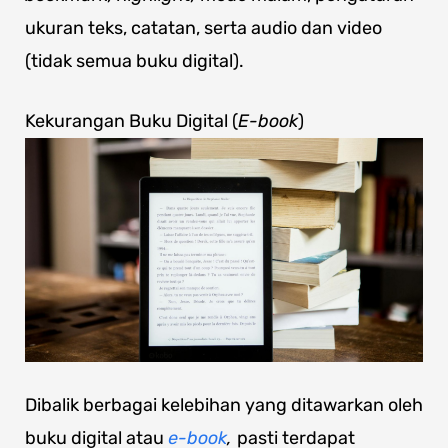
ukuran teks, catatan, serta audio dan video
(tidak semua buku digital).
Kekurangan Buku Digital (
E-book
)
Dibalik berbagai kelebihan yang ditawarkan oleh
buku digital atau
e-book
,
pasti terdapat