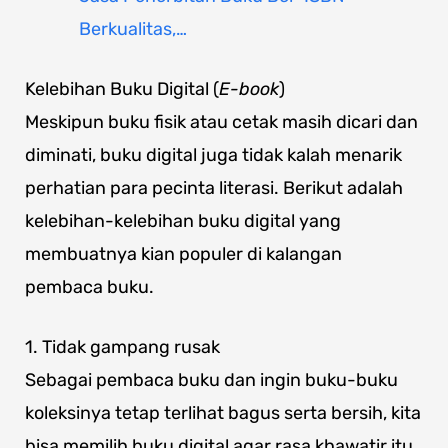
Berkualitas,…
Kelebihan Buku Digital (
E-book
)
Meskipun buku fisik atau cetak masih dicari dan
diminati, buku digital juga tidak kalah menarik
perhatian para pecinta literasi. Berikut adalah
kelebihan-kelebihan buku digital yang
membuatnya kian populer di kalangan
pembaca buku.
1. Tidak gampang rusak
Sebagai pembaca buku dan ingin buku-buku
koleksinya tetap terlihat bagus serta bersih, kita
bisa memilih buku digital agar rasa khawatir itu