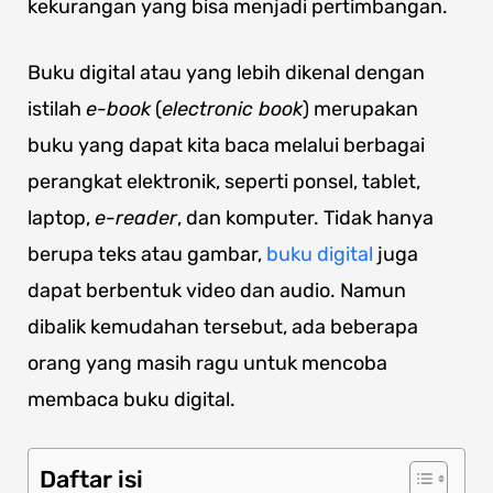
kekurangan yang bisa menjadi pertimbangan.
Buku digital atau yang lebih dikenal dengan
istilah
e-book
(
electronic book
) merupakan
buku yang dapat kita baca melalui berbagai
perangkat elektronik, seperti ponsel, tablet,
laptop,
e-reader
, dan komputer. Tidak hanya
berupa teks atau gambar,
buku digital
juga
dapat berbentuk video dan audio. Namun
dibalik kemudahan tersebut, ada beberapa
orang yang masih ragu untuk mencoba
membaca buku digital.
Daftar isi