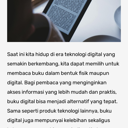
Saat ini kita hidup di era teknologi digital yang
semakin berkembang, kita dapat memilih untuk
membaca buku dalam bentuk fisik maupun
digital. Bagi pembaca yang menginginkan
akses informasi yang lebih mudah dan praktis,
buku digital bisa menjadi alternatif yang tepat.
Sama seperti produk teknologi lainnya, buku
digital juga mempunyai kelebihan sekaligus