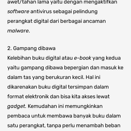
awet/tahan lama yaitu dengan mengaktifkan
software
antivirus sebagai pelindung
perangkat digital dari berbagai ancaman
malware
.
2. Gampang dibawa
Kelebihan buku digital atau
e-book
yang kedua
yaitu gampang dibawa bepergian dan masuk ke
dalam tas yang berukuran kecil. Hal ini
dikarenakan buku digital tersimpan dalam
format elektronik dan bisa kita akses lewat
gadget.
Kemudahan ini memungkinkan
pembaca untuk membawa banyak buku dalam
satu perangkat, tanpa perlu menambah beban