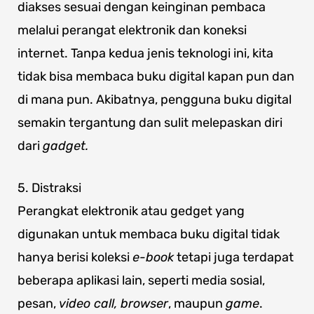
diakses sesuai dengan keinginan pembaca
melalui perangat elektronik dan koneksi
internet. Tanpa kedua jenis teknologi ini, kita
tidak bisa membaca buku digital kapan pun dan
di mana pun. Akibatnya, pengguna buku digital
semakin tergantung dan sulit melepaskan diri
dari
gadget.
5. Distraksi
Perangkat elektronik atau gedget yang
digunakan untuk membaca buku digital tidak
hanya berisi koleksi
e-book
tetapi juga terdapat
beberapa aplikasi lain, seperti media sosial,
pesan,
video call,
browser
, maupun
game
.