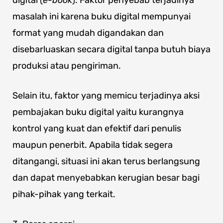
digital (
e-book
). Faktor penyebab terjadinya
masalah ini karena buku digital mempunyai
format yang mudah digandakan dan
disebarluaskan secara digital tanpa butuh biaya
produksi atau pengiriman.
Selain itu, faktor yang memicu terjadinya aksi
pembajakan buku digital yaitu kurangnya
kontrol yang kuat dan efektif dari penulis
maupun penerbit. Apabila tidak segera
ditangangi, situasi ini akan terus berlangsung
dan dapat menyebabkan kerugian besar bagi
pihak-pihak yang terkait.