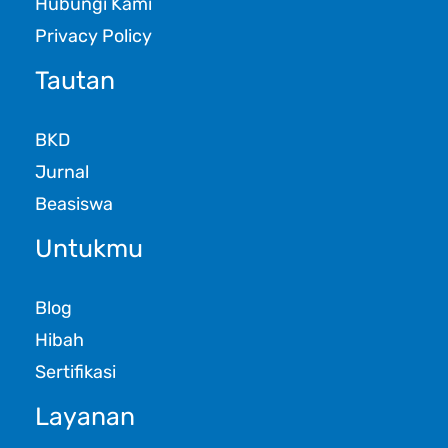
Hubungi Kami
Privacy Policy
Tautan
BKD
Jurnal
Beasiswa
Untukmu
Blog
Hibah
Sertifikasi
Layanan