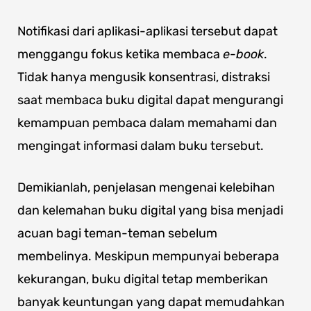
Notifikasi dari aplikasi-aplikasi tersebut dapat
menggangu fokus ketika membaca
e-book
.
Tidak hanya mengusik konsentrasi, distraksi
saat membaca buku digital dapat mengurangi
kemampuan pembaca dalam memahami dan
mengingat informasi dalam buku tersebut.
Demikianlah, penjelasan mengenai kelebihan
dan kelemahan buku digital yang bisa menjadi
acuan bagi teman-teman sebelum
membelinya. Meskipun mempunyai beberapa
kekurangan, buku digital tetap memberikan
banyak keuntungan yang dapat memudahkan