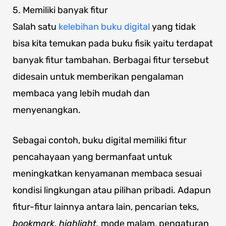
5. Memiliki banyak fitur
Salah satu
kelebihan buku digital
yang tidak
bisa kita temukan pada buku fisik yaitu terdapat
banyak fitur tambahan. Berbagai fitur tersebut
didesain untuk memberikan pengalaman
membaca yang lebih mudah dan
menyenangkan.
Sebagai contoh, buku digital memiliki fitur
pencahayaan yang bermanfaat untuk
meningkatkan kenyamanan membaca sesuai
kondisi lingkungan atau pilihan pribadi. Adapun
fitur-fitur lainnya antara lain, pencarian teks,
bookmark,
highlight,
mode malam, pengaturan