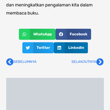
dan meningkatkan pengalaman kita dalam
membaca buku.
WhatsApp
Facebook
Twitter
LinkedIn
SEBELUMNYA
SELANJUTNYA
Prev
Nex