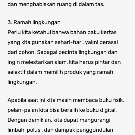
dan menghabiskan ruang di dalam tas.
3. Ramah lingkungan
Perlu kita ketahui bahwa bahan baku kertas
yang kita gunakan sehari-hari, yakni berasal
dari pohon. Sebagai pecinta lingkungan dan
ingin melestarikan alam, kita harus pintar dan
selektif dalam memilih produk yang ramah
lingkungan.
Apabila saat ini kita masih membaca buku fisik,
pelan-pelan kita bisa beralih ke buku digital.
Dengan demikian, kita dapat mengurangi
limbah, polusi, dan dampak penggundulan