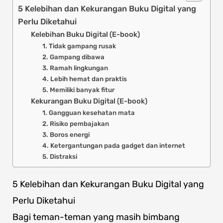
5 Kelebihan dan Kekurangan Buku Digital yang
Perlu Diketahui
Kelebihan Buku Digital (E-book)
1. Tidak gampang rusak
2. Gampang dibawa
3. Ramah lingkungan
4. Lebih hemat dan praktis
5. Memiliki banyak fitur
Kekurangan Buku Digital (E-book)
1. Gangguan kesehatan mata
2. Risiko pembajakan
3. Boros energi
4. Ketergantungan pada gadget dan internet
5. Distraksi
5 Kelebihan dan Kekurangan Buku Digital yang
Perlu Diketahui
Bagi teman-teman yang masih bimbang