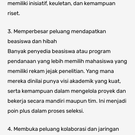
memiliki inisiatif, keuletan, dan kemampuan
riset.
3. Memperbesar peluang mendapatkan
beasiswa dan hibah
Banyak penyedia beasiswa atau program
pendanaan yang lebih memilih mahasiswa yang
memiliki rekam jejak penelitian. Yang mana
mereka dinilai punya visi akademik yang kuat,
serta kemampuan dalam mengelola proyek dan
bekerja secara mandiri maupun tim. Ini menjadi
poin plus dalam proses seleksi.
4. Membuka peluang kolaborasi dan jaringan