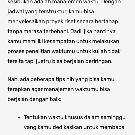
kesibukan adalah manajemen waktu. Dengan
jadwal yang terstruktur, kamu bisa
menyelesaikan proyek riset secara bertahap
tanpa merasa terbebani. Jadi, jika nantinya
kamu memiliki kesempatan untuk melakukan
proses penelitian waktumu untuk kuliah tidak
tersita tapi justru bisa berjalan beriringan.
Nah, ada beberapa tips nih yang bisa kamu
terapkan agar manajemen waktumu bisa
berjalan dengan baik:
Tentukan waktu khusus dalam seminggu
yang kamu dedikasikan untuk membaca