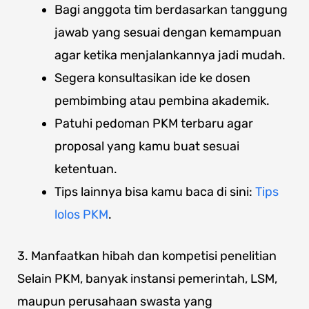
Bagi anggota tim berdasarkan tanggung
jawab yang sesuai dengan kemampuan
agar ketika menjalankannya jadi mudah.
Segera konsultasikan ide ke dosen
pembimbing atau pembina akademik.
Patuhi pedoman PKM terbaru agar
proposal yang kamu buat sesuai
ketentuan.
Tips lainnya bisa kamu baca di sini:
Tips
lolos PKM
.
3. Manfaatkan hibah dan kompetisi penelitian
Selain PKM, banyak instansi pemerintah, LSM,
maupun perusahaan swasta yang