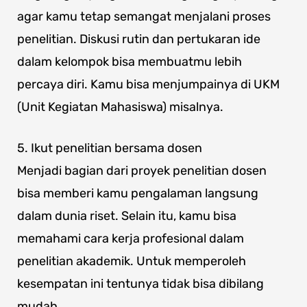
agar kamu tetap semangat menjalani proses
penelitian. Diskusi rutin dan pertukaran ide
dalam kelompok bisa membuatmu lebih
percaya diri. Kamu bisa menjumpainya di UKM
(Unit Kegiatan Mahasiswa) misalnya.
5. Ikut penelitian bersama dosen
Menjadi bagian dari proyek penelitian dosen
bisa memberi kamu pengalaman langsung
dalam dunia riset. Selain itu, kamu bisa
memahami cara kerja profesional dalam
penelitian akademik. Untuk memperoleh
kesempatan ini tentunya tidak bisa dibilang
mudah.