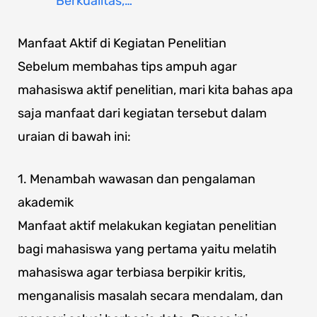
Berkualitas,…
Manfaat Aktif di Kegiatan Penelitian
Sebelum membahas tips ampuh agar
mahasiswa aktif penelitian, mari kita bahas apa
saja manfaat dari kegiatan tersebut dalam
uraian di bawah ini:
1. Menambah wawasan dan pengalaman
akademik
Manfaat aktif melakukan kegiatan penelitian
bagi mahasiswa yang pertama yaitu melatih
mahasiswa agar terbiasa berpikir kritis,
menganalisis masalah secara mendalam, dan