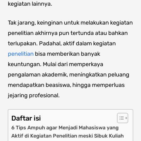
kegiatan lainnya.
Tak jarang, keinginan untuk melakukan kegiatan
penelitian akhirnya pun tertunda atau bahkan
terlupakan. Padahal, aktif dalam kegiatan
penelitian
bisa memberikan banyak
keuntungan. Mulai dari memperkaya
pengalaman akademik, meningkatkan peluang
mendapatkan beasiswa, hingga memperluas
jejaring profesional.
Daftar isi
6 Tips Ampuh agar Menjadi Mahasiswa yang
Aktif di Kegiatan Penelitian meski Sibuk Kuliah