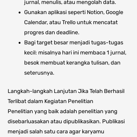
jurnal, menulis, atau mengolah data.
Gunakan aplikasi seperti Notion, Google
Calendar, atau Trello untuk mencatat
progres dan deadline.
Bagi target besar menjadi tugas-tugas
kecil: misalnya hari ini membaca 1 jurnal,
besok membuat kerangka tulisan, dan
seterusnya.
Langkah-langkah Lanjutan Jika Telah Berhasil
Terlibat dalam Kegiatan Penelitian
Penelitian yang baik adalah penelitian yang
disebarluasakan atau dipublikasikan. Publikasi
menjadi salah satu cara agar karyamu