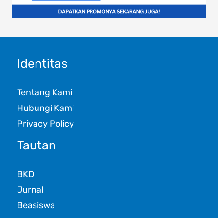
Identitas
Tentang Kami
Hubungi Kami
Privacy Policy
Tautan
BKD
Jurnal
Beasiswa