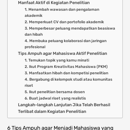
Manfaat Aktif di Kegiatan Penelitian
1. Menambah wawasan dan pengalaman
akademik
2. Memperkuat CV dan portofolio akademik
3. Memperbesar peluang mendapatkan beasiswa
dan hibah
4. Membuka peluang kolaborasi dan jaringan
profesional
Tips Ampuh agar Mahasiswa Aktif Penelitian
1. Temukan topik yang kamu minati
2. Ikut Program Kreativitas Mahasiswa (PKM)
3. Manfaatkan hibah dan kompetisi penelitian
4. Bergabung di kelompok studi atau komunitas
riset
5. Ikut penelitian bersama dosen
6. Buat jadwal riset yang realistis
Langkah-langkah Lanjutan Jika Telah Berhasil
Terlibat dalam Kegiatan Penelitian
6 Tips Ampuh agar Menjadi Mahasiswa yang