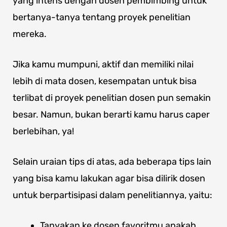
yang intens dengan dosen pembimbing untuk
bertanya-tanya tentang proyek penelitian
mereka.
Jika kamu mumpuni, aktif dan memiliki nilai
lebih di mata dosen, kesempatan untuk bisa
terlibat di proyek penelitian dosen pun semakin
besar. Namun, bukan berarti kamu harus caper
berlebihan, ya!
Selain uraian tips di atas, ada beberapa tips lain
yang bisa kamu lakukan agar bisa dilirik dosen
untuk berpartisipasi dalam penelitiannya, yaitu:
Tanyakan ke dosen favoritmu apakah