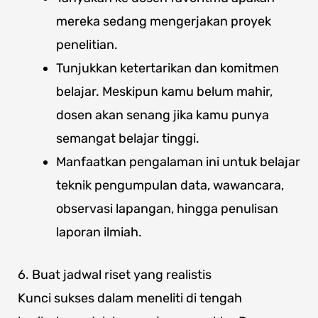
mereka sedang mengerjakan proyek
penelitian.
Tunjukkan ketertarikan dan komitmen
belajar. Meskipun kamu belum mahir,
dosen akan senang jika kamu punya
semangat belajar tinggi.
Manfaatkan pengalaman ini untuk belajar
teknik pengumpulan data, wawancara,
observasi lapangan, hingga penulisan
laporan ilmiah.
6. Buat jadwal riset yang realistis
Kunci sukses dalam meneliti di tengah