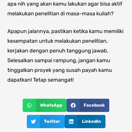
apa nih yang akan kamu lakukan agar bisa aktif
melakukan penelitian di masa-masa kuliah?
Apapun jalannya, pastikan ketika kamu memiliki
kesempatan untuk melakukan penelitian,
kerjakan dengan penuh tanggung jawab.
Selesaikan sampai rampung, jangan kamu
tinggalkan proyek yang susah payah kamu
dapatkan! Tetap semangat!
WhatsApp
Facebook
Twitter
LinkedIn