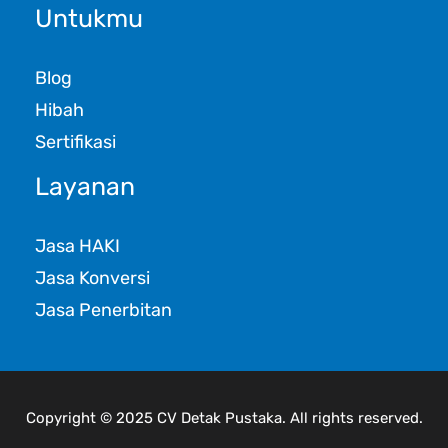
Untukmu
Blog
Hibah
Sertifikasi
Layanan
Jasa HAKI
Jasa Konversi
Jasa Penerbitan
Copyright © 2025 CV Detak Pustaka. All rights reserved.