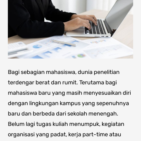
Bagi sebagian mahasiswa, dunia penelitian
terdengar berat dan rumit. Terutama bagi
mahasiswa baru yang masih menyesuaikan diri
dengan lingkungan kampus yang sepenuhnya
baru dan berbeda dari sekolah menengah.
Belum lagi tugas kuliah menumpuk, kegiatan
organisasi yang padat, kerja part-time atau