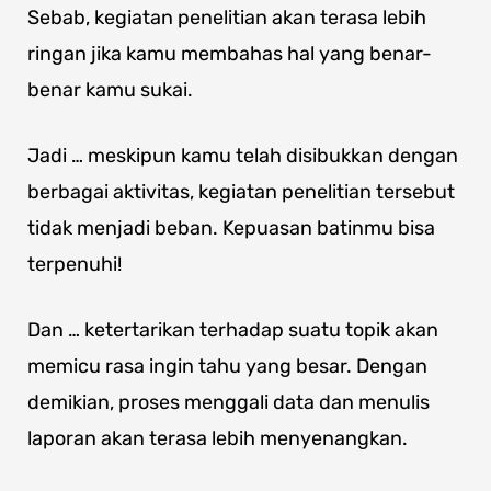
Sebab, kegiatan penelitian akan terasa lebih
ringan jika kamu membahas hal yang benar-
benar kamu sukai.
Jadi … meskipun kamu telah disibukkan dengan
berbagai aktivitas, kegiatan penelitian tersebut
tidak menjadi beban. Kepuasan batinmu bisa
terpenuhi!
Dan … ketertarikan terhadap suatu topik akan
memicu rasa ingin tahu yang besar. Dengan
demikian, proses menggali data dan menulis
laporan akan terasa lebih menyenangkan.