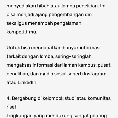
menyediakan hibah atau lomba penelitian. Ini
bisa menjadi ajang pengembangan diri
sekaligus menambah pengalaman
kompetitifmu.
Untuk bisa mendapatkan banyak informasi
terkait dengan lomba, sering-seringlah
mengakses informasi dari laman kampus, pusat
penelitian, dan media sosial seperti Instagram
atau LinkedIn.
4. Bergabung di kelompok studi atau komunitas
riset
Lingkungan yang mendukung sangat penting