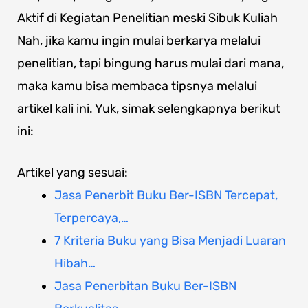
Aktif di Kegiatan Penelitian meski Sibuk Kuliah
Nah, jika kamu ingin mulai berkarya melalui
penelitian, tapi bingung harus mulai dari mana,
maka kamu bisa membaca tipsnya melalui
artikel kali ini. Yuk, simak selengkapnya berikut
ini:
Artikel yang sesuai:
Jasa Penerbit Buku Ber-ISBN Tercepat,
Terpercaya,…
7 Kriteria Buku yang Bisa Menjadi Luaran
Hibah…
Jasa Penerbitan Buku Ber-ISBN