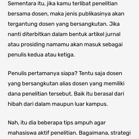
Sementara itu, jika kamu terlibat penelitian
bersama dosen, maka jenis publikasinya akan
tergantung dosen yang bersangkutan. Jika
nanti diterbitkan dalam bentuk artikel jurnal
atau prosiding namamu akan masuk sebagai
penulis kedua atau ketiga.
Penulis pertamanya siapa? Tentu saja dosen
yang bersangkutan alias dosen yang memiliki
dana penelitian tersebut. Baik itu berasal dari
hibah dari dalam maupun luar kampus.
Nah, itu dia beberapa tips ampuh agar
mahasiswa aktif penelitian. Bagaimana, strategi