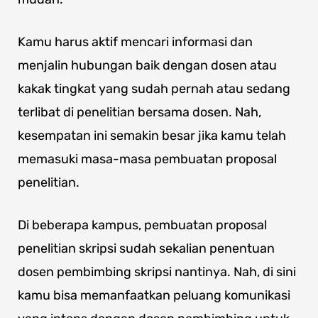
Kamu harus aktif mencari informasi dan
menjalin hubungan baik dengan dosen atau
kakak tingkat yang sudah pernah atau sedang
terlibat di penelitian bersama dosen. Nah,
kesempatan ini semakin besar jika kamu telah
memasuki masa-masa pembuatan proposal
penelitian.
Di beberapa kampus, pembuatan proposal
penelitian skripsi sudah sekalian penentuan
dosen pembimbing skripsi nantinya. Nah, di sini
kamu bisa memanfaatkan peluang komunikasi