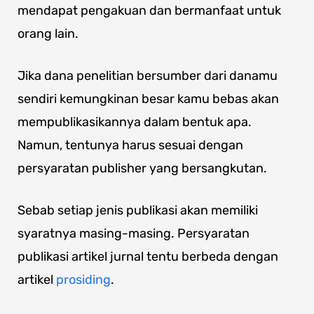
mendapat pengakuan dan bermanfaat untuk
orang lain.
Jika dana penelitian bersumber dari danamu
sendiri kemungkinan besar kamu bebas akan
mempublikasikannya dalam bentuk apa.
Namun, tentunya harus sesuai dengan
persyaratan publisher yang bersangkutan.
Sebab setiap jenis publikasi akan memiliki
syaratnya masing-masing. Persyaratan
publikasi artikel jurnal tentu berbeda dengan
artikel
prosiding
.