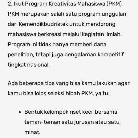
2. Ikut Program Kreativitas Mahasiswa (PKM)
PKM merupakan salah satu program unggulan
dari Kemendikbudristek untuk mendorong
mahasiswa berkreasi melalui kegiatan ilmiah.
Program ini tidak hanya memberi dana
penelitian, tetapi juga pengalaman kompetitif
tingkat nasional.
Ada beberapa tips yang bisa kamu lakukan agar
kamu bisa lolos seleksi hibah PKM, yaitu:
Bentuk kelompok riset kecil bersama
teman-teman satu jurusan atau satu
minat.