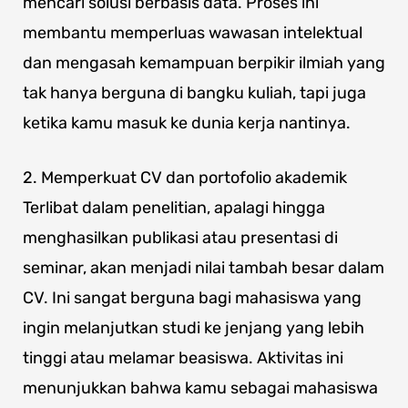
mencari solusi berbasis data. Proses ini
membantu memperluas wawasan intelektual
dan mengasah kemampuan berpikir ilmiah yang
tak hanya berguna di bangku kuliah, tapi juga
ketika kamu masuk ke dunia kerja nantinya.
2. Memperkuat CV dan portofolio akademik
Terlibat dalam penelitian, apalagi hingga
menghasilkan publikasi atau presentasi di
seminar, akan menjadi nilai tambah besar dalam
CV. Ini sangat berguna bagi mahasiswa yang
ingin melanjutkan studi ke jenjang yang lebih
tinggi atau melamar beasiswa. Aktivitas ini
menunjukkan bahwa kamu sebagai mahasiswa