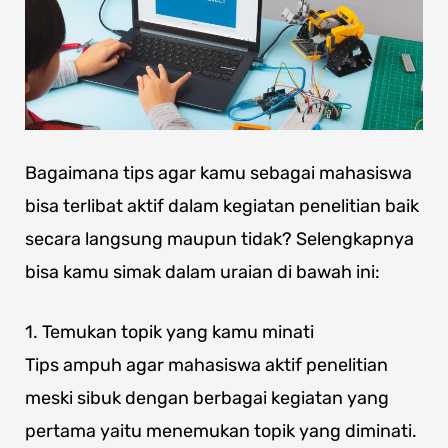
Bagaimana tips agar kamu sebagai mahasiswa
bisa terlibat aktif dalam kegiatan penelitian baik
secara langsung maupun tidak? Selengkapnya
bisa kamu simak dalam uraian di bawah ini:
1. Temukan topik yang kamu minati
Tips ampuh agar mahasiswa aktif penelitian
meski sibuk dengan berbagai kegiatan yang
pertama yaitu menemukan topik yang diminati.