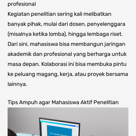
profesional
Kegiatan penelitian sering kali melibatkan
banyak pihak, mulai dari dosen, penyelenggara
(misalnya ketika lomba), hingga lembaga riset.
Dari sini, mahasiswa bisa membangun jaringan
akademik dan profesional yang berharga untuk
masa depan. Kolaborasi ini bisa membuka pintu
ke peluang magang, kerja, atau proyek bersama
lainnya.
Tips Ampuh agar Mahasiswa Aktif Penelitian