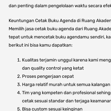
dan penting dalam pengelolaan waktu secara efek
Keuntungan Cetak Buku Agenda di Ruang Akadem
Memilih jasa cetak buku agenda dari Ruang Akad
tepat untuk mencetak buku agendamu sendiri, 
berikut ini bisa kamu dapatkan:
Kualitas terjamin unggul karena kami me
dan quality control yang ketat
Proses pengerjaan cepat
Harga relatif murah untuk semua kalangan
Tim yang kompeten dan profesional sehin
cetak sesuai standar dan terjaga keamana
Bisa custom sesuai keinginan