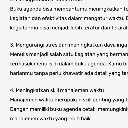
Buku agenda bisa membantumu meningkatkan fok
kegiatan dan efektivitas dalam mengatur waktu. 
kegiatanmu bisa menjadi lebih teratur dan terara
3. Mengurangi stres dan meningkatkan daya inga
Menulis menjadi salah satu kegiatan yang berman
termasuk menulis di dalam buku agenda. Kamu bi
harianmu tanpa perlu khawatir ada detail yang te
4. Meningkatkan skill manajemen waktu
Manajemen waktu merupakan skill penting yang t
Dengan memiliki buku agenda cetak, memungkink
manajemen waktu yang lebih baik.