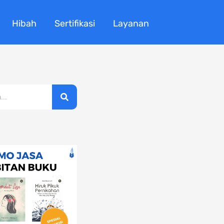
Hibah
Sertifikasi
Layanan