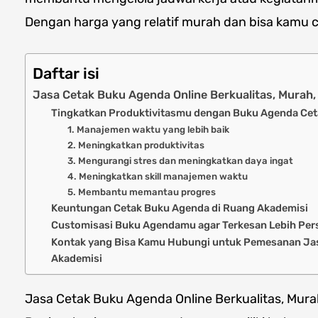
Dengan harga yang relatif murah dan bisa kamu c
Daftar isi
Jasa Cetak Buku Agenda Online Berkualitas, Murah
Tingkatkan Produktivitasmu dengan Buku Agenda Cet
1. Manajemen waktu yang lebih baik
2. Meningkatkan produktivitas
3. Mengurangi stres dan meningkatkan daya ingat
4. Meningkatkan skill manajemen waktu
5. Membantu memantau progres
Keuntungan Cetak Buku Agenda di Ruang Akademisi
Customisasi Buku Agendamu agar Terkesan Lebih Per
Kontak yang Bisa Kamu Hubungi untuk Pemesanan Jas
Akademisi
Jasa Cetak Buku Agenda Online Berkualitas, Mura