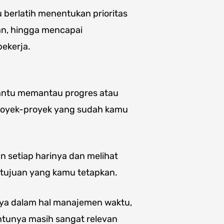
erlatih menentukan prioritas
an, hingga mencapai
ekerja.
antu memantau progres atau
royek-proyek yang sudah kamu
setiap harinya dan melihat
 tujuan yang kamu tetapkan.
ya dalam hal manajemen waktu,
tunya masih sangat relevan