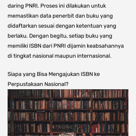
daring PNRI. Proses ini dilakukan untuk
memastikan data penerbit dan buku yang
didaftarkan sesuai dengan ketentuan yang
berlaku. Dengan begitu, setiap buku yang
memiliki ISBN dari PNRI dijamin keabsahannya
di tingkat nasional maupun internasional.
Siapa yang Bisa Mengajukan ISBN ke
Perpustakaan Nasional?