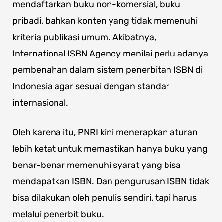
mendaftarkan buku non-komersial, buku
pribadi, bahkan konten yang tidak memenuhi
kriteria publikasi umum. Akibatnya,
International ISBN Agency menilai perlu adanya
pembenahan dalam sistem penerbitan ISBN di
Indonesia agar sesuai dengan standar
internasional.
Oleh karena itu, PNRI kini menerapkan aturan
lebih ketat untuk memastikan hanya buku yang
benar-benar memenuhi syarat yang bisa
mendapatkan ISBN. Dan pengurusan ISBN tidak
bisa dilakukan oleh penulis sendiri, tapi harus
melalui penerbit buku.