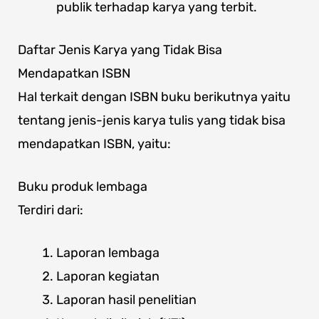
publik terhadap karya yang terbit.
Daftar Jenis Karya yang Tidak Bisa
Mendapatkan ISBN
Hal terkait dengan ISBN buku berikutnya yaitu
tentang jenis-jenis karya tulis yang tidak bisa
mendapatkan ISBN, yaitu:
Buku produk lembaga
Terdiri dari:
Laporan lembaga
Laporan kegiatan
Laporan hasil penelitian