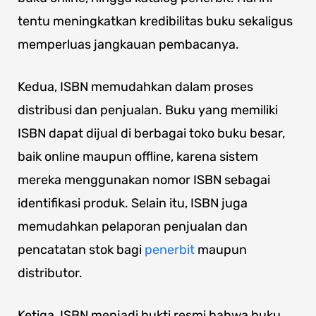
tentu meningkatkan kredibilitas buku sekaligus
memperluas jangkauan pembacanya.
Kedua, ISBN memudahkan dalam proses
distribusi dan penjualan. Buku yang memiliki
ISBN dapat dijual di berbagai toko buku besar,
baik online maupun offline, karena sistem
mereka menggunakan nomor ISBN sebagai
identifikasi produk. Selain itu, ISBN juga
memudahkan pelaporan penjualan dan
pencatatan stok bagi
penerbit
maupun
distributor.
Ketiga, ISBN menjadi bukti resmi bahwa buku