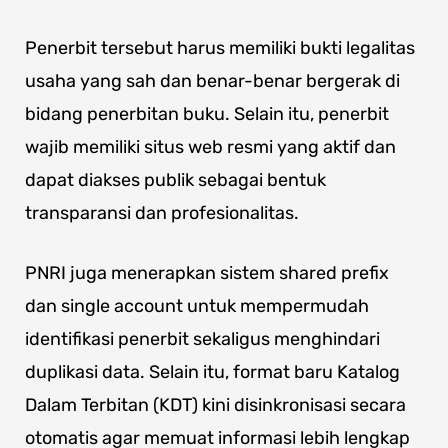
Penerbit tersebut harus memiliki bukti legalitas
usaha yang sah dan benar-benar bergerak di
bidang penerbitan buku. Selain itu, penerbit
wajib memiliki situs web resmi yang aktif dan
dapat diakses publik sebagai bentuk
transparansi dan profesionalitas.
PNRI juga menerapkan sistem shared prefix
dan single account untuk mempermudah
identifikasi penerbit sekaligus menghindari
duplikasi data. Selain itu, format baru Katalog
Dalam Terbitan (KDT) kini disinkronisasi secara
otomatis agar memuat informasi lebih lengkap