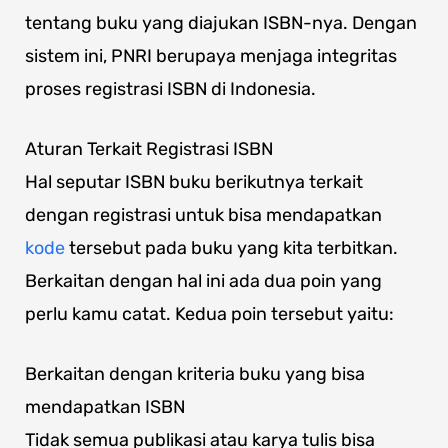
tentang buku yang diajukan ISBN-nya. Dengan
sistem ini, PNRI berupaya menjaga integritas
proses registrasi ISBN di Indonesia.
Aturan Terkait Registrasi ISBN
Hal seputar ISBN buku berikutnya terkait
dengan registrasi untuk bisa mendapatkan
kode
tersebut pada buku yang kita terbitkan.
Berkaitan dengan hal ini ada dua poin yang
perlu kamu catat. Kedua poin tersebut yaitu:
Berkaitan dengan kriteria buku yang bisa
mendapatkan ISBN
Tidak semua publikasi atau karya tulis bisa