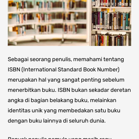
Sebagai seorang penulis, memahami tentang
ISBN (International Standard Book Number)
merupakan hal yang sangat penting sebelum
menerbitkan buku. ISBN bukan sekadar deretan
angka di bagian belakang buku, melainkan
identitas unik yang membedakan satu buku
dengan buku lainnya di seluruh dunia.