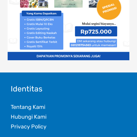
Identitas
Tentang Kami
Hubungi Kami
Privacy Policy