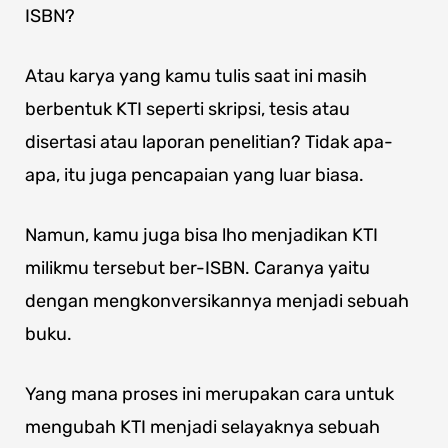
ISBN?
Atau karya yang kamu tulis saat ini masih
berbentuk KTI seperti skripsi, tesis atau
disertasi atau laporan penelitian? Tidak apa-
apa, itu juga pencapaian yang luar biasa.
Namun, kamu juga bisa lho menjadikan KTI
milikmu tersebut ber-ISBN. Caranya yaitu
dengan mengkonversikannya menjadi sebuah
buku.
Yang mana proses ini merupakan cara untuk
mengubah KTI menjadi selayaknya sebuah