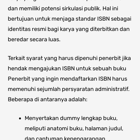
dan memiliki potensi sirkulasi publik. Hal ini
bertujuan untuk menjaga standar ISBN sebagai
identitas resmi bagi karya yang diterbitkan dan
beredar secara luas.
Terkait syarat yang harus dipenuhi penerbit jika
hendak mengajukan ISBN untuk sebuah buku
Penerbit yang ingin mendaftarkan ISBN harus
memenuhi sejumlah persyaratan administratif.
Beberapa di antaranya adalah:
Menyertakan dummy lengkap buku,
meliputi anatomi buku, halaman judul,
dan cantuman kepengarangan