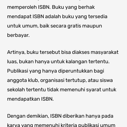
memperoleh ISBN. Buku yang berhak
mendapat ISBN adalah buku yang tersedia
untuk umum, baik secara gratis maupun
berbayar.
Artinya, buku tersebut bisa diakses masyarakat
luas, bukan hanya untuk kalangan tertentu.
Publikasi yang hanya diperuntukkan bagi
anggota klub, organisasi tertutup, atau siswa
sekolah tertentu tidak memenuhi syarat untuk
mendapatkan ISBN.
Dengan demikian, ISBN diberikan hanya pada
karya yang memenuhi kriteria publikasi umum