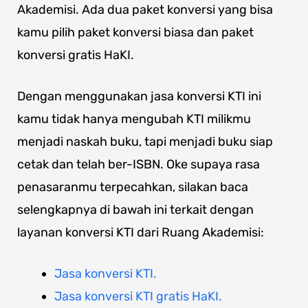
Akademisi. Ada dua paket konversi yang bisa
kamu pilih paket konversi biasa dan paket
konversi gratis HaKI.
Dengan menggunakan jasa konversi KTI ini
kamu tidak hanya mengubah KTI milikmu
menjadi naskah buku, tapi menjadi buku siap
cetak dan telah ber-ISBN. Oke supaya rasa
penasaranmu terpecahkan, silakan baca
selengkapnya di bawah ini terkait dengan
layanan konversi KTI dari Ruang Akademisi:
Jasa konversi KTI.
Jasa konversi KTI gratis HaKI.