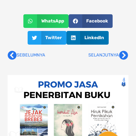
WhatsApp
Facebook
Twitter
LinkedIn
SEBELUMNYA
SELANJUTNYA
Prev
Nex