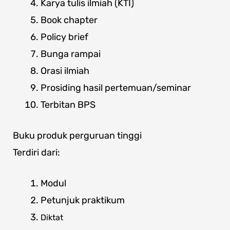
Karya tulis ilmiah (KTI)
Book chapter
Policy brief
Bunga rampai
Orasi ilmiah
Prosiding hasil pertemuan/seminar
Terbitan BPS
Buku produk perguruan tinggi
Terdiri dari:
Modul
Petunjuk praktikum
Diktat