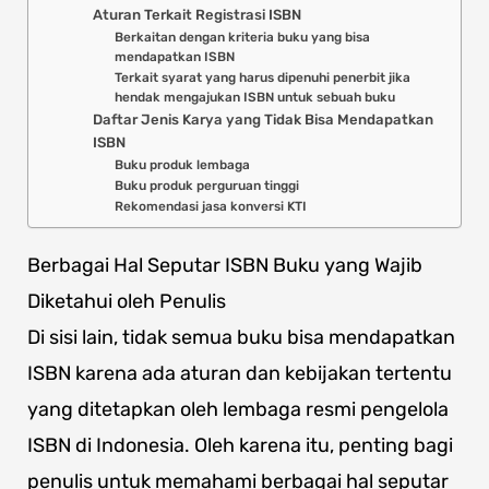
Aturan Terkait Registrasi ISBN
Berkaitan dengan kriteria buku yang bisa
mendapatkan ISBN
Terkait syarat yang harus dipenuhi penerbit jika
hendak mengajukan ISBN untuk sebuah buku
Daftar Jenis Karya yang Tidak Bisa Mendapatkan
ISBN
Buku produk lembaga
Buku produk perguruan tinggi
Rekomendasi jasa konversi KTI
Berbagai Hal Seputar ISBN Buku yang Wajib
Diketahui oleh Penulis
Di sisi lain, tidak semua buku bisa mendapatkan
ISBN karena ada aturan dan kebijakan tertentu
yang ditetapkan oleh lembaga resmi pengelola
ISBN di Indonesia. Oleh karena itu, penting bagi
penulis untuk memahami berbagai hal seputar