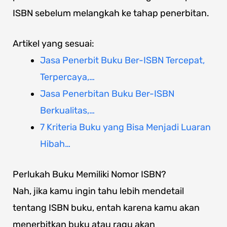
ISBN sebelum melangkah ke tahap penerbitan.
Artikel yang sesuai:
Jasa Penerbit Buku Ber-ISBN Tercepat,
Terpercaya,…
Jasa Penerbitan Buku Ber-ISBN
Berkualitas,…
7 Kriteria Buku yang Bisa Menjadi Luaran
Hibah…
Perlukah Buku Memiliki Nomor ISBN?
Nah, jika kamu ingin tahu lebih mendetail
tentang ISBN buku, entah karena kamu akan
menerbitkan buku atau ragu akan