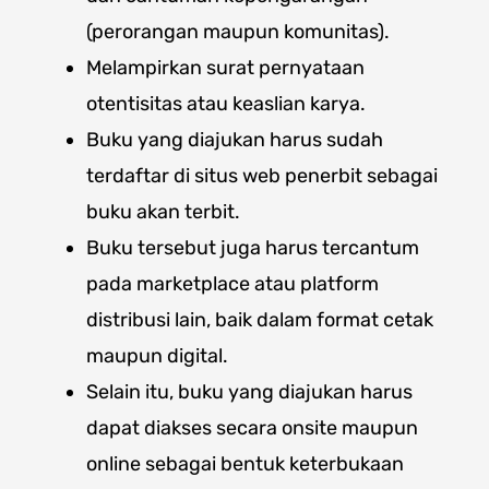
(perorangan maupun komunitas).
Melampirkan surat pernyataan
otentisitas atau keaslian karya.
Buku yang diajukan harus sudah
terdaftar di situs web penerbit sebagai
buku akan terbit.
Buku tersebut juga harus tercantum
pada marketplace atau platform
distribusi lain, baik dalam format cetak
maupun digital.
Selain itu, buku yang diajukan harus
dapat diakses secara onsite maupun
online sebagai bentuk keterbukaan