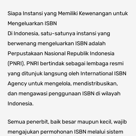
Siapa Instansi yang Memiliki Kewenangan untuk
Mengeluarkan ISBN
Di Indonesia, satu-satunya instansi yang
berwenang mengeluarkan ISBN adalah
Perpustakaan Nasional Republik Indonesia
(PNRI). PNRI bertindak sebagai lembaga resmi
yang ditunjuk langsung oleh International ISBN
Agency untuk mengelola, mendistribusikan,
dan mengawasi penggunaan ISBN di wilayah
Indonesia.
Semua penerbit, baik besar maupun kecil, wajib
mengajukan permohonan ISBN melalui sistem