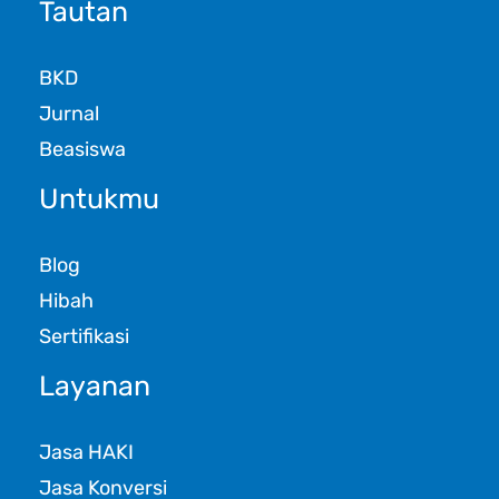
Tautan
BKD
Jurnal
Beasiswa
Untukmu
Blog
Hibah
Sertifikasi
Layanan
Jasa HAKI
Jasa Konversi