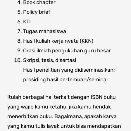
Book chapter
Policy brief
KTI
Tugas mahasiswa
Hasil kuliah kerja nyata (KKN)
Orasi ilmiah pengukuhan guru besar
Skripsi, tesis, disertasi
Hasil penelitian yang didiseminasikan:
prosiding hasil pertemuan/seminar
Itulah berbagai hal terkait dengan ISBN buku
yang wajib kamu ketahui jika kamu hendak
menerbitkan buku. Bagaimana, apakah karya
yang kamu tulis layak untuk bisa mendapatkan