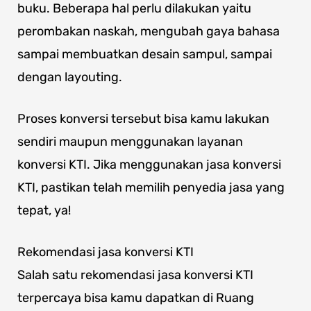
buku. Beberapa hal perlu dilakukan yaitu
perombakan naskah, mengubah gaya bahasa
sampai membuatkan desain sampul, sampai
dengan layouting.
Proses konversi tersebut bisa kamu lakukan
sendiri maupun menggunakan layanan
konversi KTI. Jika menggunakan jasa konversi
KTI, pastikan telah memilih penyedia jasa yang
tepat, ya!
Rekomendasi jasa konversi KTI
Salah satu rekomendasi jasa konversi KTI
terpercaya bisa kamu dapatkan di Ruang