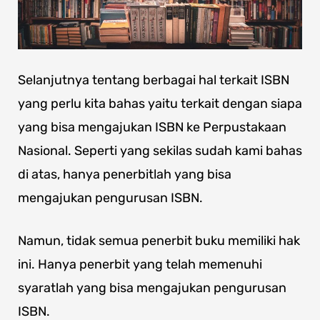
Selanjutnya tentang berbagai hal terkait ISBN
yang perlu kita bahas yaitu terkait dengan siapa
yang bisa mengajukan ISBN ke Perpustakaan
Nasional. Seperti yang sekilas sudah kami bahas
di atas, hanya penerbitlah yang bisa
mengajukan pengurusan ISBN.
Namun, tidak semua penerbit buku memiliki hak
ini. Hanya penerbit yang telah memenuhi
syaratlah yang bisa mengajukan pengurusan
ISBN.