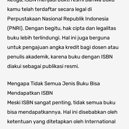
kamu telah terdaftar secara legal di
Perpustakaan Nasional Republik Indonesia
(PNRI). Dengan begitu, hak cipta dan legalitas
buku lebih terlindungi. Hal ini juga berguna
untuk pengajuan angka kredit bagi dosen atau
penulis akademik, karena buku dengan ISBN
diakui sebagai publikasi resmi.
Mengapa Tidak Semua Jenis Buku Bisa
Mendapatkan ISBN
Meski ISBN sangat penting, tidak semua buku
bisa mendapatkannya. Hal ini disebabkan oleh
ketentuan yang ditetapkan oleh International