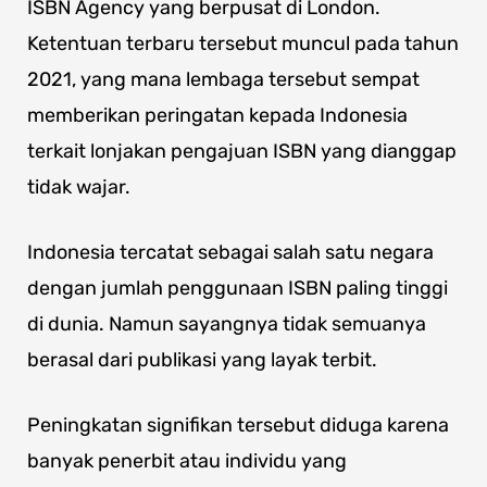
ISBN Agency yang berpusat di London.
Ketentuan terbaru tersebut muncul pada tahun
2021, yang mana lembaga tersebut sempat
memberikan peringatan kepada Indonesia
terkait lonjakan pengajuan ISBN yang dianggap
tidak wajar.
Indonesia tercatat sebagai salah satu negara
dengan jumlah penggunaan ISBN paling tinggi
di dunia. Namun sayangnya tidak semuanya
berasal dari publikasi yang layak terbit.
Peningkatan signifikan tersebut diduga karena
banyak penerbit atau individu yang