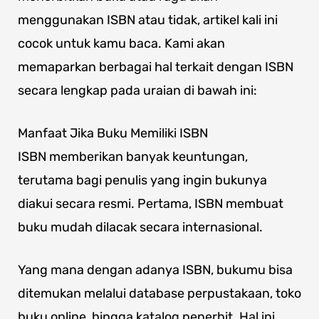
menggunakan ISBN atau tidak, artikel kali ini
cocok untuk kamu baca. Kami akan
memaparkan berbagai hal terkait dengan ISBN
secara lengkap pada uraian di bawah ini:
Manfaat Jika Buku Memiliki ISBN
ISBN memberikan banyak keuntungan,
terutama bagi penulis yang ingin bukunya
diakui secara resmi. Pertama, ISBN membuat
buku mudah dilacak secara internasional.
Yang mana dengan adanya ISBN, bukumu bisa
ditemukan melalui database perpustakaan, toko
buku online, hingga katalog penerbit. Hal ini