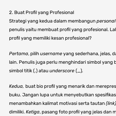
2. Buat Profil yang Profesional
Strategi yang kedua dalam membangun
personal
penulis yaitu membuat profil yang profesional. 
profil yang memiliki kesan profesional?
Pertama
, pilih
username
yang sederhana, jelas, 
lain. Penulis juga perlu menghindari simbol yang
simbol titik (.) atau
underscore
(_)
.
Kedua,
buat bio profil yang menarik dan merepres
buku. Jangan lupa untuk menyebutkan spesifikas
menambahkan kalimat motivasi serta tautan
(link
dimiliki.
Ketiga
, pasang foto profil yang jelas dan