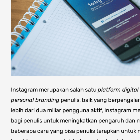
Instagram merupakan salah satu
platform digital
personal branding
penulis, baik yang berpenga
lebih dari dua miliar pengguna aktif, Instagram
bagi penulis untuk meningkatkan pengaruh dan
beberapa cara yang bisa penulis terapkan unt