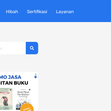
Hibah
Sertifikasi
Layanan