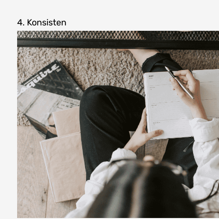
4. Konsisten