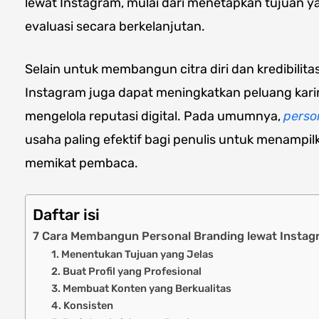
lewat Instagram, mulai dari menetapkan tujuan y
evaluasi secara berkelanjutan.
Selain untuk membangun citra diri dan kredibilita
Instagram juga dapat meningkatkan peluang kari
mengelola reputasi digital. Pada umumnya,
perso
usaha paling efektif bagi penulis untuk menampilk
memikat pembaca.
Daftar isi
7 Cara Membangun Personal Branding lewat Instag
1. Menentukan Tujuan yang Jelas
2. Buat Profil yang Profesional
3. Membuat Konten yang Berkualitas
4. Konsisten