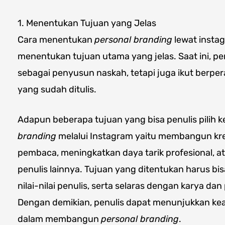
1. Menentukan Tujuan yang Jelas
Cara menentukan
personal branding
lewat instag
menentukan tujuan utama yang jelas. Saat ini, pen
sebagai penyusun naskah, tetapi juga ikut berp
yang sudah ditulis.
Adapun beberapa tujuan yang bisa penulis pilih
branding
melalui Instagram yaitu membangun kred
pembaca, meningkatkan daya tarik profesional, a
penulis lainnya. Tujuan yang ditentukan harus b
nilai-nilai penulis, serta selaras dengan karya dan
Dengan demikian, penulis dapat menunjukkan kea
dalam membangun
personal branding
.