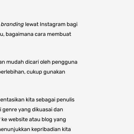
 branding
lewat Instagram bagi
Lalu, bagaimana cara membuat
dan mudah dicari oleh pengguna
 berlebihan, cukup gunakan
entasikan kita sebagai penulis
i genre yang dikuasai dan
)
ke website atau blog yang
 menunjukkan kepribadian kita