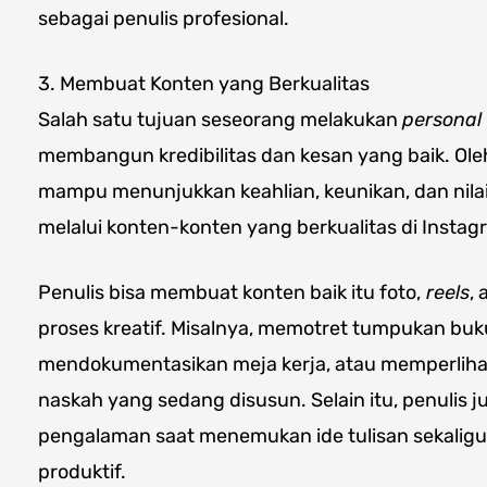
sebagai penulis profesional.
3. Membuat Konten yang Berkualitas
Salah satu tujuan seseorang melakukan
personal
membangun kredibilitas dan kesan yang baik. Oleh
mampu menunjukkan keahlian, keunikan, dan nilai
melalui konten-konten yang berkualitas di Instag
Penulis bisa membuat konten baik itu foto,
reels
,
proses kreatif. Misalnya, memotret tumpukan buku
mendokumentasikan meja kerja, atau memperliha
naskah yang sedang disusun. Selain itu, penulis
pengalaman saat menemukan ide tulisan sekaligus
produktif.