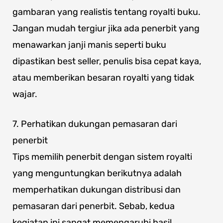
gambaran yang realistis tentang royalti buku.
Jangan mudah tergiur jika ada penerbit yang
menawarkan janji manis seperti buku
dipastikan best seller, penulis bisa cepat kaya,
atau memberikan besaran royalti yang tidak
wajar.
7. Perhatikan dukungan pemasaran dari
penerbit
Tips memilih penerbit dengan sistem royalti
yang menguntungkan berikutnya adalah
memperhatikan dukungan distribusi dan
pemasaran dari penerbit. Sebab, kedua
kegiatan ini sangat memengaruhi hasil