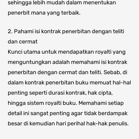
sehingga lebih mudah dalam menentukan
penerbit mana yang terbaik.
2. Pahami isi kontrak penerbitan dengan teliti
dan cermat
Kunci utama untuk mendapatkan royalti yang
menguntungkan adalah memahami isi kontrak
penerbitan dengan cermat dan teliti. Sebab, di
dalam kontrak penerbitan buku memuat hal-hal
penting seperti durasi kontrak, hak cipta,
hingga sistem royalti buku. Memahami setiap
detail ini sangat penting agar tidak berdampak
besar di kemudian hari perihal hak-hak penulis.