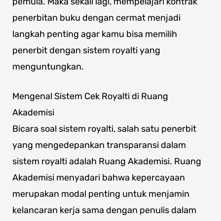
pemula. Maka sekali lagi, mempelajari kontrak
penerbitan buku dengan cermat menjadi
langkah penting agar kamu bisa memilih
penerbit dengan sistem royalti yang
menguntungkan.
Mengenal Sistem Cek Royalti di Ruang
Akademisi
Bicara soal sistem royalti, salah satu penerbit
yang mengedepankan transparansi dalam
sistem royalti adalah Ruang Akademisi. Ruang
Akademisi menyadari bahwa kepercayaan
merupakan modal penting untuk menjamin
kelancaran kerja sama dengan penulis dalam