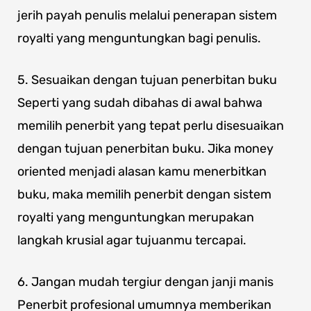
jerih payah penulis melalui penerapan sistem
royalti yang menguntungkan bagi penulis.
5. Sesuaikan dengan tujuan penerbitan buku
Seperti yang sudah dibahas di awal bahwa
memilih penerbit yang tepat perlu disesuaikan
dengan tujuan penerbitan buku. Jika money
oriented menjadi alasan kamu menerbitkan
buku, maka memilih penerbit dengan sistem
royalti yang menguntungkan merupakan
langkah krusial agar tujuanmu tercapai.
6. Jangan mudah tergiur dengan janji manis
Penerbit profesional umumnya memberikan