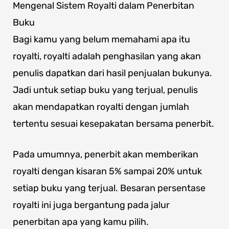
Mengenal Sistem Royalti dalam Penerbitan
Buku
Bagi kamu yang belum memahami apa itu
royalti, royalti adalah penghasilan yang akan
penulis dapatkan dari hasil penjualan bukunya.
Jadi untuk setiap buku yang terjual, penulis
akan mendapatkan royalti dengan jumlah
tertentu sesuai kesepakatan bersama penerbit.
Pada umumnya, penerbit akan memberikan
royalti dengan kisaran 5% sampai 20% untuk
setiap buku yang terjual. Besaran persentase
royalti ini juga bergantung pada jalur
penerbitan apa yang kamu pilih.