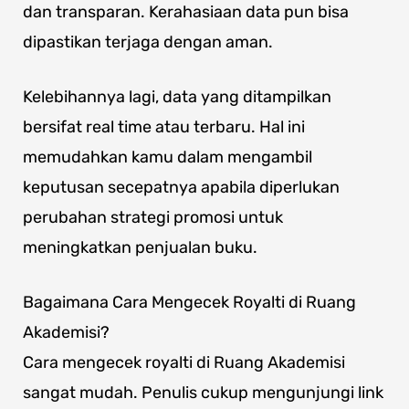
dan transparan. Kerahasiaan data pun bisa
dipastikan terjaga dengan aman.
Kelebihannya lagi, data yang ditampilkan
bersifat real time atau terbaru. Hal ini
memudahkan kamu dalam mengambil
keputusan secepatnya apabila diperlukan
perubahan strategi promosi untuk
meningkatkan penjualan buku.
Bagaimana Cara Mengecek Royalti di Ruang
Akademisi?
Cara mengecek royalti di Ruang Akademisi
sangat mudah. Penulis cukup mengunjungi link