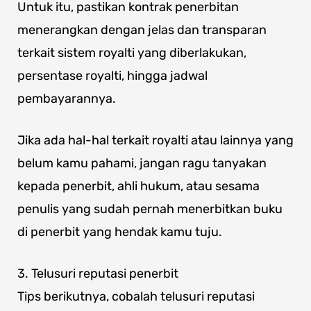
Untuk itu, pastikan kontrak penerbitan
menerangkan dengan jelas dan transparan
terkait sistem royalti yang diberlakukan,
persentase royalti, hingga jadwal
pembayarannya.
Jika ada hal-hal terkait royalti atau lainnya yang
belum kamu pahami, jangan ragu tanyakan
kepada penerbit, ahli hukum, atau sesama
penulis yang sudah pernah menerbitkan buku
di penerbit yang hendak kamu tuju.
3. Telusuri reputasi penerbit
Tips berikutnya, cobalah telusuri reputasi