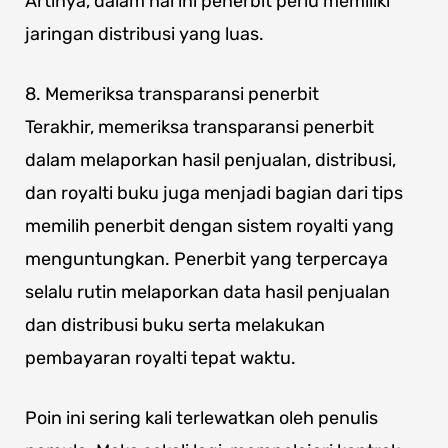
Artinya, dalam hal ini penerbit perlu memiliki
jaringan distribusi yang luas.
8. Memeriksa transparansi penerbit
Terakhir, memeriksa transparansi penerbit
dalam melaporkan hasil penjualan, distribusi,
dan royalti buku juga menjadi bagian dari tips
memilih penerbit dengan sistem royalti yang
menguntungkan. Penerbit yang terpercaya
selalu rutin melaporkan data hasil penjualan
dan distribusi buku serta melakukan
pembayaran royalti tepat waktu.
Poin ini sering kali terlewatkan oleh penulis