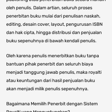
oleh penulis. Dalam artian, seluruh proses
penerbitan buku mulai dari penulisan naskah,
editing, desain cover, layout, pengurusan ISBN
dan hak cipta, hingga distribusi dan penjualan
buku sepenuhnya di bawah kendali penulis.
Oleh karena penulis menerbitkan buku tanpa
bantuan pihak penerbit dan seluruh biaya
menjadi tanggung jawab penulis, maka royalti
atau keuntungan dari hasil penjualan buku
akan menjadi milik penulis sepenuhnya.
Bagaimana Memilih Penerbit dengan Sistem
Royalti yang Menguntungkan?