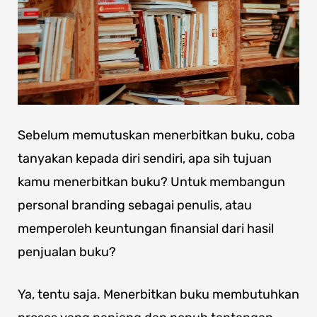
Sebelum memutuskan menerbitkan buku, coba
tanyakan kepada diri sendiri, apa sih tujuan
kamu menerbitkan buku? Untuk membangun
personal branding sebagai penulis, atau
memperoleh keuntungan finansial dari hasil
penjualan buku?
Ya, tentu saja. Menerbitkan buku membutuhkan