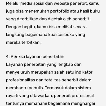
Melalui media sosial dan website penerbit, kamu
juga bisa menemukan portofolio atau hasil buku
yang diterbitkan dan dicetak oleh penerbit.
Dengan begitu, kamu bisa melihat secara
langsung bagaimana kualitas buku yang
mereka terbitkan.
4. Periksa layanan penerbitan
Layanan penerbitan yang lengkap dan
menyeluruh merupakan salah satu indikator
profesionalitas dan totalitas penerbit dalam
membantu penulis. Termasuk dalam sistem
royalti yang ditawarkan, penerbit profesional
tentunya memahami bagaimana menghargai