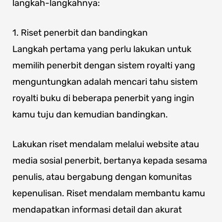
langkah-langkahnya:
1. Riset penerbit dan bandingkan
Langkah pertama yang perlu lakukan untuk
memilih penerbit dengan sistem royalti yang
menguntungkan adalah mencari tahu sistem
royalti buku di beberapa penerbit yang ingin
kamu tuju dan kemudian bandingkan.
Lakukan riset mendalam melalui website atau
media sosial penerbit, bertanya kepada sesama
penulis, atau bergabung dengan komunitas
kepenulisan. Riset mendalam membantu kamu
mendapatkan informasi detail dan akurat