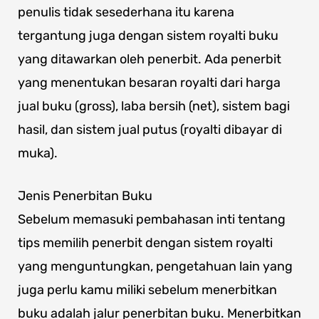
penulis tidak sesederhana itu karena
tergantung juga dengan sistem royalti buku
yang ditawarkan oleh penerbit. Ada penerbit
yang menentukan besaran royalti dari harga
jual buku (gross), laba bersih (net), sistem bagi
hasil, dan sistem jual putus (royalti dibayar di
muka).
Jenis Penerbitan Buku
Sebelum memasuki pembahasan inti tentang
tips memilih penerbit dengan sistem royalti
yang menguntungkan, pengetahuan lain yang
juga perlu kamu miliki sebelum menerbitkan
buku adalah jalur penerbitan buku. Menerbitkan