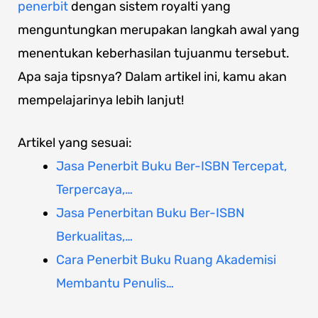
penerbit
dengan sistem royalti yang
menguntungkan merupakan langkah awal yang
menentukan keberhasilan tujuanmu tersebut.
Apa saja tipsnya? Dalam artikel ini, kamu akan
mempelajarinya lebih lanjut!
Artikel yang sesuai:
Jasa Penerbit Buku Ber-ISBN Tercepat,
Terpercaya,…
Jasa Penerbitan Buku Ber-ISBN
Berkualitas,…
Cara Penerbit Buku Ruang Akademisi
Membantu Penulis…