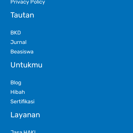
Privacy Policy
Tautan
BKD
Jurnal
Beasiswa
Untukmu
Blog
Hibah
Sertifikasi
Layanan
Jasa HAKI