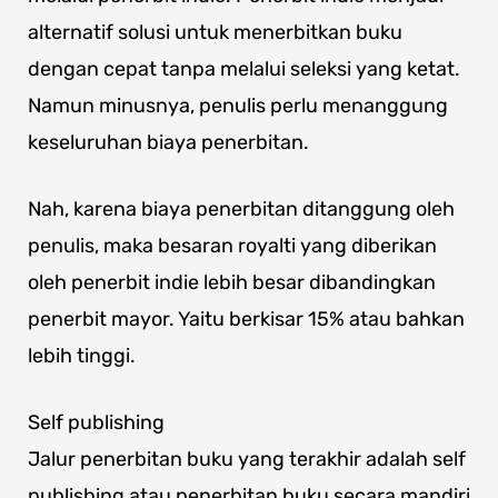
alternatif solusi untuk menerbitkan buku
dengan cepat tanpa melalui seleksi yang ketat.
Namun minusnya, penulis perlu menanggung
keseluruhan biaya penerbitan.
Nah, karena biaya penerbitan ditanggung oleh
penulis, maka besaran royalti yang diberikan
oleh penerbit indie lebih besar dibandingkan
penerbit mayor. Yaitu berkisar 15% atau bahkan
lebih tinggi.
Self publishing
Jalur penerbitan buku yang terakhir adalah self
publishing atau penerbitan buku secara mandiri