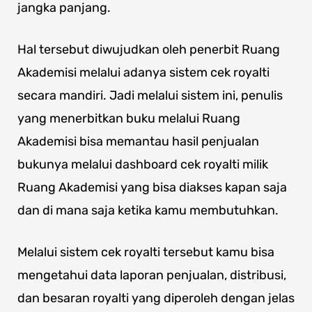
jangka panjang.
Hal tersebut diwujudkan oleh penerbit Ruang
Akademisi melalui adanya sistem cek royalti
secara mandiri. Jadi melalui sistem ini, penulis
yang menerbitkan buku melalui Ruang
Akademisi bisa memantau hasil penjualan
bukunya melalui dashboard cek royalti milik
Ruang Akademisi yang bisa diakses kapan saja
dan di mana saja ketika kamu membutuhkan.
Melalui sistem cek royalti tersebut kamu bisa
mengetahui data laporan penjualan, distribusi,
dan besaran royalti yang diperoleh dengan jelas