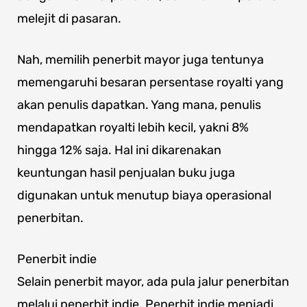
melejit di pasaran.
Nah, memilih penerbit mayor juga tentunya
memengaruhi besaran persentase royalti yang
akan penulis dapatkan. Yang mana, penulis
mendapatkan royalti lebih kecil, yakni 8%
hingga 12% saja. Hal ini dikarenakan
keuntungan hasil penjualan buku juga
digunakan untuk menutup biaya operasional
penerbitan.
Penerbit indie
Selain penerbit mayor, ada pula jalur penerbitan
melalui penerbit indie. Penerbit indie menjadi