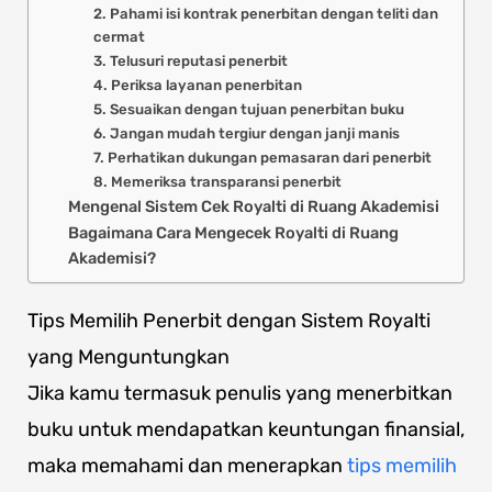
2. Pahami isi kontrak penerbitan dengan teliti dan
cermat
3. Telusuri reputasi penerbit
4. Periksa layanan penerbitan
5. Sesuaikan dengan tujuan penerbitan buku
6. Jangan mudah tergiur dengan janji manis
7. Perhatikan dukungan pemasaran dari penerbit
8. Memeriksa transparansi penerbit
Mengenal Sistem Cek Royalti di Ruang Akademisi
Bagaimana Cara Mengecek Royalti di Ruang
Akademisi?
Tips Memilih Penerbit dengan Sistem Royalti
yang Menguntungkan
Jika kamu termasuk penulis yang menerbitkan
buku untuk mendapatkan keuntungan finansial,
maka memahami dan menerapkan
tips memilih