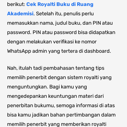
berikut:
Cek Royalti Buku di Ruang
Akademisi
. Setelah itu, penulis perlu
memasukkan nama, judul buku, dan PIN atau
password. PIN atau password bisa didapatkan
dengan melakukan verifikasi ke nomor
WhatsApp admin yang tertera di dashboard.
Nah, itulah tadi pembahasan tentang tips
memilih penerbit dengan sistem royalti yang
menguntungkan. Bagi kamu yang
mengedepankan keuntungan materi dari
penerbitan bukumu, semoga informasi di atas
bisa kamu jadikan bahan pertimbangan dalam
memilih penerbit yang memberikan royalti