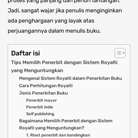
proses yang panjang dan penuh tantangan.
Jadi, sangat wajar jika penulis menginginkan
ada penghargaan yang layak atas
perjuangannya dalam menulis buku.
Daftar isi
Tips Memilih Penerbit dengan Sistem Royalti
yang Menguntungkan
Mengenal Sistem Royalti dalam Penerbitan Buku
Cara Perhitungan Royalti
Jenis Penerbitan Buku
Penerbit mayor
Penerbit indie
Self publishing
Bagaimana Memilih Penerbit dengan Sistem
Royalti yang Menguntungkan?
1. Riset penerbit dan bandingkan