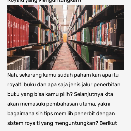
Nah, sekarang kamu sudah paham kan apa itu
royalti buku dan apa saja jenis jalur penerbitan
buku yang bisa kamu pilih? Selanjutnya kita
akan memasuki pembahasan utama, yakni
bagaimana sih tips memilih penerbit dengan
sistem royalti yang menguntungkan? Berikut