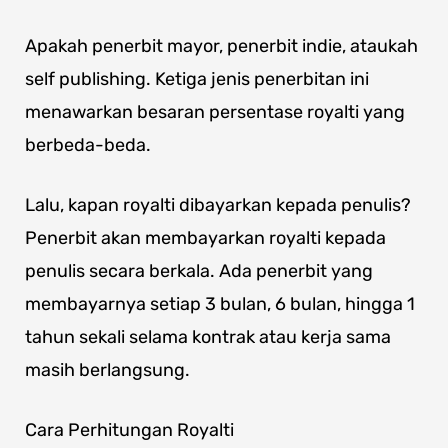
Apakah penerbit mayor, penerbit indie, ataukah
self publishing. Ketiga jenis penerbitan ini
menawarkan besaran persentase royalti yang
berbeda-beda.
Lalu, kapan royalti dibayarkan kepada penulis?
Penerbit akan membayarkan royalti kepada
penulis secara berkala. Ada penerbit yang
membayarnya setiap 3 bulan, 6 bulan, hingga 1
tahun sekali selama kontrak atau kerja sama
masih berlangsung.
Cara Perhitungan Royalti