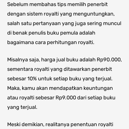
Sebelum membahas tips memilih penerbit
dengan sistem royalti yang menguntungkan,
salah satu pertanyaan yang juga sering muncul
di benak penulis buku pemula adalah
bagaimana cara perhitungan royalti.
Misalnya saja, harga jual buku adalah Rp90.000,
sementara royalti yang ditawarkan penerbit
sebesar 10% untuk setiap buku yang terjual.
Maka, kamu akan mendapatkan keuntungan
atau royalti sebesar Rp9.000 dari setiap buku
yang terjual.
Meski demikian, realitanya penentuan royalti