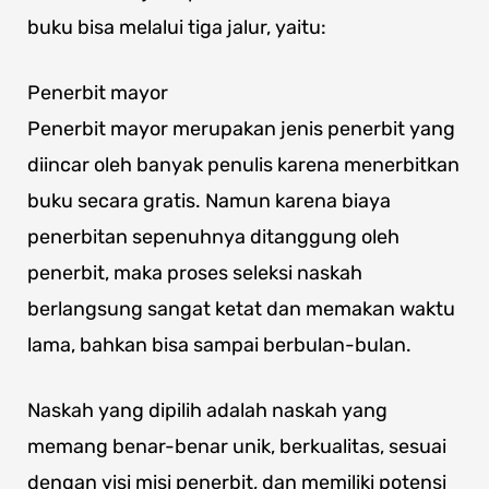
buku bisa melalui tiga jalur, yaitu:
Penerbit mayor
Penerbit mayor merupakan jenis penerbit yang
diincar oleh banyak penulis karena menerbitkan
buku secara gratis. Namun karena biaya
penerbitan sepenuhnya ditanggung oleh
penerbit, maka proses seleksi naskah
berlangsung sangat ketat dan memakan waktu
lama, bahkan bisa sampai berbulan-bulan.
Naskah yang dipilih adalah naskah yang
memang benar-benar unik, berkualitas, sesuai
dengan visi misi penerbit, dan memiliki potensi