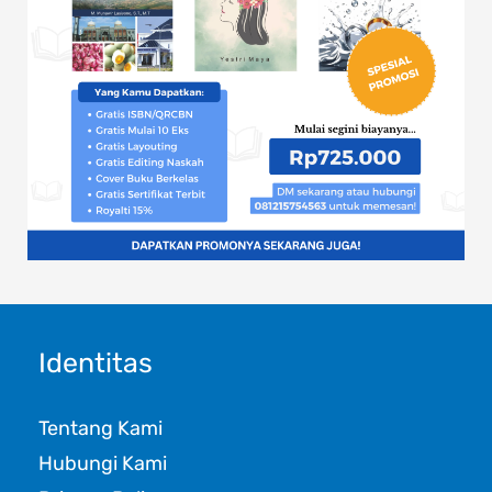
Identitas
Tentang Kami
Hubungi Kami