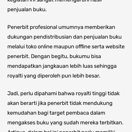
penjualan buku.
Penerbit profesional umumnya memberikan
dukungan pendistribusian dan penjualan buku
melalui toko online maupun offline serta website
penerbit. Dengan begitu, bukumu bisa
mendapatkan jangkauan lebih luas sehingga
royalti yang diperoleh pun lebih besar.
Jadi, perlu dipahami bahwa royalti tinggi tidak
akan berarti jika penerbit tidak mendukung
kemudahan bagi target pembaca dalam
mengakses buku yang sudah mereka terbitkan.