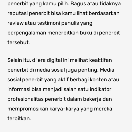
penerbit yang kamu pilih. Bagus atau tidaknya
reputasi penerbit bisa kamu lihat berdasarkan
review atau testimoni penulis yang
berpengalaman menerbitkan buku di penerbit
tersebut.
Selain itu, di era digital ini melihat keaktifan
penerbit di media sosial juga penting. Media
sosial penerbit yang aktif berbagi konten atau
informasi bisa menjadi salah satu indikator
profesionalitas penerbit dalam bekerja dan
mempromosikan karya-karya yang mereka
terbitkan.