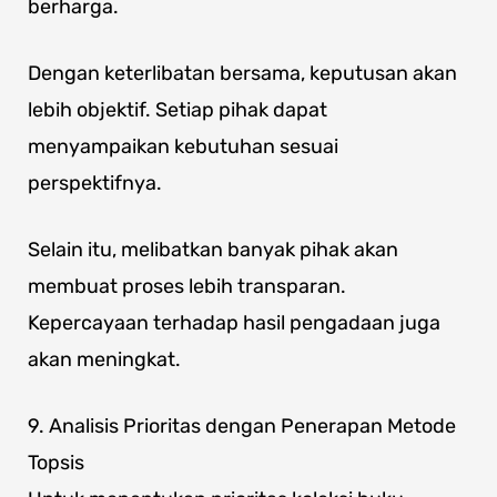
berharga.
Dengan keterlibatan bersama, keputusan akan
lebih objektif. Setiap pihak dapat
menyampaikan kebutuhan sesuai
perspektifnya.
Selain itu, melibatkan banyak pihak akan
membuat proses lebih transparan.
Kepercayaan terhadap hasil pengadaan juga
akan meningkat.
9. Analisis Prioritas dengan Penerapan Metode
Topsis