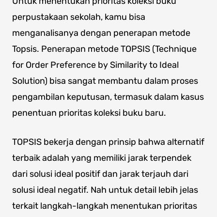
Untuk menentukan prioritas koleksi buku
perpustakaan sekolah, kamu bisa
menganalisanya dengan penerapan metode
Topsis. Penerapan metode TOPSIS (Technique
for Order Preference by Similarity to Ideal
Solution) bisa sangat membantu dalam proses
pengambilan keputusan, termasuk dalam kasus
penentuan prioritas koleksi buku baru.
TOPSIS bekerja dengan prinsip bahwa alternatif
terbaik adalah yang memiliki jarak terpendek
dari solusi ideal positif dan jarak terjauh dari
solusi ideal negatif. Nah untuk detail lebih jelas
terkait langkah-langkah menentukan prioritas