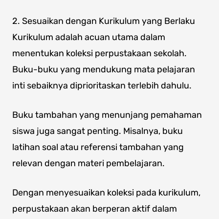
2. Sesuaikan dengan Kurikulum yang Berlaku
Kurikulum adalah acuan utama dalam
menentukan koleksi perpustakaan sekolah.
Buku-buku yang mendukung mata pelajaran
inti sebaiknya diprioritaskan terlebih dahulu.
Buku tambahan yang menunjang pemahaman
siswa juga sangat penting. Misalnya, buku
latihan soal atau referensi tambahan yang
relevan dengan materi pembelajaran.
Dengan menyesuaikan koleksi pada kurikulum,
perpustakaan akan berperan aktif dalam