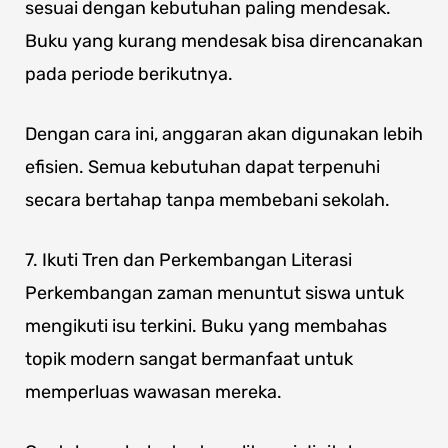
sesuai dengan kebutuhan paling mendesak.
Buku yang kurang mendesak bisa direncanakan
pada periode berikutnya.
Dengan cara ini, anggaran akan digunakan lebih
efisien. Semua kebutuhan dapat terpenuhi
secara bertahap tanpa membebani sekolah.
7. Ikuti Tren dan Perkembangan Literasi
Perkembangan zaman menuntut siswa untuk
mengikuti isu terkini. Buku yang membahas
topik modern sangat bermanfaat untuk
memperluas wawasan mereka.