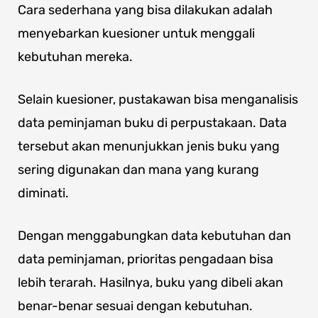
Cara sederhana yang bisa dilakukan adalah
menyebarkan kuesioner untuk menggali
kebutuhan mereka.
Selain kuesioner, pustakawan bisa menganalisis
data peminjaman buku di perpustakaan. Data
tersebut akan menunjukkan jenis buku yang
sering digunakan dan mana yang kurang
diminati.
Dengan menggabungkan data kebutuhan dan
data peminjaman, prioritas pengadaan bisa
lebih terarah. Hasilnya, buku yang dibeli akan
benar-benar sesuai dengan kebutuhan.