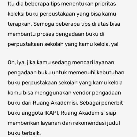
Itu dia beberapa tips menentukan prioritas
koleksi buku perpustakaan yang bisa kamu
terapkan. Semoga beberapa tips di atas bisa
membantu proses pengadaan buku di
perpustakaan sekolah yang kamu kelola, ya!
Oh, iya, jika kamu sedang mencari layanan
pengadaan buku untuk memenuhi kebutuhan
buku perpustakaan sekolah yang kamu kelola
kamu bisa menggunakan vendor pengadaan
buku dari Ruang Akademisi. Sebagai penerbit
buku anggota IKAPI, Ruang Akademisi siap
memberikan layanan dan rekomendasi judul
buku terbaik.