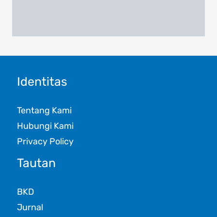
Identitas
Tentang Kami
Hubungi Kami
Privacy Policy
Tautan
BKD
Jurnal