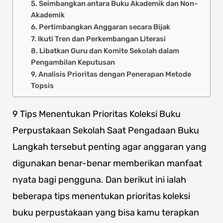
5. Seimbangkan antara Buku Akademik dan Non-
Akademik
6. Pertimbangkan Anggaran secara Bijak
7. Ikuti Tren dan Perkembangan Literasi
8. Libatkan Guru dan Komite Sekolah dalam
Pengambilan Keputusan
9. Analisis Prioritas dengan Penerapan Metode
Topsis
9 Tips Menentukan Prioritas Koleksi Buku
Perpustakaan Sekolah Saat Pengadaan Buku
Langkah tersebut penting agar anggaran yang
digunakan benar-benar memberikan manfaat
nyata bagi pengguna. Dan berikut ini ialah
beberapa tips menentukan prioritas koleksi
buku perpustakaan yang bisa kamu terapkan