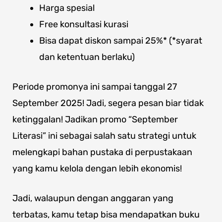
Harga spesial
Free konsultasi kurasi
Bisa dapat diskon sampai 25%* (*syarat
dan ketentuan berlaku)
Periode promonya ini sampai tanggal 27
September 2025! Jadi, segera pesan biar tidak
ketinggalan! Jadikan promo “September
Literasi” ini sebagai salah satu strategi untuk
melengkapi bahan pustaka di perpustakaan
yang kamu kelola dengan lebih ekonomis!
Jadi, walaupun dengan anggaran yang
terbatas, kamu tetap bisa mendapatkan buku