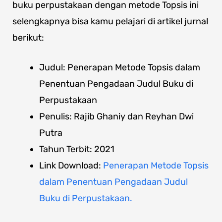
buku perpustakaan dengan metode Topsis ini
selengkapnya bisa kamu pelajari di artikel jurnal
berikut:
Judul: Penerapan Metode Topsis dalam
Penentuan Pengadaan Judul Buku di
Perpustakaan
Penulis: Rajib Ghaniy dan Reyhan Dwi
Putra
Tahun Terbit: 2021
Link Download:
Penerapan Metode Topsis
dalam Penentuan Pengadaan Judul
Buku di Perpustakaan.