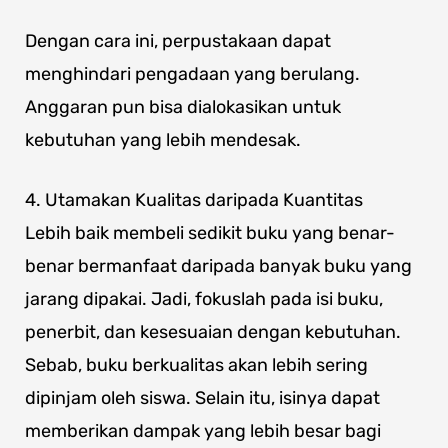
Dengan cara ini, perpustakaan dapat
menghindari pengadaan yang berulang.
Anggaran pun bisa dialokasikan untuk
kebutuhan yang lebih mendesak.
4. Utamakan Kualitas daripada Kuantitas
Lebih baik membeli sedikit buku yang benar-
benar bermanfaat daripada banyak buku yang
jarang dipakai. Jadi, fokuslah pada isi buku,
penerbit, dan kesesuaian dengan kebutuhan.
Sebab, buku berkualitas akan lebih sering
dipinjam oleh siswa. Selain itu, isinya dapat
memberikan dampak yang lebih besar bagi