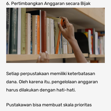
6. Pertimbangkan Anggaran secara Bijak
Setiap perpustakaan memiliki keterbatasan
dana. Oleh karena itu, pengelolaan anggaran
harus dilakukan dengan hati-hati.
Pustakawan bisa membuat skala prioritas