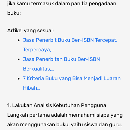
jika kamu termasuk dalam panitia pengadaan
buku:
Artikel yang sesuai:
Jasa Penerbit Buku Ber-ISBN Tercepat,
Terpercaya,…
Jasa Penerbitan Buku Ber-ISBN
Berkualitas,…
7 Kriteria Buku yang Bisa Menjadi Luaran
Hibah…
1. Lakukan Analisis Kebutuhan Pengguna
Langkah pertama adalah memahami siapa yang
akan menggunakan buku, yaitu siswa dan guru.