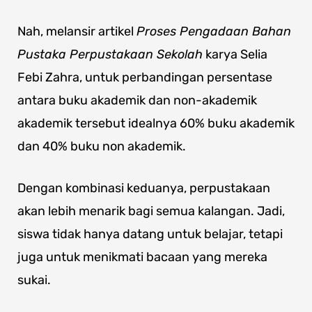
Nah, melansir artikel
Proses Pengadaan Bahan
Pustaka Perpustakaan Sekolah
karya Selia
Febi Zahra, untuk perbandingan persentase
antara buku akademik dan non-akademik
akademik tersebut idealnya 60% buku akademik
dan 40% buku non akademik.
Dengan kombinasi keduanya, perpustakaan
akan lebih menarik bagi semua kalangan. Jadi,
siswa tidak hanya datang untuk belajar, tetapi
juga untuk menikmati bacaan yang mereka
sukai.