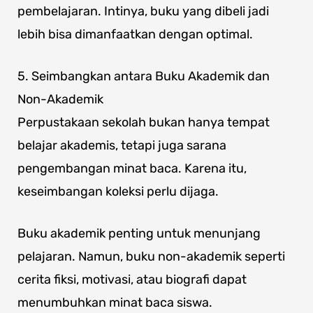
pembelajaran. Intinya, buku yang dibeli jadi
lebih bisa dimanfaatkan dengan optimal.
5. Seimbangkan antara Buku Akademik dan
Non-Akademik
Perpustakaan sekolah bukan hanya tempat
belajar akademis, tetapi juga sarana
pengembangan minat baca. Karena itu,
keseimbangan koleksi perlu dijaga.
Buku akademik penting untuk menunjang
pelajaran. Namun, buku non-akademik seperti
cerita fiksi, motivasi, atau biografi dapat
menumbuhkan minat baca siswa.