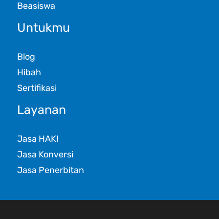
Beasiswa
Untukmu
Blog
Hibah
Sertifikasi
Layanan
Jasa HAKI
Jasa Konversi
Jasa Penerbitan