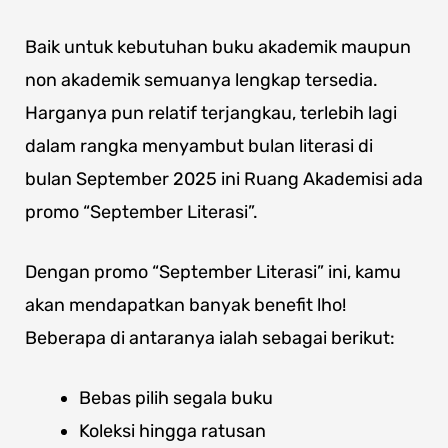
Baik untuk kebutuhan buku akademik maupun
non akademik semuanya lengkap tersedia.
Harganya pun relatif terjangkau, terlebih lagi
dalam rangka menyambut bulan literasi di
bulan September 2025 ini Ruang Akademisi ada
promo “September Literasi”.
Dengan promo “September Literasi” ini, kamu
akan mendapatkan banyak benefit lho!
Beberapa di antaranya ialah sebagai berikut:
Bebas pilih segala buku
Koleksi hingga ratusan