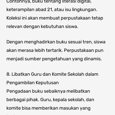
Contohnya, buku tentang literasi digital,
keterampilan abad 21, atau isu lingkungan.
Koleksi ini akan membuat perpustakaan tetap
relevan dengan kebutuhan siswa.
Dengan menghadirkan buku sesuai tren, siswa
akan merasa lebih tertarik. Perpustakaan pun
menjadi sumber pengetahuan yang dinamis.
8. Libatkan Guru dan Komite Sekolah dalam
Pengambilan Keputusan
Pengadaan buku sebaiknya melibatkan
berbagai pihak. Guru, kepala sekolah, dan
komite bisa memberikan masukan yang