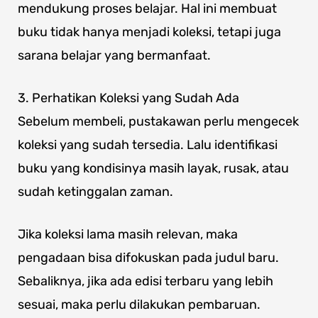
mendukung proses belajar. Hal ini membuat
buku tidak hanya menjadi koleksi, tetapi juga
sarana belajar yang bermanfaat.
3. Perhatikan Koleksi yang Sudah Ada
Sebelum membeli, pustakawan perlu mengecek
koleksi yang sudah tersedia. Lalu identifikasi
buku yang kondisinya masih layak, rusak, atau
sudah ketinggalan zaman.
Jika koleksi lama masih relevan, maka
pengadaan bisa difokuskan pada judul baru.
Sebaliknya, jika ada edisi terbaru yang lebih
sesuai, maka perlu dilakukan pembaruan.