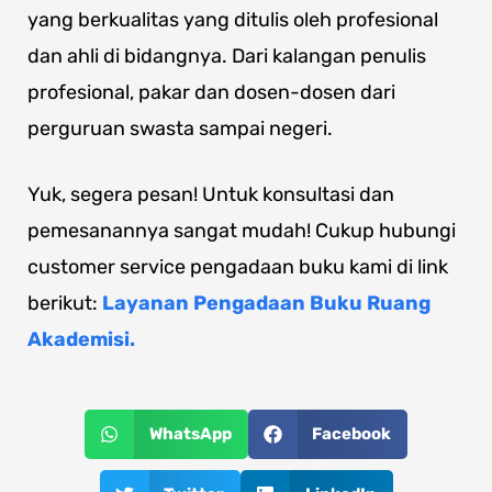
yang berkualitas yang ditulis oleh profesional
dan ahli di bidangnya. Dari kalangan penulis
profesional, pakar dan dosen-dosen dari
perguruan swasta sampai negeri.
Yuk, segera pesan! Untuk konsultasi dan
pemesanannya sangat mudah! Cukup hubungi
customer service pengadaan buku kami di link
berikut:
Layanan Pengadaan Buku Ruang
Akademisi.
WhatsApp
Facebook