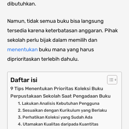
dibutuhkan.
Namun, tidak semua buku bisa langsung
tersedia karena keterbatasan anggaran. Pihak
sekolah perlu bijak dalam memilih dan
menentukan
buku mana yang harus
diprioritaskan terlebih dahulu.
Daftar isi
9 Tips Menentukan Prioritas Koleksi Buku
Perpustakaan Sekolah Saat Pengadaan Buku
1. Lakukan Analisis Kebutuhan Pengguna
2. Sesuaikan dengan Kurikulum yang Berlaku
3. Perhatikan Koleksi yang Sudah Ada
4. Utamakan Kualitas daripada Kuantitas