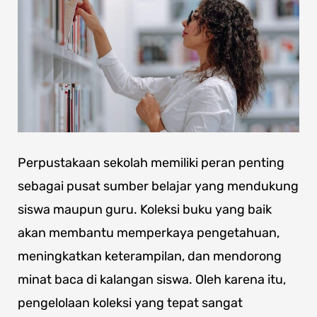
Perpustakaan sekolah memiliki peran penting
sebagai pusat sumber belajar yang mendukung
siswa maupun guru. Koleksi buku yang baik
akan membantu memperkaya pengetahuan,
meningkatkan keterampilan, dan mendorong
minat baca di kalangan siswa. Oleh karena itu,
pengelolaan koleksi yang tepat sangat