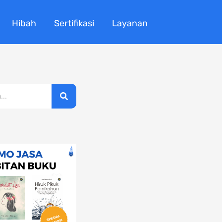
Hibah
Sertifikasi
Layanan