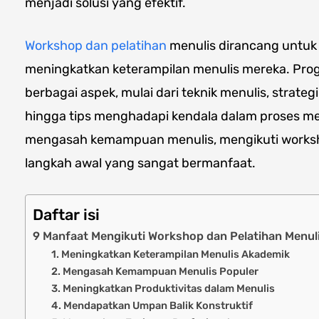
menjadi solusi yang efektif.
Workshop dan pelatihan
menulis dirancang untu
meningkatkan keterampilan menulis mereka. Pro
berbagai aspek, mulai dari teknik menulis, strat
hingga tips menghadapi kendala dalam proses men
mengasah kemampuan menulis, mengikuti workshop
langkah awal yang sangat bermanfaat.
Daftar isi
9 Manfaat Mengikuti Workshop dan Pelatihan Menul
1. Meningkatkan Keterampilan Menulis Akademik
2. Mengasah Kemampuan Menulis Populer
3. Meningkatkan Produktivitas dalam Menulis
4. Mendapatkan Umpan Balik Konstruktif