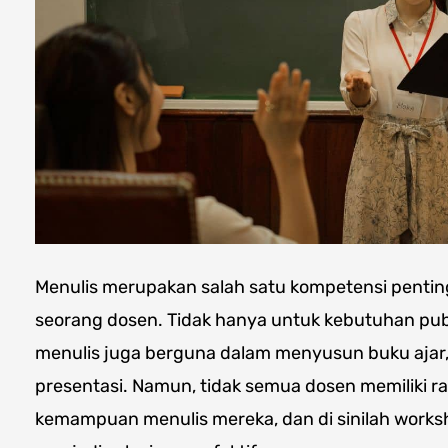
Menulis merupakan salah satu kompetensi penting 
seorang dosen. Tidak hanya untuk kebutuhan pub
menulis juga berguna dalam menyusun buku ajar, a
presentasi. Namun, tidak semua dosen memiliki ra
kemampuan menulis mereka, dan di sinilah works