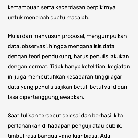
kemampuan serta kecerdasan berpikirnya
untuk menelaah suatu masalah.
Mulai dari menyusun proposal, mengumpulkan
data, observasi, hingga menganalisis data
dengan teori pendukung, harus penulis lakukan
dengan cermat. Tidak hanya ketelitian, kegiatan
ini juga membutuhkan kesabaran tinggi agar
data yang penulis sajikan betul-betul valid dan
bisa dipertanggungjawabkan.
Saat tulisan tersebut selesai dan berhasil kita
pertahankan di hadapan penguji atau publik,
timbul rasa bangga yang luar biasa. Ada