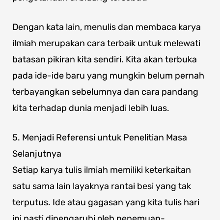
Dengan kata lain, menulis dan membaca karya
ilmiah merupakan cara terbaik untuk melewati
batasan pikiran kita sendiri. Kita akan terbuka
pada ide-ide baru yang mungkin belum pernah
terbayangkan sebelumnya dan cara pandang
kita terhadap dunia menjadi lebih luas.
5. Menjadi Referensi untuk Penelitian Masa
Selanjutnya
Setiap karya tulis ilmiah memiliki keterkaitan
satu sama lain layaknya rantai besi yang tak
terputus. Ide atau gagasan yang kita tulis hari
ini pasti dipengaruhi oleh penemuan-