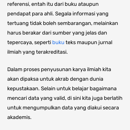
referensi, entah itu dari buku ataupun
pendapat para ahli. Segala informasi yang
tertuang tidak boleh sembarangan, melainkan
harus berakar dari sumber yang jelas dan
tepercaya, seperti
buku
teks maupun jurnal
ilmiah yang terakreditasi.
Dalam proses penyusunan karya ilmiah kita
akan dipaksa untuk akrab dengan dunia
kepustakaan. Selain untuk belajar bagaimana
mencari data yang valid, di sini kita juga berlatih
untuk mengumpulkan data yang diakui secara
akademis.