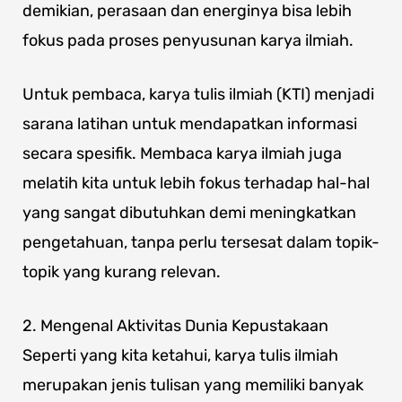
demikian, perasaan dan energinya bisa lebih
fokus pada proses penyusunan karya ilmiah.
Untuk pembaca, karya tulis ilmiah (KTI) menjadi
sarana latihan untuk mendapatkan informasi
secara spesifik. Membaca karya ilmiah juga
melatih kita untuk lebih fokus terhadap hal-hal
yang sangat dibutuhkan demi meningkatkan
pengetahuan, tanpa perlu tersesat dalam topik-
topik yang kurang relevan.
2. Mengenal Aktivitas Dunia Kepustakaan
Seperti yang kita ketahui, karya tulis ilmiah
merupakan jenis tulisan yang memiliki banyak