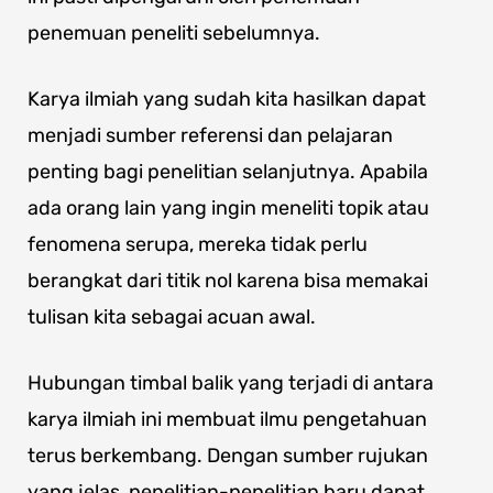
penemuan peneliti sebelumnya.
Karya ilmiah yang sudah kita hasilkan dapat
menjadi sumber referensi dan pelajaran
penting bagi penelitian selanjutnya. Apabila
ada orang lain yang ingin meneliti topik atau
fenomena serupa, mereka tidak perlu
berangkat dari titik nol karena bisa memakai
tulisan kita sebagai acuan awal.
Hubungan timbal balik yang terjadi di antara
karya ilmiah ini membuat ilmu pengetahuan
terus berkembang. Dengan sumber rujukan
yang jelas, penelitian-penelitian baru dapat