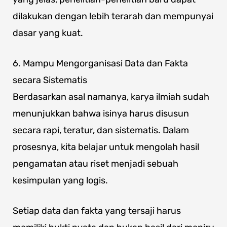
dilakukan dengan lebih terarah dan mempunyai
dasar yang kuat.
6. Mampu Mengorganisasi Data dan Fakta
secara Sistematis
Berdasarkan asal namanya, karya ilmiah sudah
menunjukkan bahwa isinya harus disusun
secara rapi, teratur, dan sistematis. Dalam
prosesnya, kita belajar untuk mengolah hasil
pengamatan atau riset menjadi sebuah
kesimpulan yang logis.
Setiap data dan fakta yang tersaji harus