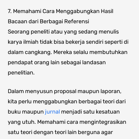
7. Memahami Cara Menggabungkan Hasil
Bacaan dari Berbagai Referensi
Seorang peneliti atau yang sedang menulis
karya ilmiah tidak bisa bekerja sendiri seperti di
dalam cangkang. Mereka selalu membutuhkan
pendapat orang lain sebagai landasan
penelitian.
Dalam menyusun proposal maupun laporan,
kita perlu menggabungkan berbagai teori dari
buku maupun
jurnal
menjadi satu kesatuan
yang utuh. Memahami cara mengintegrasikan
satu teori dengan teori lain berguna agar