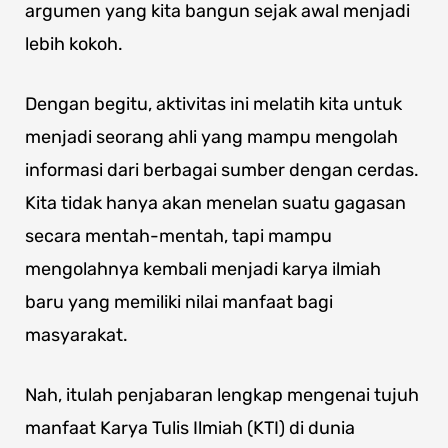
argumen yang kita bangun sejak awal menjadi
lebih kokoh.
Dengan begitu, aktivitas ini melatih kita untuk
menjadi seorang ahli yang mampu mengolah
informasi dari berbagai sumber dengan cerdas.
Kita tidak hanya akan menelan suatu gagasan
secara mentah-mentah, tapi mampu
mengolahnya kembali menjadi karya ilmiah
baru yang memiliki nilai manfaat bagi
masyarakat.
Nah, itulah penjabaran lengkap mengenai tujuh
manfaat Karya Tulis Ilmiah (KTI) di dunia