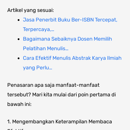
Artikel yang sesuai:
Jasa Penerbit Buku Ber-ISBN Tercepat,
Terpercaya,…
Bagaimana Sebaiknya Dosen Memilih
Pelatihan Menulis…
Cara Efektif Menulis Abstrak Karya Ilmiah
yang Perlu…
Penasaran apa saja manfaat-manfaat
tersebut? Mari kita mulai dari poin pertama di
bawah ini:
1. Mengembangkan Keterampilan Membaca