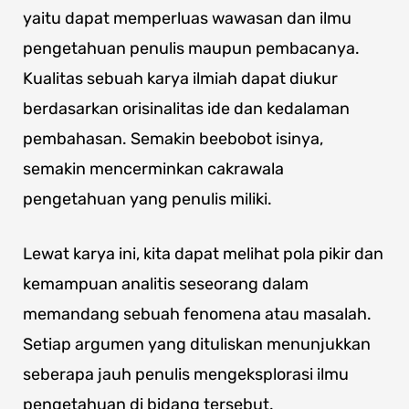
yaitu dapat memperluas wawasan dan ilmu
pengetahuan penulis maupun pembacanya.
Kualitas sebuah karya ilmiah dapat diukur
berdasarkan orisinalitas ide dan kedalaman
pembahasan. Semakin beebobot isinya,
semakin mencerminkan cakrawala
pengetahuan yang penulis miliki.
Lewat karya ini, kita dapat melihat pola pikir dan
kemampuan analitis seseorang dalam
memandang sebuah fenomena atau masalah.
Setiap argumen yang dituliskan menunjukkan
seberapa jauh penulis mengeksplorasi ilmu
pengetahuan di bidang tersebut.