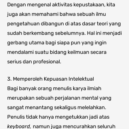
Dengan mengenal aktivitas kepustakaan, kita
juga akan memahami bahwa sebuah ilmu
pengetahuan dibangun di atas dasar teori yang
sudah berkembang sebelumnya. Hal ini menjadi
gerbang utama bagi siapa pun yang ingin
mendalami suatu bidang keilmuan secara
serius dan profesional.
3. Memperoleh Kepuasan Intelektual
Bagi banyak orang menulis karya ilmiah
merupakan sebuah perjalanan mental yang
sangat menantang sekaligus melelahkan.
Penulis tidak hanya mengetukkan jadi atas
keyboard,
namun juga mencurahkan seluruh