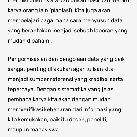
memiliki bukti nyata dan bukan hasil dari meniru
karya orang lain (plagiasi). Kita juga akan
mempelajari bagaimana cara menyusun data
yang berantakan menjadi sebuah laporan yang
mudah dipahami.
Pengornisasian dan pengolaan data yang baik
sangat penting dilakukan agar tulisan kita
menjadi sumber referensi yang kredibel serta
tepercaya. Dengan sistematika yang jelas,
pembaca karya kita akan dengan mudah
memverifikasi kebenaran dari informasi yang
kita kemukakan, baik itu dosen, peneliti,
maupun mahasiswa.