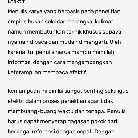
Efektif
Menulis karya yang berbasis pada penelitian
empiris bukan sekadar merangkai kalimat,
namun membutuhkan teknik khusus supaya
nyaman dibaca dan mudah dimengerti. Oleh
karena itu, penulis harus mampu memilah
informasi dengan cara mengembangkan
keterampilan membaca efektif.
Kemampuan ini dinilai sangat penting sekaligus
efektif dalam proses penelitian agar tidak
membuang-buang waktu dan tenaga. Penulis
harus dapat menyerap gagasan pokok dari
berbagai referensi dengan cepat. Dengan