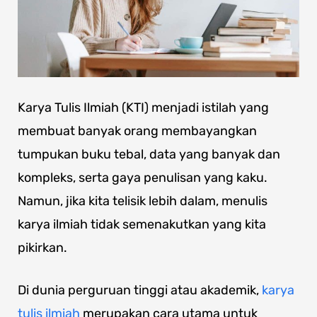
Karya Tulis Ilmiah (KTI) menjadi istilah yang
membuat banyak orang membayangkan
tumpukan buku tebal, data yang banyak dan
kompleks, serta gaya penulisan yang kaku.
Namun, jika kita telisik lebih dalam, menulis
karya ilmiah tidak semenakutkan yang kita
pikirkan.
Di dunia perguruan tinggi atau akademik,
karya
tulis ilmiah
merupakan cara utama untuk