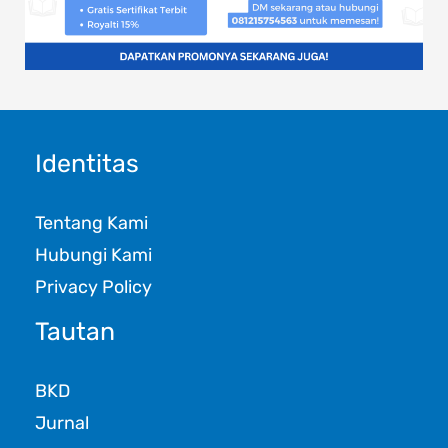
Identitas
Tentang Kami
Hubungi Kami
Privacy Policy
Tautan
BKD
Jurnal