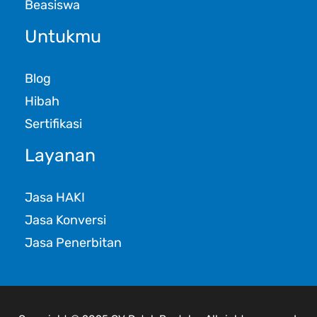
Beasiswa
Untukmu
Blog
Hibah
Sertifikasi
Layanan
Jasa HAKI
Jasa Konversi
Jasa Penerbitan