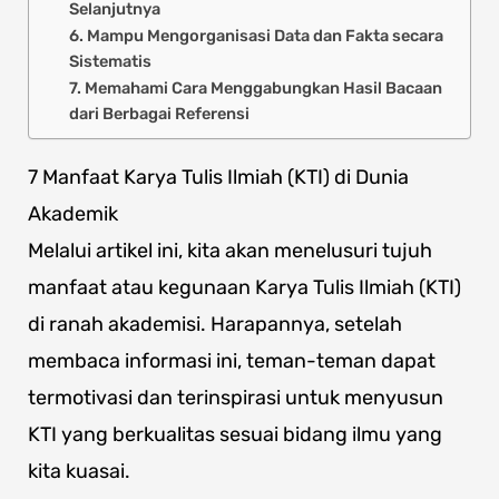
Selanjutnya
6. Mampu Mengorganisasi Data dan Fakta secara
Sistematis
7. Memahami Cara Menggabungkan Hasil Bacaan
dari Berbagai Referensi
7 Manfaat Karya Tulis Ilmiah (KTI) di Dunia
Akademik
Melalui artikel ini, kita akan menelusuri tujuh
manfaat atau kegunaan Karya Tulis Ilmiah (KTI)
di ranah akademisi. Harapannya, setelah
membaca informasi ini, teman-teman dapat
termotivasi dan terinspirasi untuk menyusun
KTI yang berkualitas sesuai bidang ilmu yang
kita kuasai.