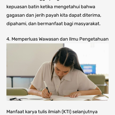
kepuasan batin ketika mengetahui bahwa
gagasan dan jerih payah kita dapat diterima,
dipahami, dan bermanfaat bagi masyarakat.
4. Memperluas Wawasan dan Ilmu Pengetahuan
Manfaat karya tulis ilmiah (KTI) selanjutnya