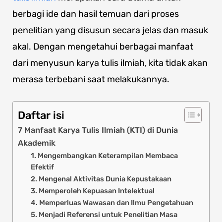
berbagi ide dan hasil temuan dari proses
penelitian yang disusun secara jelas dan masuk
akal. Dengan mengetahui berbagai manfaat
dari menyusun karya tulis ilmiah, kita tidak akan
merasa terbebani saat melakukannya.
Daftar isi
7 Manfaat Karya Tulis Ilmiah (KTI) di Dunia
Akademik
1. Mengembangkan Keterampilan Membaca
Efektif
2. Mengenal Aktivitas Dunia Kepustakaan
3. Memperoleh Kepuasan Intelektual
4. Memperluas Wawasan dan Ilmu Pengetahuan
5. Menjadi Referensi untuk Penelitian Masa