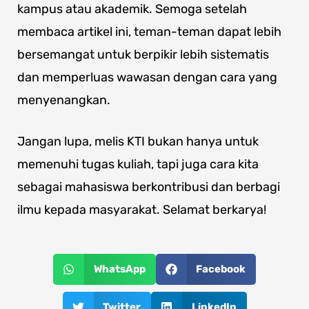
kampus atau akademik. Semoga setelah
membaca artikel ini, teman-teman dapat lebih
bersemangat untuk berpikir lebih sistematis
dan memperluas wawasan dengan cara yang
menyenangkan.
Jangan lupa, melis KTI bukan hanya untuk
memenuhi tugas kuliah, tapi juga cara kita
sebagai mahasiswa berkontribusi dan berbagi
ilmu kepada masyarakat. Selamat berkarya!
WhatsApp
Facebook
Twitter
LinkedIn