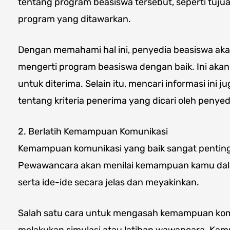
tentang program beasiswa tersebut, seperti tuju
program yang ditawarkan.
Dengan memahami hal ini, penyedia beasiswa a
mengerti program beasiswa dengan baik. Ini ak
untuk diterima. Selain itu, mencari informasi ini
tentang kriteria penerima yang dicari oleh penyed
2. Berlatih Kemampuan Komunikasi
Kemampuan komunikasi yang baik sangat pentin
Pewawancara akan menilai kemampuan kamu da
serta ide-ide secara jelas dan meyakinkan.
Salah satu cara untuk mengasah kemampuan kom