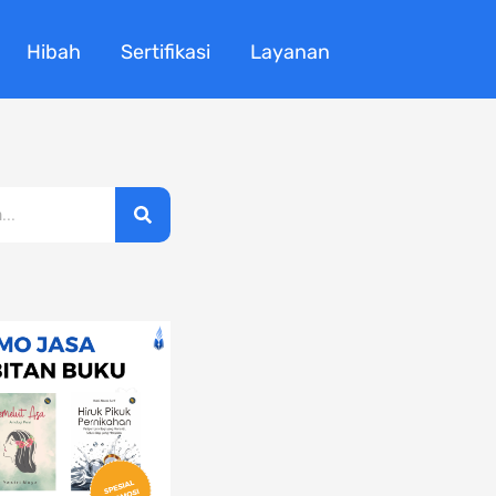
Hibah
Sertifikasi
Layanan