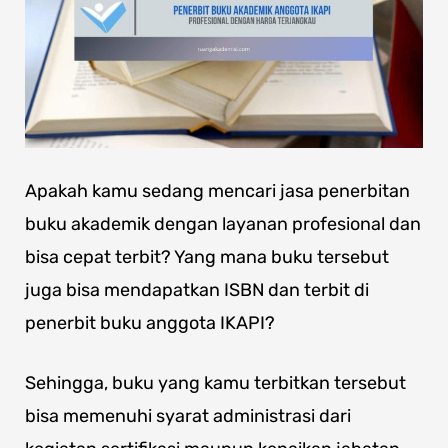
Apakah kamu sedang mencari jasa penerbitan
buku akademik dengan layanan profesional dan
bisa cepat terbit? Yang mana buku tersebut
juga bisa mendapatkan ISBN dan terbit di
penerbit buku anggota IKAPI?
Sehingga, buku yang kamu terbitkan tersebut
bisa memenuhi syarat administrasi dari