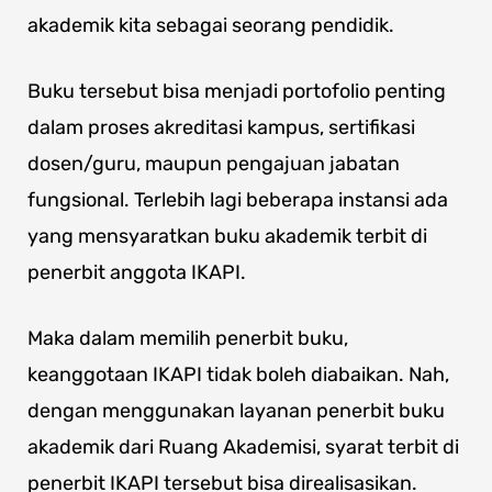
akademik kita sebagai seorang pendidik.
Buku tersebut bisa menjadi portofolio penting
dalam proses akreditasi kampus, sertifikasi
dosen/guru, maupun pengajuan jabatan
fungsional. Terlebih lagi beberapa instansi ada
yang mensyaratkan buku akademik terbit di
penerbit anggota IKAPI.
Maka dalam memilih penerbit buku,
keanggotaan IKAPI tidak boleh diabaikan. Nah,
dengan menggunakan layanan penerbit buku
akademik dari Ruang Akademisi, syarat terbit di
penerbit IKAPI tersebut bisa direalisasikan.