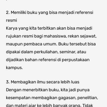
2. Memiliki buku yang bisa menjadi referensi
resmi
Karya yang kita terbitkan akan bisa menjadi
rujukan resmi bagi mahasiswa, rekan sejawat,
maupun pembaca umum. Buku tersebut bisa
dipakai dalam perkuliahan, seminar, atau
dijadikan bahan referensi di perpustakaan
kampus.
3. Membagikan ilmu secara lebih luas
Dengan menerbitkan buku, kita jadi punya
kesempatan membagikan gagasan, penelitian,
dan materi ajar ke lebih banyak orang. Tidak