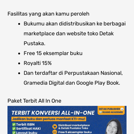
Fasilitas yang akan kamu peroleh
Bukumu akan didistribusikan ke berbagai
marketplace dan website toko Detak
Pustaka.
Free 15 eksemplar buku
Royalti 15%
Dan terdaftar di Perpustakaan Nasional,
Gramedia Digital dan Google Play Book.
Paket Terbit All In One