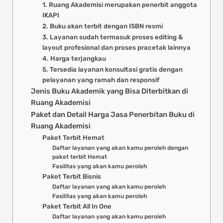
1. Ruang Akademisi merupakan penerbit anggota
IKAPI
2. Buku akan terbit dengan ISBN resmi
3. Layanan sudah termasuk proses editing &
layout profesional dan proses pracetak lainnya
4. Harga terjangkau
5. Tersedia layanan konsultasi gratis dengan
pelayanan yang ramah dan responsif
Jenis Buku Akademik yang Bisa Diterbitkan di
Ruang Akademisi
Paket dan Detail Harga Jasa Penerbitan Buku di
Ruang Akademisi
Paket Terbit Hemat
Daftar layanan yang akan kamu peroleh dengan
paket terbit Hemat
Fasilitas yang akan kamu peroleh
Paket Terbit Bisnis
Daftar layanan yang akan kamu peroleh
Fasilitas yang akan kamu peroleh
Paket Terbit All In One
Daftar layanan yang akan kamu peroleh