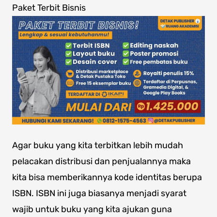
Paket Terbit Bisnis
Agar buku yang kita terbitkan lebih mudah
pelacakan distribusi dan penjualannya maka
kita bisa memberikannya kode identitas berupa
ISBN. ISBN ini juga biasanya menjadi syarat
wajib untuk buku yang kita ajukan guna