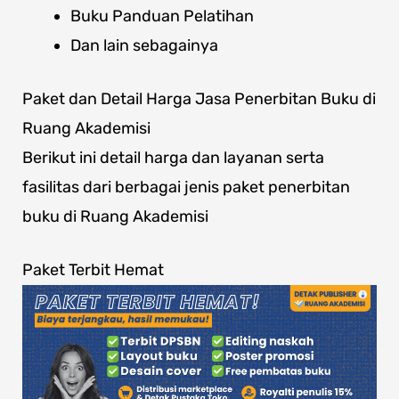
Buku Panduan Pelatihan
Dan lain sebagainya
Paket dan Detail Harga Jasa Penerbitan Buku di
Ruang Akademisi
Berikut ini detail harga dan layanan serta
fasilitas dari berbagai jenis paket penerbitan
buku di Ruang Akademisi
Paket Terbit Hemat