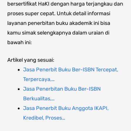
bersertifikat HaKI dengan harga terjangkau dan
proses super cepat. Untuk detail informasi
layanan penerbitan buku akademik ini bisa
kamu simak selengkapnya dalam uraian di
bawah ini:
Artikel yang sesuai:
Jasa Penerbit Buku Ber-ISBN Tercepat,
Terpercaya,…
Jasa Penerbitan Buku Ber-ISBN
Berkualitas,…
Jasa Penerbit Buku Anggota IKAPI,
Kredibel, Proses…