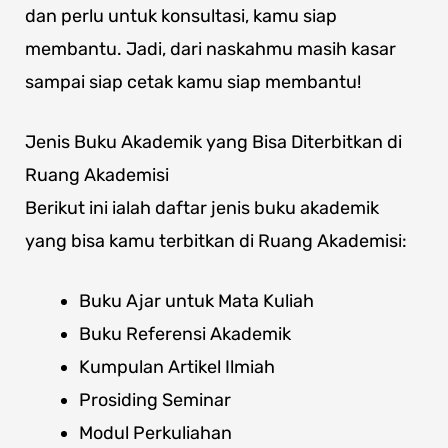
dan perlu untuk konsultasi, kamu siap
membantu. Jadi, dari naskahmu masih kasar
sampai siap cetak kamu siap membantu!
Jenis Buku Akademik yang Bisa Diterbitkan di
Ruang Akademisi
Berikut ini ialah daftar jenis buku akademik
yang bisa kamu terbitkan di Ruang Akademisi:
Buku Ajar untuk Mata Kuliah
Buku Referensi Akademik
Kumpulan Artikel Ilmiah
Prosiding Seminar
Modul Perkuliahan