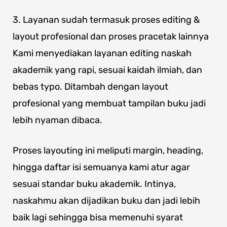
3. Layanan sudah termasuk proses editing &
layout profesional dan proses pracetak lainnya
Kami menyediakan layanan editing naskah
akademik yang rapi, sesuai kaidah ilmiah, dan
bebas typo. Ditambah dengan layout
profesional yang membuat tampilan buku jadi
lebih nyaman dibaca.
Proses layouting ini meliputi margin, heading,
hingga daftar isi semuanya kami atur agar
sesuai standar buku akademik. Intinya,
naskahmu akan dijadikan buku dan jadi lebih
baik lagi sehingga bisa memenuhi syarat