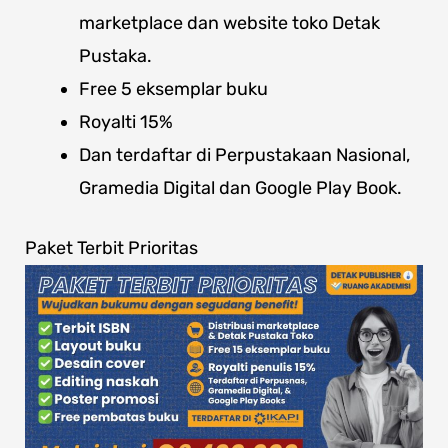
marketplace dan website toko Detak
Pustaka.
Free 5 eksemplar buku
Royalti 15%
Dan terdaftar di Perpustakaan Nasional,
Gramedia Digital dan Google Play Book.
Paket Terbit Prioritas