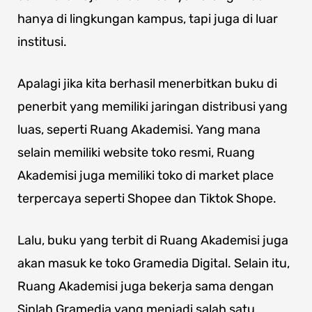
hanya di lingkungan kampus, tapi juga di luar
institusi.
Apalagi jika kita berhasil menerbitkan buku di
penerbit yang memiliki jaringan distribusi yang
luas, seperti Ruang Akademisi. Yang mana
selain memiliki website toko resmi, Ruang
Akademisi juga memiliki toko di market place
terpercaya seperti Shopee dan Tiktok Shope.
Lalu, buku yang terbit di Ruang Akademisi juga
akan masuk ke toko Gramedia Digital. Selain itu,
Ruang Akademisi juga bekerja sama dengan
Siplah Gramedia yang menjadi salah satu