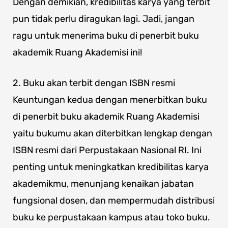
Dengan demikian, kredibilitas karya yang terbit
pun tidak perlu diragukan lagi. Jadi, jangan
ragu untuk menerima buku di penerbit buku
akademik Ruang Akademisi ini!
2. Buku akan terbit dengan ISBN resmi
Keuntungan kedua dengan menerbitkan buku
di penerbit buku akademik Ruang Akademisi
yaitu bukumu akan diterbitkan lengkap dengan
ISBN resmi dari Perpustakaan Nasional RI. Ini
penting untuk meningkatkan kredibilitas karya
akademikmu, menunjang kenaikan jabatan
fungsional dosen, dan mempermudah distribusi
buku ke perpustakaan kampus atau toko buku.