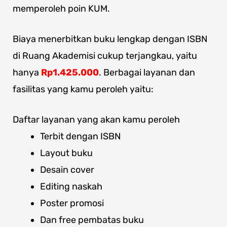
memperoleh poin KUM.
Biaya menerbitkan buku lengkap dengan ISBN
di Ruang Akademisi cukup terjangkau, yaitu
hanya
Rp1.425.000
. Berbagai layanan dan
fasilitas yang kamu peroleh yaitu:
Daftar layanan yang akan kamu peroleh
Terbit dengan ISBN
Layout buku
Desain cover
Editing naskah
Poster promosi
Dan free pembatas buku