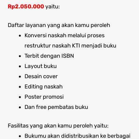
Rp2.050.000
yaitu:
Daftar layanan yang akan kamu peroleh
Konversi naskah melalui proses
restruktur naskah KTI menjadi buku
Terbit dengan ISBN
Layout buku
Desain cover
Editing naskah
Poster promosi
Dan free pembatas buku
Fasilitas yang akan kamu peroleh yaitu:
Bukumu akan didistribusikan ke berbagai