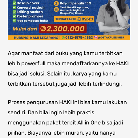
Agar manfaat dari buku yang kamu terbitkan
lebih powerfull maka mendaftarkannya ke HAKI
bisa jadi solusi. Selain itu, karya yang kamu
terbitkan tersebut juga jadi lebih terlindungi.
Proses pengurusan HAKI ini bisa kamu lakukan
sendiri. Dan bila ingin lebih praktis
menggunakan paket terbit All in One bisa jadi
pilihan. Biayanya lebih murah, yaitu hanya