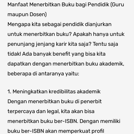
Manfaat Menerbitkan Buku bagi Pendidik (Guru
maupun Dosen)
Mengapa kita sebagai pendidik dianjurkan
untuk menerbitkan buku? Apakah hanya untuk
penunjang jenjang karir kita saja? Tentu saja
tidak! Ada banyak benefit yang bisa kita
dapatkan dengan menerbitkan buku akademik,
beberapa di antaranya yaitu:
1. Meningkatkan kredibilitas akademik
Dengan menerbitkan buku di penerbit
terpercaya dan legal, kita akan bisa
menerbitkan buku ber-ISBN. Dengan memiliki
buku ber-ISBN akan memperkuat profil