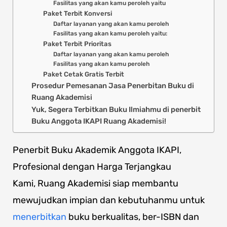
Fasilitas yang akan kamu peroleh yaitu
Paket Terbit Konversi
Daftar layanan yang akan kamu peroleh
Fasilitas yang akan kamu peroleh yaitu:
Paket Terbit Prioritas
Daftar layanan yang akan kamu peroleh
Fasilitas yang akan kamu peroleh
Paket Cetak Gratis Terbit
Prosedur Pemesanan Jasa Penerbitan Buku di
Ruang Akademisi
Yuk, Segera Terbitkan Buku Ilmiahmu di penerbit
Buku Anggota IKAPI Ruang Akademisi!
Penerbit Buku Akademik Anggota IKAPI,
Profesional dengan Harga Terjangkau
Kami, Ruang Akademisi siap membantu
mewujudkan impian dan kebutuhanmu untuk
menerbitkan
buku berkualitas, ber-ISBN dan