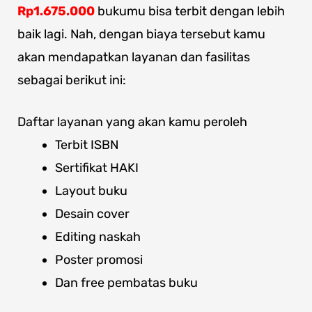
Rp1.675.000
bukumu bisa terbit dengan lebih
baik lagi. Nah, dengan biaya tersebut kamu
akan mendapatkan layanan dan fasilitas
sebagai berikut ini:
Daftar layanan yang akan kamu peroleh
Terbit ISBN
Sertifikat HAKI
Layout buku
Desain cover
Editing naskah
Poster promosi
Dan free pembatas buku