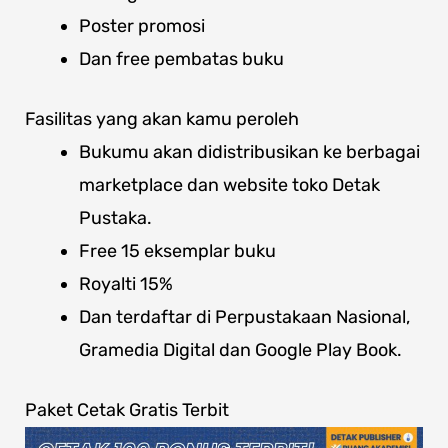
Poster promosi
Dan free pembatas buku
Fasilitas yang akan kamu peroleh
Bukumu akan didistribusikan ke berbagai
marketplace dan website toko Detak
Pustaka.
Free 15 eksemplar buku
Royalti 15%
Dan terdaftar di Perpustakaan Nasional,
Gramedia Digital dan Google Play Book.
Paket Cetak Gratis Terbit