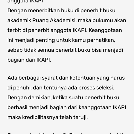
anggota IKAPI
Dengan menerbitkan buku di penerbit buku
akademik Ruang Akademisi, maka bukumu akan
terbit di penerbit anggota IKAPI. Keanggotaan
ini menjadi penting untuk kamu perhatikan,
sebab tidak semua penerbit buku bisa menjadi
bagian dari IKAPI.
Ada berbagai syarat dan ketentuan yang harus
di penuhi, dan tentunya ada proses seleksi.
Dengan demikian, ketika suatu penerbit buku
berhasil menjadi bagian dari keanggotaan IKAPI
maka kredibilitasnya telah teruji.