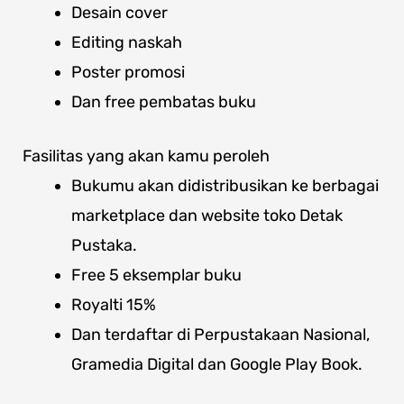
Desain cover
Editing naskah
Poster promosi
Dan free pembatas buku
Fasilitas yang akan kamu peroleh
Bukumu akan didistribusikan ke berbagai
marketplace dan website toko Detak
Pustaka.
Free 5 eksemplar buku
Royalti 15%
Dan terdaftar di Perpustakaan Nasional,
Gramedia Digital dan Google Play Book.