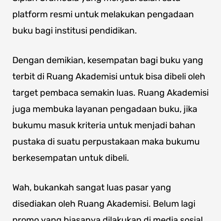
platform resmi untuk melakukan pengadaan
buku bagi institusi pendidikan.
Dengan demikian, kesempatan bagi buku yang
terbit di Ruang Akademisi untuk bisa dibeli oleh
target pembaca semakin luas. Ruang Akademisi
juga membuka layanan pengadaan buku, jika
bukumu masuk kriteria untuk menjadi bahan
pustaka di suatu perpustakaan maka bukumu
berkesempatan untuk dibeli.
Wah, bukankah sangat luas pasar yang
disediakan oleh Ruang Akademisi. Belum lagi
promo yang biasanya dilakukan di media sosial