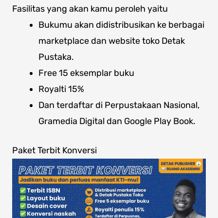
Fasilitas yang akan kamu peroleh yaitu
Bukumu akan didistribusikan ke berbagai
marketplace dan website toko Detak
Pustaka.
Free 15 eksemplar buku
Royalti 15%
Dan terdaftar di Perpustakaan Nasional,
Gramedia Digital dan Google Play Book.
Paket Terbit Konversi