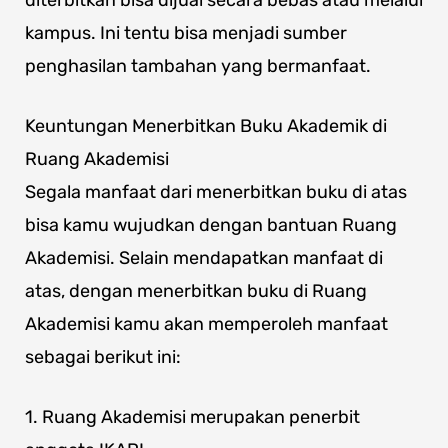
kampus. Ini tentu bisa menjadi sumber
penghasilan tambahan yang bermanfaat.
Keuntungan Menerbitkan Buku Akademik di
Ruang Akademisi
Segala manfaat dari menerbitkan buku di atas
bisa kamu wujudkan dengan bantuan Ruang
Akademisi. Selain mendapatkan manfaat di
atas, dengan menerbitkan buku di Ruang
Akademisi kamu akan memperoleh manfaat
sebagai berikut ini:
1. Ruang Akademisi merupakan penerbit