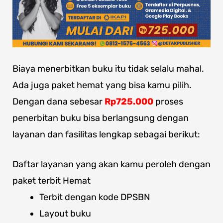
Biaya menerbitkan buku itu tidak selalu mahal.
Ada juga paket hemat yang bisa kamu pilih.
Dengan dana sebesar
Rp725.000
proses
penerbitan buku bisa berlangsung dengan
layanan dan fasilitas lengkap sebagai berikut:
Daftar layanan yang akan kamu peroleh dengan
paket terbit Hemat
Terbit dengan kode DPSBN
Layout buku