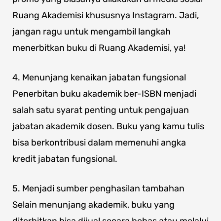
Ruang Akademisi khususnya Instagram. Jadi,
jangan ragu untuk mengambil langkah
menerbitkan buku di Ruang Akademisi, ya!
4. Menunjang kenaikan jabatan fungsional
Penerbitan buku akademik ber-ISBN menjadi
salah satu syarat penting untuk pengajuan
jabatan akademik dosen. Buku yang kamu tulis
bisa berkontribusi dalam memenuhi angka
kredit jabatan fungsional.
5. Menjadi sumber penghasilan tambahan
Selain menunjang akademik, buku yang
diterbitkan bisa dijual secara bebas atau melalui