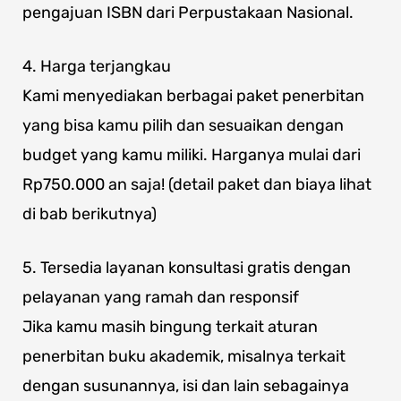
pengajuan ISBN dari Perpustakaan Nasional.
4. Harga terjangkau
Kami menyediakan berbagai paket penerbitan
yang bisa kamu pilih dan sesuaikan dengan
budget yang kamu miliki. Harganya mulai dari
Rp750.000 an saja! (detail paket dan biaya lihat
di bab berikutnya)
5. Tersedia layanan konsultasi gratis dengan
pelayanan yang ramah dan responsif
Jika kamu masih bingung terkait aturan
penerbitan buku akademik, misalnya terkait
dengan susunannya, isi dan lain sebagainya