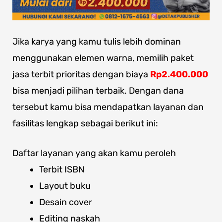
Jika karya yang kamu tulis lebih dominan
menggunakan elemen warna, memilih paket
jasa terbit prioritas dengan biaya
Rp2.400.000
bisa menjadi pilihan terbaik. Dengan dana
tersebut kamu bisa mendapatkan layanan dan
fasilitas lengkap sebagai berikut ini:
Daftar layanan yang akan kamu peroleh
Terbit ISBN
Layout buku
Desain cover
Editing naskah