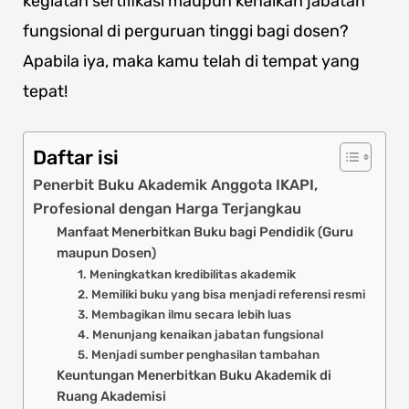
kegiatan sertifikasi maupun kenaikan jabatan
fungsional di perguruan tinggi bagi dosen?
Apabila iya, maka kamu telah di tempat yang
tepat!
Daftar isi
Penerbit Buku Akademik Anggota IKAPI,
Profesional dengan Harga Terjangkau
Manfaat Menerbitkan Buku bagi Pendidik (Guru
maupun Dosen)
1. Meningkatkan kredibilitas akademik
2. Memiliki buku yang bisa menjadi referensi resmi
3. Membagikan ilmu secara lebih luas
4. Menunjang kenaikan jabatan fungsional
5. Menjadi sumber penghasilan tambahan
Keuntungan Menerbitkan Buku Akademik di
Ruang Akademisi