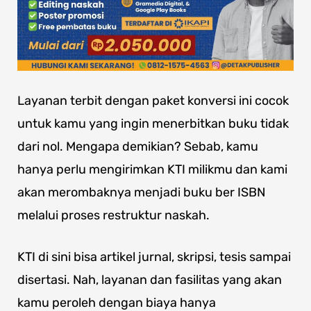
Layanan terbit dengan paket konversi ini cocok
untuk kamu yang ingin menerbitkan buku tidak
dari nol. Mengapa demikian? Sebab, kamu
hanya perlu mengirimkan KTI milikmu dan kami
akan merombaknya menjadi buku ber ISBN
melalui proses restruktur naskah.
KTI di sini bisa artikel jurnal, skripsi, tesis sampai
disertasi. Nah, layanan dan fasilitas yang akan
kamu peroleh dengan biaya hanya