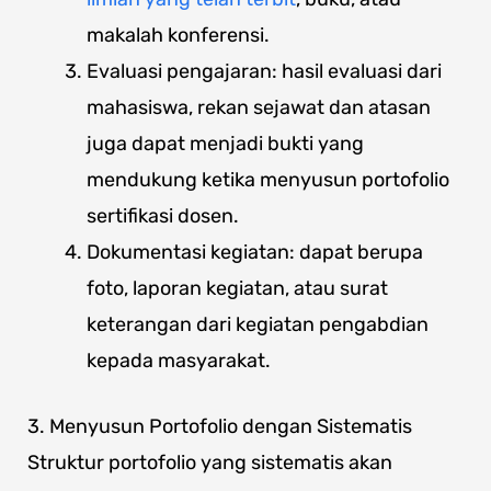
makalah konferensi.
Evaluasi pengajaran: hasil evaluasi dari
mahasiswa, rekan sejawat dan atasan
juga dapat menjadi bukti yang
mendukung ketika menyusun portofolio
sertifikasi dosen.
Dokumentasi kegiatan: dapat berupa
foto, laporan kegiatan, atau surat
keterangan dari kegiatan pengabdian
kepada masyarakat.
3. Menyusun Portofolio dengan Sistematis
Struktur portofolio yang sistematis akan