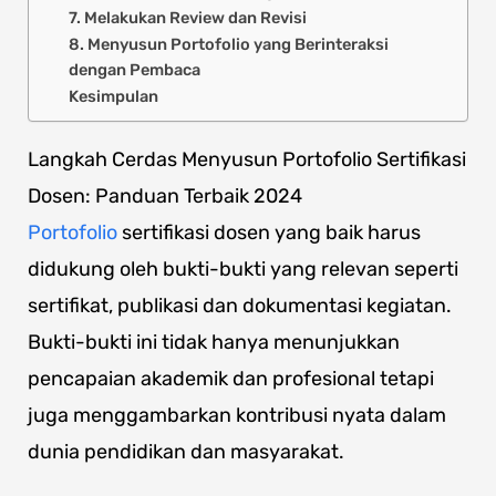
7. Melakukan Review dan Revisi
8. Menyusun Portofolio yang Berinteraksi
dengan Pembaca
Kesimpulan
Langkah Cerdas Menyusun Portofolio Sertifikasi
Dosen: Panduan Terbaik 2024
Portofolio
sertifikasi dosen yang baik harus
didukung oleh bukti-bukti yang relevan seperti
sertifikat, publikasi dan dokumentasi kegiatan.
Bukti-bukti ini tidak hanya menunjukkan
pencapaian akademik dan profesional tetapi
juga menggambarkan kontribusi nyata dalam
dunia pendidikan dan masyarakat.