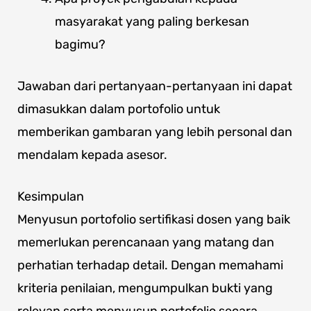
masyarakat yang paling berkesan
bagimu?
Jawaban dari pertanyaan-pertanyaan ini dapat
dimasukkan dalam portofolio untuk
memberikan gambaran yang lebih personal dan
mendalam kepada asesor.
Kesimpulan
Menyusun portofolio sertifikasi dosen yang baik
memerlukan perencanaan yang matang dan
perhatian terhadap detail. Dengan memahami
kriteria penilaian, mengumpulkan bukti yang
relevan serta menyusun portofolio secara