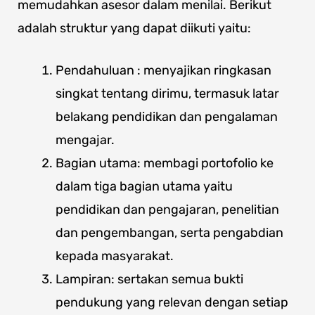
memudahkan asesor dalam menilai. Berikut
adalah struktur yang dapat diikuti yaitu:
Pendahuluan : menyajikan ringkasan
singkat tentang dirimu, termasuk latar
belakang pendidikan dan pengalaman
mengajar.
Bagian utama: membagi portofolio ke
dalam tiga bagian utama yaitu
pendidikan dan pengajaran, penelitian
dan pengembangan, serta pengabdian
kepada masyarakat.
Lampiran: sertakan semua bukti
pendukung yang relevan dengan setiap