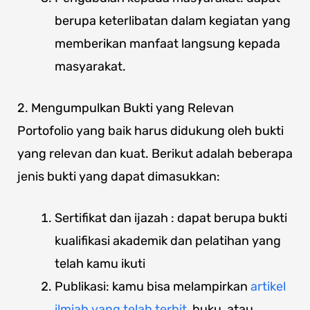
berupa keterlibatan dalam kegiatan yang
memberikan manfaat langsung kepada
masyarakat.
2. Mengumpulkan Bukti yang Relevan
Portofolio yang baik harus didukung oleh bukti
yang relevan dan kuat. Berikut adalah beberapa
jenis bukti yang dapat dimasukkan:
Sertifikat dan ijazah : dapat berupa bukti
kualifikasi akademik dan pelatihan yang
telah kamu ikuti
Publikasi: kamu bisa melampirkan
artikel
ilmiah yang telah terbit
, buku, atau