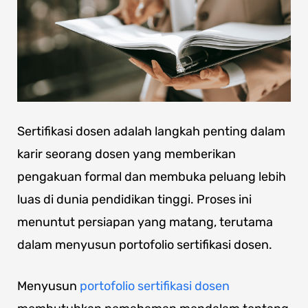
Sertifikasi dosen adalah langkah penting dalam
karir seorang dosen yang memberikan
pengakuan formal dan membuka peluang lebih
luas di dunia pendidikan tinggi. Proses ini
menuntut persiapan yang matang, terutama
dalam menyusun portofolio sertifikasi dosen.
Menyusun
portofolio sertifikasi dosen