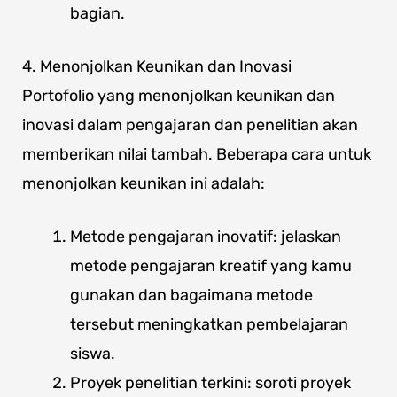
bagian.
4. Menonjolkan Keunikan dan Inovasi
Portofolio yang menonjolkan keunikan dan
inovasi dalam pengajaran dan penelitian akan
memberikan nilai tambah. Beberapa cara untuk
menonjolkan keunikan ini adalah:
Metode pengajaran inovatif: jelaskan
metode pengajaran kreatif yang kamu
gunakan dan bagaimana metode
tersebut meningkatkan pembelajaran
siswa.
Proyek penelitian terkini: soroti proyek