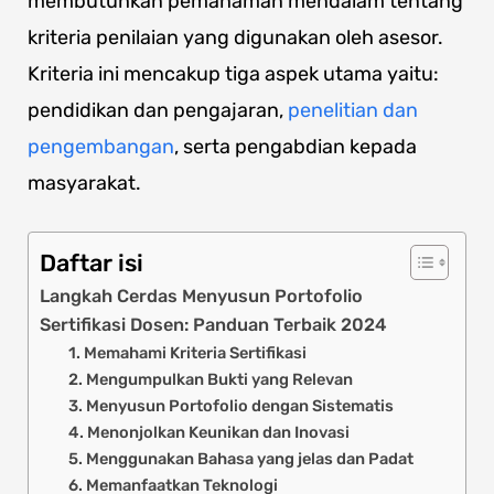
membutuhkan pemahaman mendalam tentang
kriteria penilaian yang digunakan oleh asesor.
Kriteria ini mencakup tiga aspek utama yaitu:
pendidikan dan pengajaran,
penelitian dan
pengembangan
, serta pengabdian kepada
masyarakat.
Daftar isi
Langkah Cerdas Menyusun Portofolio
Sertifikasi Dosen: Panduan Terbaik 2024
1. Memahami Kriteria Sertifikasi
2. Mengumpulkan Bukti yang Relevan
3. Menyusun Portofolio dengan Sistematis
4. Menonjolkan Keunikan dan Inovasi
5. Menggunakan Bahasa yang jelas dan Padat
6. Memanfaatkan Teknologi