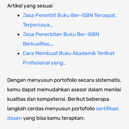
Artikel yang sesuai:
Jasa Penerbit Buku Ber-ISBN Tercepat,
Terpercaya,…
Jasa Penerbitan Buku Ber-ISBN
Berkualitas,…
Cara Membuat Buku Akademik Terlihat
Profesional yang…
Dengan menyusun portofolio secara sistematis,
kamu dapat memudahkan asesor dalam menilai
kualitas dan kompetensi. Berikut beberapa
langkah cerdas menyusun portofolio
sertifikasi
dosen
yang bisa kamu terapkan: