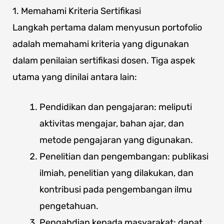
1. Memahami Kriteria Sertifikasi
Langkah pertama dalam menyusun portofolio
adalah memahami kriteria yang digunakan
dalam penilaian sertifikasi dosen. Tiga aspek
utama yang dinilai antara lain:
Pendidikan dan pengajaran: meliputi
aktivitas mengajar, bahan ajar, dan
metode pengajaran yang digunakan.
Penelitian dan pengembangan: publikasi
ilmiah, penelitian yang dilakukan, dan
kontribusi pada pengembangan ilmu
pengetahuan.
Pengabdian kepada masyarakat: dapat