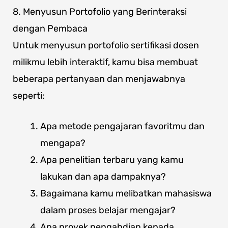
8. Menyusun Portofolio yang Berinteraksi
dengan Pembaca
Untuk menyusun portofolio sertifikasi dosen
milikmu lebih interaktif, kamu bisa membuat
beberapa pertanyaan dan menjawabnya
seperti:
Apa metode pengajaran favoritmu dan
mengapa?
Apa penelitian terbaru yang kamu
lakukan dan apa dampaknya?
Bagaimana kamu melibatkan mahasiswa
dalam proses belajar mengajar?
Apa proyek pengabdian kepada