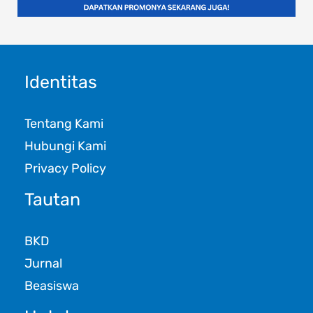
Identitas
Tentang Kami
Hubungi Kami
Privacy Policy
Tautan
BKD
Jurnal
Beasiswa