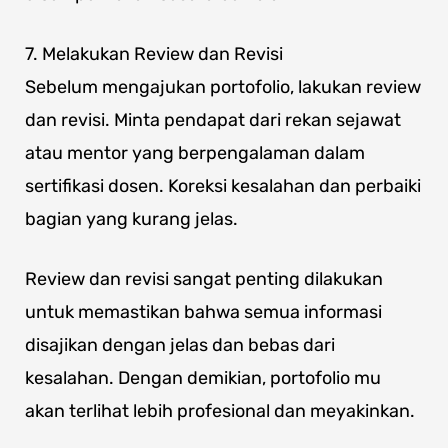
7. Melakukan Review dan Revisi
Sebelum mengajukan portofolio, lakukan review
dan revisi. Minta pendapat dari rekan sejawat
atau mentor yang berpengalaman dalam
sertifikasi dosen. Koreksi kesalahan dan perbaiki
bagian yang kurang jelas.
Review dan revisi sangat penting dilakukan
untuk memastikan bahwa semua informasi
disajikan dengan jelas dan bebas dari
kesalahan. Dengan demikian, portofolio mu
akan terlihat lebih profesional dan meyakinkan.