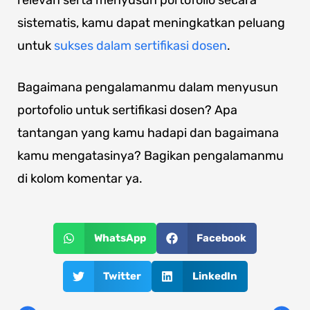
sistematis, kamu dapat meningkatkan peluang
untuk
sukses dalam sertifikasi dosen
.
Bagaimana pengalamanmu dalam menyusun
portofolio untuk sertifikasi dosen? Apa
tantangan yang kamu hadapi dan bagaimana
kamu mengatasinya? Bagikan pengalamanmu
di kolom komentar ya.
WhatsApp
Facebook
Twitter
LinkedIn