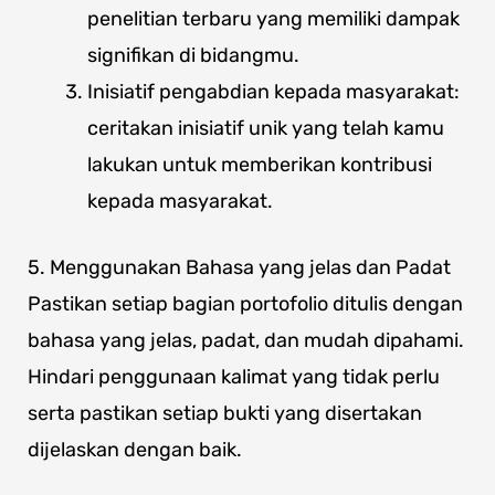
penelitian terbaru yang memiliki dampak
signifikan di bidangmu.
Inisiatif pengabdian kepada masyarakat:
ceritakan inisiatif unik yang telah kamu
lakukan untuk memberikan kontribusi
kepada masyarakat.
5. Menggunakan Bahasa yang jelas dan Padat
Pastikan setiap bagian portofolio ditulis dengan
bahasa yang jelas, padat, dan mudah dipahami.
Hindari penggunaan kalimat yang tidak perlu
serta pastikan setiap bukti yang disertakan
dijelaskan dengan baik.