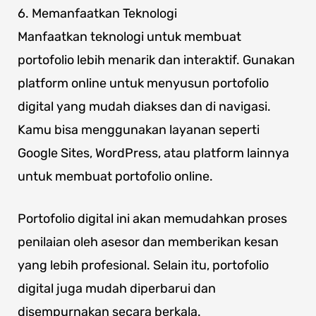
6. Memanfaatkan Teknologi
Manfaatkan teknologi untuk membuat
portofolio lebih menarik dan interaktif. Gunakan
platform online untuk menyusun portofolio
digital yang mudah diakses dan di navigasi.
Kamu bisa menggunakan layanan seperti
Google Sites, WordPress, atau platform lainnya
untuk membuat portofolio online.
Portofolio digital ini akan memudahkan proses
penilaian oleh asesor dan memberikan kesan
yang lebih profesional. Selain itu, portofolio
digital juga mudah diperbarui dan
disempurnakan secara berkala.