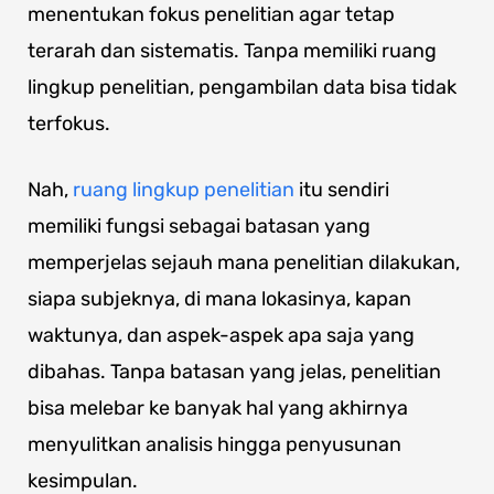
menentukan fokus penelitian agar tetap
terarah dan sistematis. Tanpa memiliki ruang
lingkup penelitian, pengambilan data bisa tidak
terfokus.
Nah,
ruang lingkup penelitian
itu sendiri
memiliki fungsi sebagai batasan yang
memperjelas sejauh mana penelitian dilakukan,
siapa subjeknya, di mana lokasinya, kapan
waktunya, dan aspek-aspek apa saja yang
dibahas. Tanpa batasan yang jelas, penelitian
bisa melebar ke banyak hal yang akhirnya
menyulitkan analisis hingga penyusunan
kesimpulan.