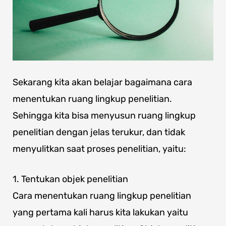
Sekarang kita akan belajar bagaimana cara
menentukan ruang lingkup penelitian.
Sehingga kita bisa menyusun ruang lingkup
penelitian dengan jelas terukur, dan tidak
menyulitkan saat proses penelitian, yaitu:
1. Tentukan objek penelitian
Cara menentukan ruang lingkup penelitian
yang pertama kali harus kita lakukan yaitu