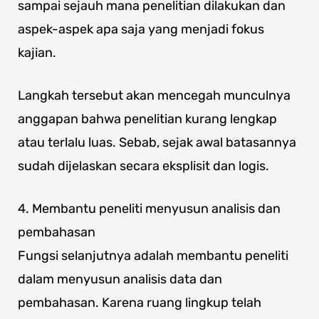
sampai sejauh mana penelitian dilakukan dan
aspek-aspek apa saja yang menjadi fokus
kajian.
Langkah tersebut akan mencegah munculnya
anggapan bahwa penelitian kurang lengkap
atau terlalu luas. Sebab, sejak awal batasannya
sudah dijelaskan secara eksplisit dan logis.
4. Membantu peneliti menyusun analisis dan
pembahasan
Fungsi selanjutnya adalah membantu peneliti
dalam menyusun analisis data dan
pembahasan. Karena ruang lingkup telah