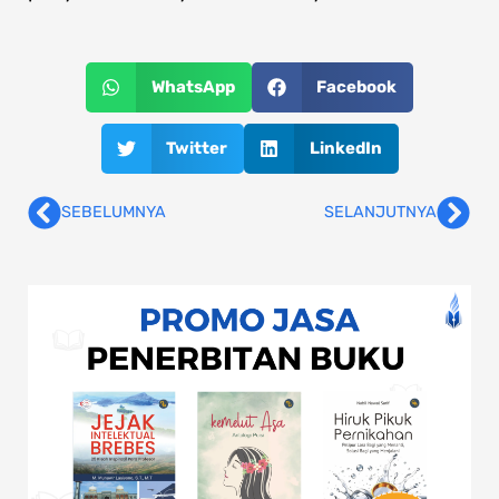
WhatsApp
Facebook
Twitter
LinkedIn
SEBELUMNYA
SELANJUTNYA
Prev
Nex