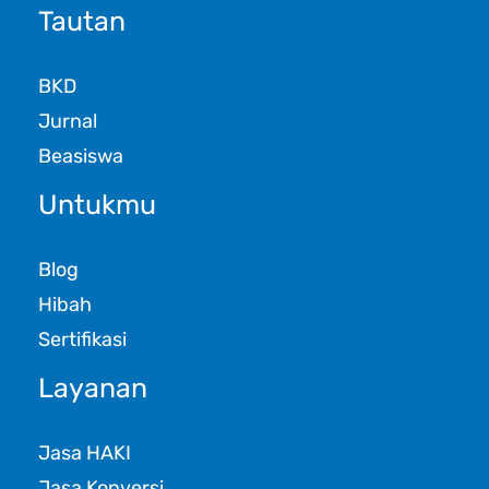
Tautan
BKD
Jurnal
Beasiswa
Untukmu
Blog
Hibah
Sertifikasi
Layanan
Jasa HAKI
Jasa Konversi