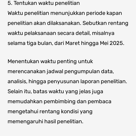
5. Tentukan waktu penelitian
Waktu penelitian menunjukkan periode kapan
penelitian akan dilaksanakan. Sebutkan rentang
waktu pelaksanaan secara detail, misalnya
selama tiga bulan, dari Maret hingga Mei 2025.
Menentukan waktu penting untuk
merencanakan jadwal pengumpulan data,
analisis, hingga penyusunan laporan penelitian.
Selain itu, batas waktu yang jelas juga
memudahkan pembimbing dan pembaca
mengetahui rentang kondisi yang
memengaruhi hasil penelitian.