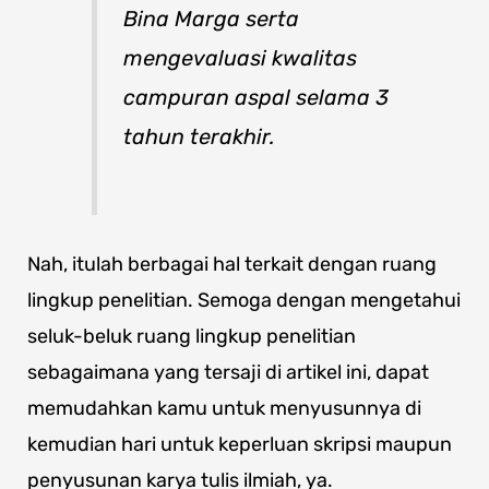
Bina Marga serta
mengevaluasi kwalitas
campuran aspal selama 3
tahun terakhir.
Nah, itulah berbagai hal terkait dengan ruang
lingkup penelitian. Semoga dengan mengetahui
seluk-beluk ruang lingkup penelitian
sebagaimana yang tersaji di artikel ini, dapat
memudahkan kamu untuk menyusunnya di
kemudian hari untuk keperluan skripsi maupun
penyusunan karya tulis ilmiah, ya.