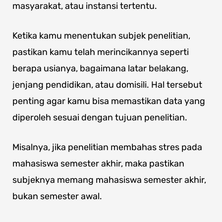
masyarakat, atau instansi tertentu.
Ketika kamu menentukan subjek penelitian,
pastikan kamu telah merincikannya seperti
berapa usianya, bagaimana latar belakang,
jenjang pendidikan, atau domisili. Hal tersebut
penting agar kamu bisa memastikan data yang
diperoleh sesuai dengan tujuan penelitian.
Misalnya, jika penelitian membahas stres pada
mahasiswa semester akhir, maka pastikan
subjeknya memang mahasiswa semester akhir,
bukan semester awal.