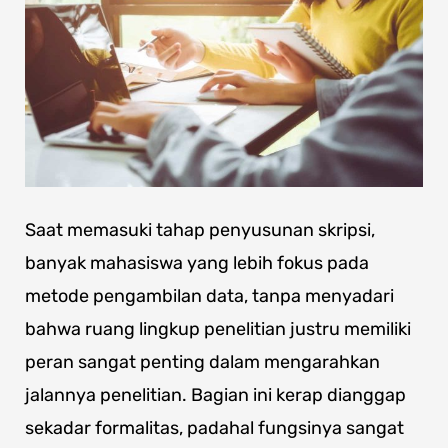
Saat memasuki tahap penyusunan skripsi,
banyak mahasiswa yang lebih fokus pada
metode pengambilan data, tanpa menyadari
bahwa ruang lingkup penelitian justru memiliki
peran sangat penting dalam mengarahkan
jalannya penelitian. Bagian ini kerap dianggap
sekadar formalitas, padahal fungsinya sangat