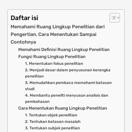
Daftar isi
Memahami Ruang Lingkup Penelitian dari
Pengertian, Cara Menentukan Sampai
Contohnya
Memahami Definisi Ruang Lingkup Penelitian
Fungsi Ruang Lingkup Penelitian
1. Menentukan fokus penelitian
2. Menjadi dasar dalam penyusunan kerangka
penelitian
3. Memudahkan pembaca memahami batasan
studi
4. Membantu peneliti menyusun analisis dan
pembahasan
Cara Menentukan Ruang Lingkup Penelitian
1. Tentukan objek penelitian
2. Tentukan batasan masalah
3. Tentukan subjek penelitian