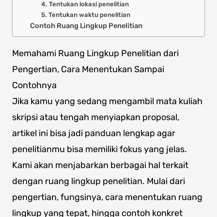
4. Tentukan lokasi penelitian
5. Tentukan waktu penelitian
Contoh Ruang Lingkup Penelitian
Memahami Ruang Lingkup Penelitian dari
Pengertian, Cara Menentukan Sampai
Contohnya
Jika kamu yang sedang mengambil mata kuliah
skripsi atau tengah menyiapkan proposal,
artikel ini bisa jadi panduan lengkap agar
penelitianmu bisa memiliki fokus yang jelas.
Kami akan menjabarkan berbagai hal terkait
dengan ruang lingkup penelitian. Mulai dari
pengertian, fungsinya, cara menentukan ruang
lingkup yang tepat, hingga contoh konkret