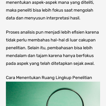
menentukan aspek-aspek mana yang diteliti,
maka peneliti bisa lebih fokus saat mengolah
data dan menyusun interpretasi hasil.
Proses analisis pun menjadi lebih efisien karena
tidak perlu membahas hal-hal di luar cakupan
penelitian. Selain itu, pembahasan bisa lebih
mendalam dan tajam karena hanya berfokus
pada aspek yang telah ditetapkan sejak awal.
Cara Menentukan Ruang Lingkup Penelitian