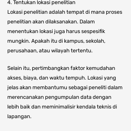
4. Tentukan lokasi penelitian
Lokasi penelitian adalah tempat di mana proses
penelitian akan dilaksanakan. Dalam
menentukan lokasi juga harus sespesifik
mungkin. Apakah itu di kampus, sekolah,
perusahaan, atau wilayah tertentu.
Selain itu, pertimbangkan faktor kemudahan
akses, biaya, dan waktu tempuh. Lokasi yang
jelas akan membantumu sebagai peneliti dalam
merencanakan pengumpulan data dengan
lebih baik dan meminimalisir kendala teknis di
lapangan.