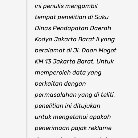
ini penulis mengambil
tempat penelitian di Suku
Dinas Pendapatan Daerah
Kodya Jakarta Barat II yang
beralamat di Jl. Daan Mogot
KM 13 Jakarta Barat. Untuk
memperoleh data yang
berkaitan dengan
permasalahan yang di teliti,
penelitian ini ditujukan
untuk mengetahui apakah
penerimaan pajak reklame