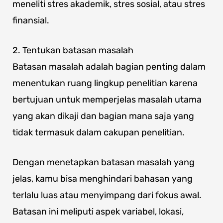
meneliti stres akademik, stres sosial, atau stres
finansial.
2. Tentukan batasan masalah
Batasan masalah adalah bagian penting dalam
menentukan ruang lingkup penelitian karena
bertujuan untuk memperjelas masalah utama
yang akan dikaji dan bagian mana saja yang
tidak termasuk dalam cakupan penelitian.
Dengan menetapkan batasan masalah yang
jelas, kamu bisa menghindari bahasan yang
terlalu luas atau menyimpang dari fokus awal.
Batasan ini meliputi aspek variabel, lokasi,