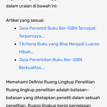
dalam uraian di bawah ini:
Artikel yang sesuai:
Jasa Penerbit Buku Ber-ISBN Tercepat,
Terpercaya,…
7 Kriteria Buku yang Bisa Menjadi Luaran
Hibah…
Jasa Penerbitan Buku Ber-ISBN
Berkualitas,…
Memahami Definisi Ruang Lingkup Penelitian
Ruang lingkup penelitian adalah batasan-
batasan yang ditetapkan peneliti dalam sebuah
penelitian. Ruang lingkup berisi penjelasan