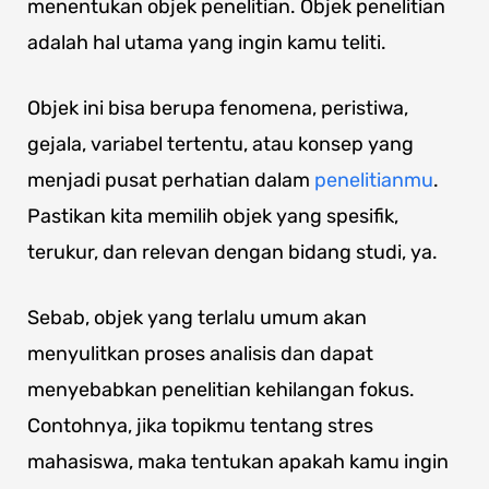
menentukan objek penelitian. Objek penelitian
adalah hal utama yang ingin kamu teliti.
Objek ini bisa berupa fenomena, peristiwa,
gejala, variabel tertentu, atau konsep yang
menjadi pusat perhatian dalam
penelitianmu
.
Pastikan kita memilih objek yang spesifik,
terukur, dan relevan dengan bidang studi, ya.
Sebab, objek yang terlalu umum akan
menyulitkan proses analisis dan dapat
menyebabkan penelitian kehilangan fokus.
Contohnya, jika topikmu tentang stres
mahasiswa, maka tentukan apakah kamu ingin