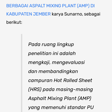
BERBAGAI ASPALT MIXING PLANT (AMP) DI
KABUPATEN JEMBER
karya Sunarno, sebagai
berikut:
Pada ruang lingkup
penelitian ini adalah
mengkaji, mengevaluasi
dan membandingkan
campuran Hot Rolled Sheet
(HRS) pada masing-masing
Asphalt Mixing Plant (AMP)
yang memenuhi standar PU