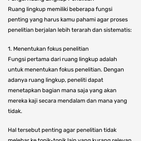
Ruang lingkup memiliki beberapa fungsi
penting yang harus kamu pahami agar proses
penelitian berjalan lebih terarah dan sistematis:
1. Menentukan fokus penelitian
Fungsi pertama dari ruang lingkup adalah
untuk menentukan fokus penelitian. Dengan
adanya ruang lingkup, peneliti dapat
menetapkan bagian mana saja yang akan
mereka kaji secara mendalam dan mana yang
tidak.
Hal tersebut penting agar penelitian tidak
melebar ke topik-topik lain yang kurang relevan