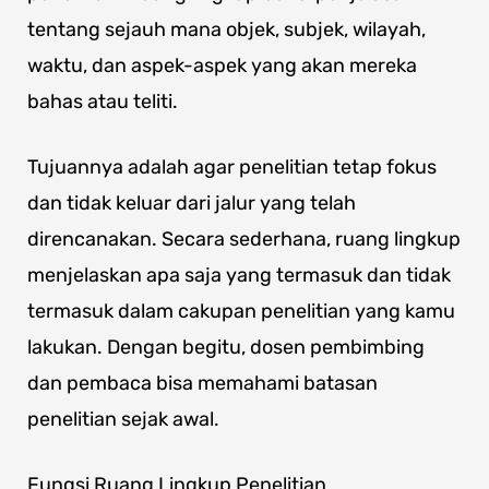
tentang sejauh mana objek, subjek, wilayah,
waktu, dan aspek-aspek yang akan mereka
bahas atau teliti.
Tujuannya adalah agar penelitian tetap fokus
dan tidak keluar dari jalur yang telah
direncanakan. Secara sederhana, ruang lingkup
menjelaskan apa saja yang termasuk dan tidak
termasuk dalam cakupan penelitian yang kamu
lakukan. Dengan begitu, dosen pembimbing
dan pembaca bisa memahami batasan
penelitian sejak awal.
Fungsi Ruang Lingkup Penelitian