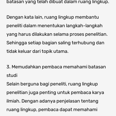
batasan yang telah dibuat dalam ruang lingkup.
Dengan kata lain, ruang lingkup membantu
peneliti dalam menentukan langkah-langkah
yang harus dilakukan selama proses penelitian.
Sehingga setiap bagian saling terhubung dan
tidak keluar dari topik utama.
3. Memudahkan pembaca memahami batasan
studi
Selain berguna bagi peneliti, ruang lingkup
penelitian juga penting untuk pembaca karya
ilmiah. Dengan adanya penjelasan tentang
ruang lingkup, pembaca dapat memahami