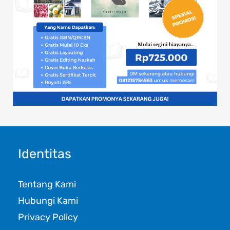
Identitas
Tentang Kami
Hubungi Kami
Privacy Policy