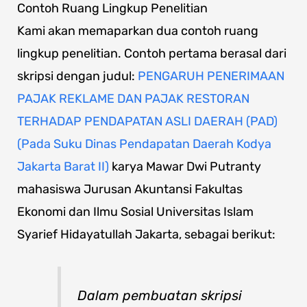
Contoh Ruang Lingkup Penelitian
Kami akan memaparkan dua contoh ruang
lingkup penelitian. Contoh pertama berasal dari
skripsi dengan judul:
PENGARUH PENERIMAAN
PAJAK REKLAME DAN PAJAK RESTORAN
TERHADAP PENDAPATAN ASLI DAERAH (PAD)
(Pada Suku Dinas Pendapatan Daerah Kodya
Jakarta Barat II)
karya Mawar Dwi Putranty
mahasiswa Jurusan Akuntansi Fakultas
Ekonomi dan Ilmu Sosial Universitas Islam
Syarief Hidayatullah Jakarta, sebagai berikut:
Dalam pembuatan skripsi