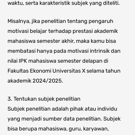
waktu, serta karakteristik subjek yang diteliti.
Misalnya, jika penelitian tentang pengaruh
motivasi belajar terhadap prestasi akademik
mahasiswa semester akhir, maka kamu bisa
membatasi hanya pada motivasi intrinsik dan
nilai IPK mahasiswa semester delapan di
Fakultas Ekonomi Universitas X selama tahun
akademik 2024/2025.
3. Tentukan subjek penelitian
Subjek penelitian adalah pihak atau individu
yang menjadi sumber data penelitian. Subjek
bisa berupa mahasiswa, guru, karyawan,