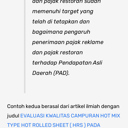
dan pajak restoran sudah
memenuhi target yang
telah di tetapkan dan
bagaimana pengaruh
penerimaan pajak reklame
dan pajak restoran
terhadap Pendapatan Asli
Daerah (PAD).
Contoh kedua berasal dari artikel ilmiah dengan
judul
EVALUASI KWALITAS CAMPURAN HOT MIX
TYPE HOT ROLLED SHEET ( HRS ) PADA