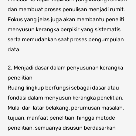
dan membuat proses penulisan menjadi rumit.
Fokus yang jelas juga akan membantu peneliti
menyusun kerangka berpikir yang sistematis
serta memudahkan saat proses pengumpulan
data.
2. Menjadi dasar dalam penyusunan kerangka
penelitian
Ruang lingkup berfungsi sebagai dasar atau
fondasi dalam menyusun kerangka penelitian.
Mulai dari latar belakang, perumusan masalah,
tujuan, manfaat penelitian, hingga metode
penelitian, semuanya disusun berdasarkan