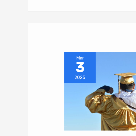
Mar
3
2025