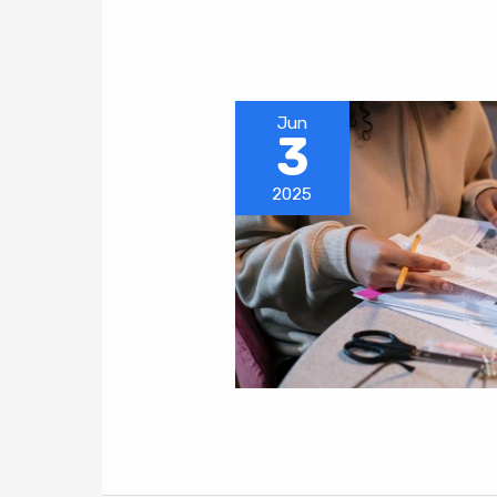
Jun
3
2025