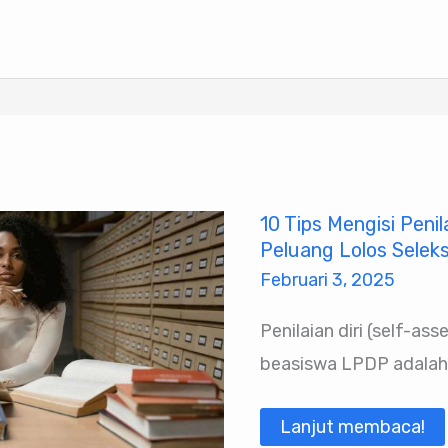
10
10 Tips Mengisi Peni
Tips
Peluang Lolos Selek
Mengisi
Penilaian
Februari 3, 2025
Diri
LPDP
agar
Penilaian diri (self-as
Peluang
Lolos
beasiswa LPDP adalah 
Seleksi
Semakin
Besar
Lanjut membaca!