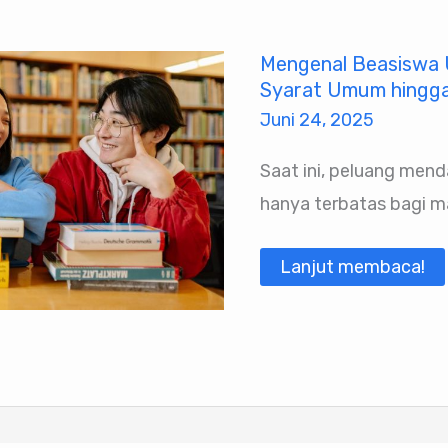
Mengenal
Mengenal Beasiswa 
Beasiswa
Syarat Umum hingga 
Unggulan:
Pengertian,
Juni 24, 2025
Syarat
Umum
hingga
Saat ini, peluang men
Tips
Lolos
hanya terbatas bagi 
Seleksinya
Lanjut membaca!