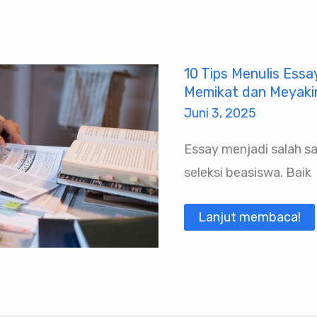
10
10 Tips Menulis Ess
Tips
Memikat dan Meyaki
Menulis
Essay
Juni 3, 2025
untuk
Beasiswa
agar
Essay menjadi salah s
Memikat
dan
seleksi beasiswa. Baik
Meyakinkan
Lanjut membaca!