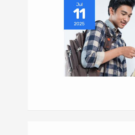
Jul
11
2025