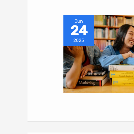
Jun
24
2025