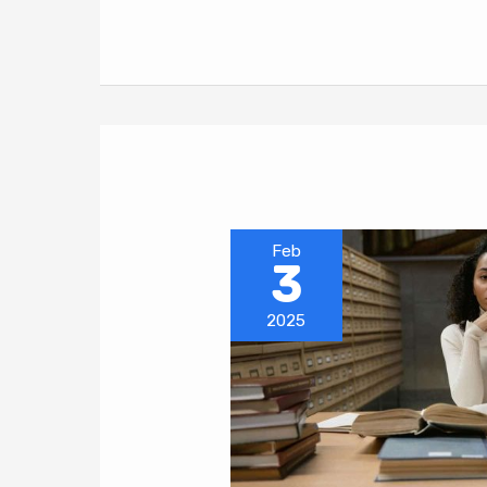
Feb
3
2025