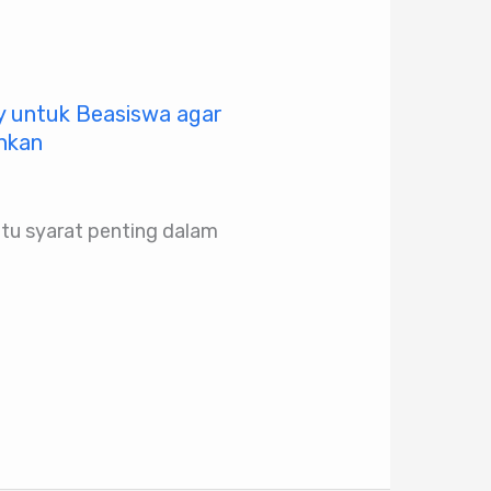
ay untuk Beasiswa agar
nkan
atu syarat penting dalam