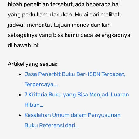
hibah penelitian tersebut, ada beberapa hal
yang perlu kamu lakukan. Mulai dari melihat
jadwal, mencatat tujuan monev dan lain
sebagainya yang bisa kamu baca selengkapnya
di bawah ini:
Artikel yang sesuai:
Jasa Penerbit Buku Ber-ISBN Tercepat,
Terpercaya,…
7 Kriteria Buku yang Bisa Menjadi Luaran
Hibah…
Kesalahan Umum dalam Penyusunan
Buku Referensi dari…