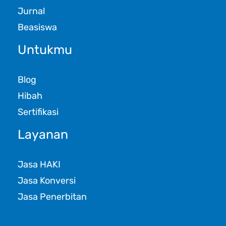
Jurnal
Beasiswa
Untukmu
Blog
Hibah
Sertifikasi
Layanan
Jasa HAKI
Jasa Konversi
Jasa Penerbitan