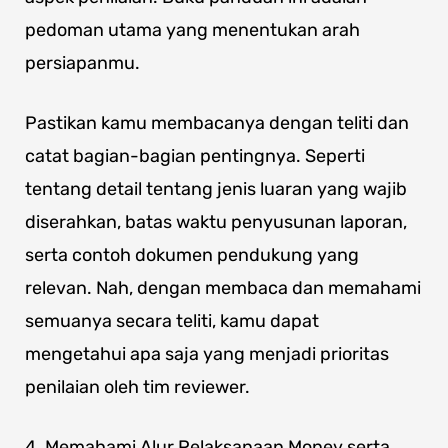
pedoman utama yang menentukan arah
persiapanmu.
Pastikan kamu membacanya dengan teliti dan
catat bagian-bagian pentingnya. Seperti
tentang detail tentang jenis luaran yang wajib
diserahkan, batas waktu penyusunan laporan,
serta contoh dokumen pendukung yang
relevan. Nah, dengan membaca dan memahami
semuanya secara teliti, kamu dapat
mengetahui apa saja yang menjadi prioritas
penilaian oleh tim reviewer.
4. Memahami Alur Pelaksanaan Monev serta