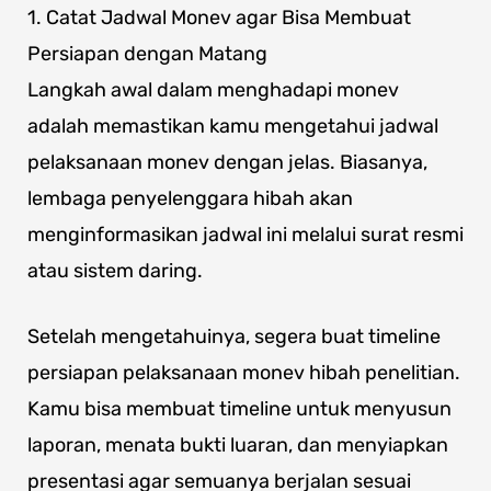
1. Catat Jadwal Monev agar Bisa Membuat
Persiapan dengan Matang
Langkah awal dalam menghadapi monev
adalah memastikan kamu mengetahui jadwal
pelaksanaan monev dengan jelas. Biasanya,
lembaga penyelenggara hibah akan
menginformasikan jadwal ini melalui surat resmi
atau sistem daring.
Setelah mengetahuinya, segera buat timeline
persiapan pelaksanaan monev hibah penelitian.
Kamu bisa membuat timeline untuk menyusun
laporan, menata bukti luaran, dan menyiapkan
presentasi agar semuanya berjalan sesuai