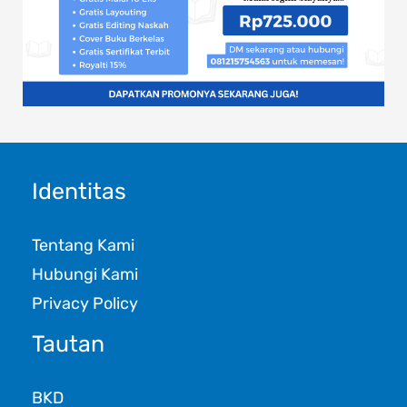
Identitas
Tentang Kami
Hubungi Kami
Privacy Policy
Tautan
BKD