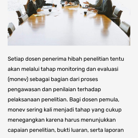
Setiap dosen penerima hibah penelitian tentu
akan melalui tahap monitoring dan evaluasi
(monev) sebagai bagian dari proses
pengawasan dan penilaian terhadap
pelaksanaan penelitian. Bagi dosen pemula,
monev sering kali menjadi tahap yang cukup
menegangkan karena harus menunjukkan
capaian penelitian, bukti luaran, serta laporan