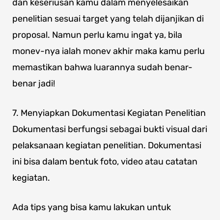
dan keseriusan kamu dalam menyelesaikan
penelitian sesuai target yang telah dijanjikan di
proposal. Namun perlu kamu ingat ya, bila
monev-nya ialah monev akhir maka kamu perlu
memastikan bahwa luarannya sudah benar-
benar jadi!
7. Menyiapkan Dokumentasi Kegiatan Penelitian
Dokumentasi berfungsi sebagai bukti visual dari
pelaksanaan kegiatan penelitian. Dokumentasi
ini bisa dalam bentuk foto, video atau catatan
kegiatan.
Ada tips yang bisa kamu lakukan untuk