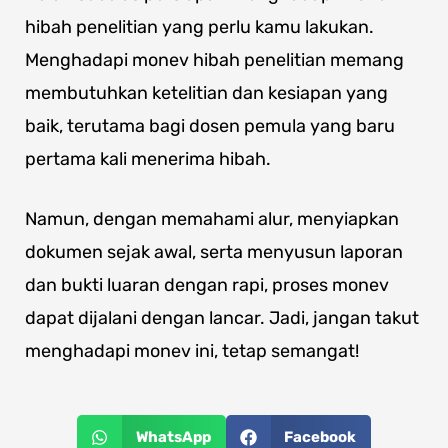
hibah penelitian yang perlu kamu lakukan.
Menghadapi monev hibah penelitian memang
membutuhkan ketelitian dan kesiapan yang
baik, terutama bagi dosen pemula yang baru
pertama kali menerima hibah.
Namun, dengan memahami alur, menyiapkan
dokumen sejak awal, serta menyusun laporan
dan bukti luaran dengan rapi, proses monev
dapat dijalani dengan lancar. Jadi, jangan takut
menghadapi monev ini, tetap semangat!
WhatsApp
Facebook