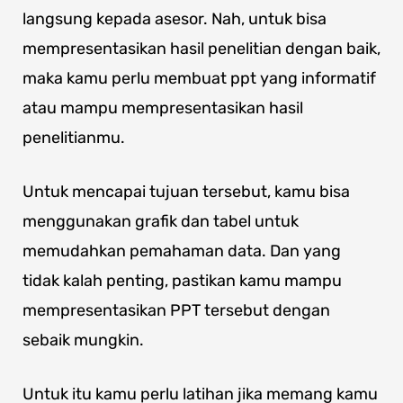
langsung kepada asesor. Nah, untuk bisa
mempresentasikan hasil penelitian dengan baik,
maka kamu perlu membuat ppt yang informatif
atau mampu mempresentasikan hasil
penelitianmu.
Untuk mencapai tujuan tersebut, kamu bisa
menggunakan grafik dan tabel untuk
memudahkan pemahaman data. Dan yang
tidak kalah penting, pastikan kamu mampu
mempresentasikan PPT tersebut dengan
sebaik mungkin.
Untuk itu kamu perlu latihan jika memang kamu