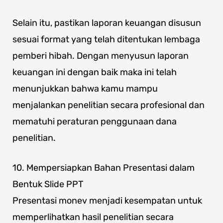
Selain itu, pastikan laporan keuangan disusun
sesuai format yang telah ditentukan lembaga
pemberi hibah. Dengan menyusun laporan
keuangan ini dengan baik maka ini telah
menunjukkan bahwa kamu mampu
menjalankan penelitian secara profesional dan
mematuhi peraturan penggunaan dana
penelitian.
10. Mempersiapkan Bahan Presentasi dalam
Bentuk Slide PPT
Presentasi monev menjadi kesempatan untuk
memperlihatkan hasil penelitian secara