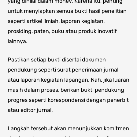
yang dinilai dalam monev. Karena itu, penting
untuk menyiapkan semua bukti hasil penelitian
seperti artikel ilmiah, laporan kegiatan,
prosiding, paten, buku atau produk inovatif
lainnya.
Pastikan setiap bukti disertai dokumen
pendukung seperti surat penerimaan jurnal
atau laporan kegiatan lapangan. Nah, jika luaran
masih dalam proses, berikan bukti pendukung
progres seperti korespondensi dengan penerbit
atau editor jurnal.
Langkah tersebut akan menunjukkan komitmen