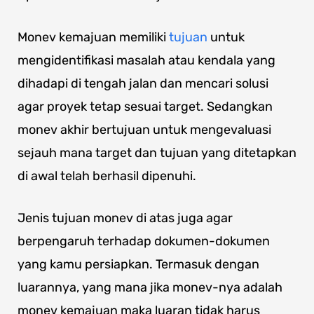
Monev kemajuan memiliki
tujuan
untuk
mengidentifikasi masalah atau kendala yang
dihadapi di tengah jalan dan mencari solusi
agar proyek tetap sesuai target. Sedangkan
monev akhir bertujuan untuk mengevaluasi
sejauh mana target dan tujuan yang ditetapkan
di awal telah berhasil dipenuhi.
Jenis tujuan monev di atas juga agar
berpengaruh terhadap dokumen-dokumen
yang kamu persiapkan. Termasuk dengan
luarannya, yang mana jika monev-nya adalah
monev kemajuan maka luaran tidak harus