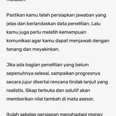
Pastikan kamu telah persiapkan jawaban yang
jelas dan berlandaskan data penelitian. Lalu
kamu juga perlu melatih kemampuan
komunikasi agar kamu dapat menjawab dengan
tenang dan meyakinkan.
Jika ada bagian penelitian yang belum
sepenuhnya selesai, sampaikan progresnya
secara jujur disertai rencana tindak lanjut yang
realistis. Sikap terbuka dan solutif akan
memberikan nilai tambah di mata asesor.
Itulah sebelas persiapan menghadapi monev