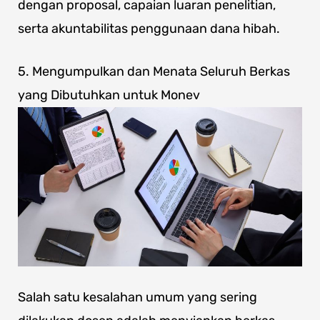
dengan proposal, capaian luaran penelitian,
serta akuntabilitas penggunaan dana hibah.
5. Mengumpulkan dan Menata Seluruh Berkas
yang Dibutuhkan untuk Monev
Salah satu kesalahan umum yang sering