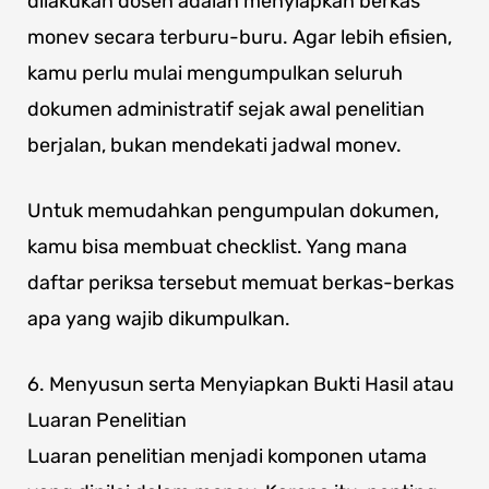
dilakukan dosen adalah menyiapkan berkas
monev secara terburu-buru. Agar lebih efisien,
kamu perlu mulai mengumpulkan seluruh
dokumen administratif sejak awal penelitian
berjalan, bukan mendekati jadwal monev.
Untuk memudahkan pengumpulan dokumen,
kamu bisa membuat checklist. Yang mana
daftar periksa tersebut memuat berkas-berkas
apa yang wajib dikumpulkan.
6. Menyusun serta Menyiapkan Bukti Hasil atau
Luaran Penelitian
Luaran penelitian menjadi komponen utama