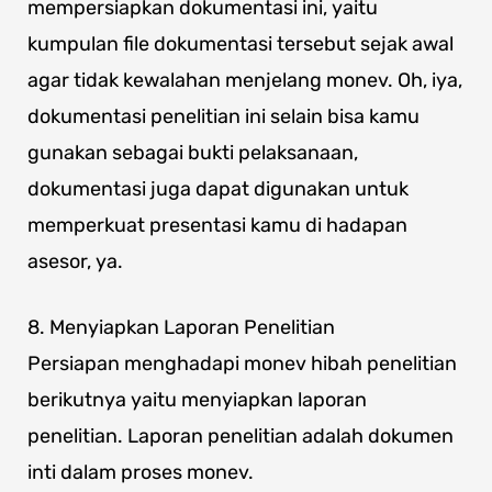
mempersiapkan dokumentasi ini, yaitu
kumpulan file dokumentasi tersebut sejak awal
agar tidak kewalahan menjelang monev. Oh, iya,
dokumentasi penelitian ini selain bisa kamu
gunakan sebagai bukti pelaksanaan,
dokumentasi juga dapat digunakan untuk
memperkuat presentasi kamu di hadapan
asesor, ya.
8. Menyiapkan Laporan Penelitian
Persiapan menghadapi monev hibah penelitian
berikutnya yaitu menyiapkan laporan
penelitian. Laporan penelitian adalah dokumen
inti dalam proses monev.