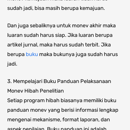
sudah jadi, bisa masih berupa kemajuan.
Dan juga sebaliknya untuk monev akhir maka
luaran sudah harus siap. Jika luaran berupa
artikel jurnal, maka harus sudah terbit. Jika
berupa
buku
maka bukunya juga sudah harus
jadi.
3. Mempelajari Buku Panduan Pelaksanaan
Monev Hibah Penelitian
Setiap program hibah biasanya memiliki buku
panduan monev yang berisi informasi lengkap
mengenai mekanisme, format laporan, dan
aspek penilaian. Buku panduan ini adalah