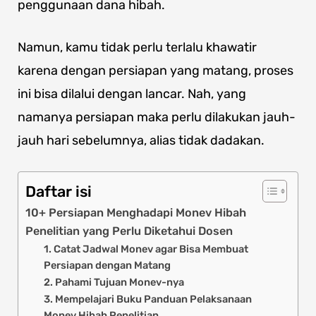
penggunaan dana hibah.
Namun, kamu tidak perlu terlalu khawatir
karena dengan persiapan yang matang, proses
ini bisa dilalui dengan lancar. Nah, yang
namanya persiapan maka perlu dilakukan jauh-
jauh hari sebelumnya, alias tidak dadakan.
Daftar isi
10+ Persiapan Menghadapi Monev Hibah
Penelitian yang Perlu Diketahui Dosen
1. Catat Jadwal Monev agar Bisa Membuat
Persiapan dengan Matang
2. Pahami Tujuan Monev-nya
3. Mempelajari Buku Panduan Pelaksanaan
Monev Hibah Penelitian