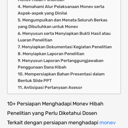
4. Memahami Alur Pelaksanaan Monev serta
Aspek-aspek yang Dinilai
5. Mengumpulkan dan Menata Seluruh Berkas
yang Dibutuhkan untuk Monev
6. Menyusun serta Menyiapkan Bukti Hasil atau
Luaran Penelitian
7. Menyiapkan Dokumentasi Kegiatan Penelitian
8. Menyiapkan Laporan Penelitian
9. Menyusun Laporan Pertanggungjawaban
Penggunaan Dana Hibah
10. Mempersiapkan Bahan Presentasi dalam
Bentuk Slide PPT
11. Antisipasi Pertanyaan Asesor
10+ Persiapan Menghadapi Monev Hibah
Penelitian yang Perlu Diketahui Dosen
Terkait dengan persiapan menghadapi
monev