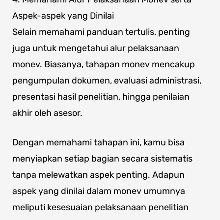
Aspek-aspek yang Dinilai
Selain memahami panduan tertulis, penting
juga untuk mengetahui alur pelaksanaan
monev. Biasanya, tahapan monev mencakup
pengumpulan dokumen, evaluasi administrasi,
presentasi hasil penelitian, hingga penilaian
akhir oleh asesor.
Dengan memahami tahapan ini, kamu bisa
menyiapkan setiap bagian secara sistematis
tanpa melewatkan aspek penting. Adapun
aspek yang dinilai dalam monev umumnya
meliputi kesesuaian pelaksanaan penelitian