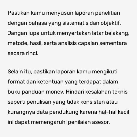
Pastikan kamu menyusun laporan penelitian
dengan bahasa yang sistematis dan objektif.
Jangan lupa untuk menyertakan latar belakang,
metode, hasil, serta analisis capaian sementara
secara rinci.
Selain itu, pastikan laporan kamu mengikuti
format dan ketentuan yang terdapat dalam
buku panduan monev. Hindari kesalahan teknis
seperti penulisan yang tidak konsisten atau
kurangnya data pendukung karena hal-hal kecil
ini dapat memengaruhi penilaian asesor.