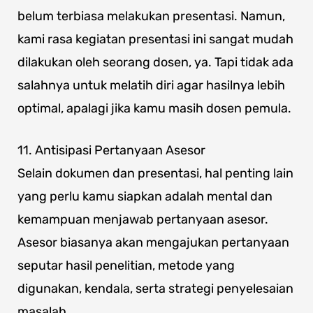
belum terbiasa melakukan presentasi. Namun,
kami rasa kegiatan presentasi ini sangat mudah
dilakukan oleh seorang dosen, ya. Tapi tidak ada
salahnya untuk melatih diri agar hasilnya lebih
optimal, apalagi jika kamu masih dosen pemula.
11. Antisipasi Pertanyaan Asesor
Selain dokumen dan presentasi, hal penting lain
yang perlu kamu siapkan adalah mental dan
kemampuan menjawab pertanyaan asesor.
Asesor biasanya akan mengajukan pertanyaan
seputar hasil penelitian, metode yang
digunakan, kendala, serta strategi penyelesaian
masalah.