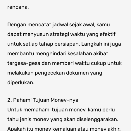
rencana.
Dengan mencatat jadwal sejak awal, kamu
dapat menyusun strategi waktu yang efektif
untuk setiap tahap persiapan. Langkah ini juga
membantu menghindari kesalahan akibat
tergesa-gesa dan memberi waktu cukup untuk
melakukan pengecekan dokumen yang
diperlukan.
2. Pahami Tujuan Monev-nya
Untuk memahami tujuan monev, kamu perlu
tahu jenis monev yang akan diselenggarakan.
Apakah itu monev kemajuan atau monev akhir.