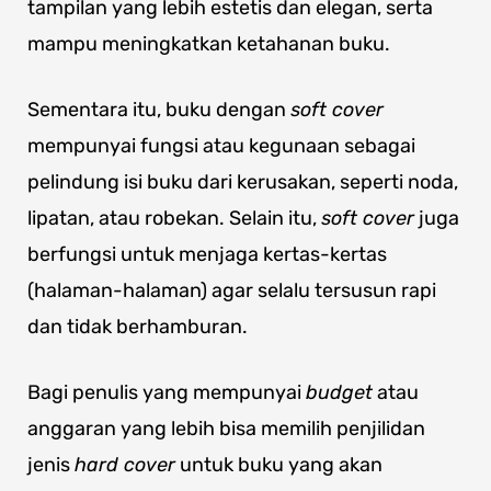
tampilan yang lebih estetis dan elegan, serta
mampu meningkatkan ketahanan buku.
Sementara itu, buku dengan
soft cover
mempunyai fungsi atau kegunaan sebagai
pelindung isi buku dari kerusakan, seperti noda,
lipatan, atau robekan. Selain itu,
soft cover
juga
berfungsi untuk menjaga kertas-kertas
(halaman-halaman) agar selalu tersusun rapi
dan tidak berhamburan.
Bagi penulis yang mempunyai
budget
atau
anggaran yang lebih bisa memilih penjilidan
jenis
hard cover
untuk buku yang akan