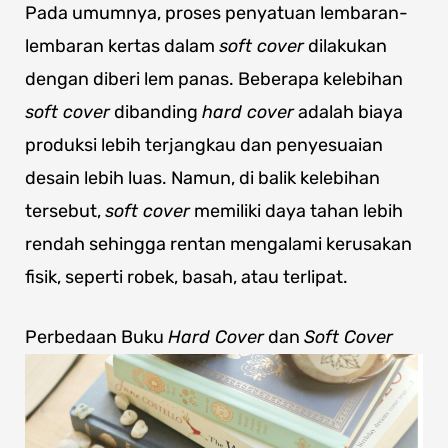
Pada umumnya, proses penyatuan lembaran-
lembaran kertas dalam
soft cover
dilakukan
dengan diberi lem panas. Beberapa kelebihan
soft cover
dibanding
hard cover
adalah biaya
produksi lebih terjangkau dan penyesuaian
desain lebih luas. Namun, di balik kelebihan
tersebut,
soft cover
memiliki daya tahan lebih
rendah sehingga rentan mengalami kerusakan
fisik, seperti robek, basah, atau terlipat.
Perbedaan Buku
Hard Cover
dan
Soft Cover