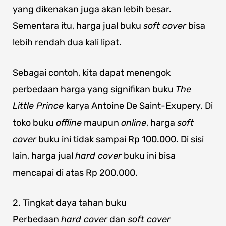
yang dikenakan juga akan lebih besar.
Sementara itu, harga jual buku
soft cover
bisa
lebih rendah dua kali lipat.
Sebagai contoh, kita dapat menengok
perbedaan harga yang signifikan buku
The
Little Prince
karya Antoine De Saint-Exupery. Di
toko buku
offline
maupun
online
, harga
soft
cover
buku ini tidak sampai Rp 100.000. Di sisi
lain, harga jual
hard cover
buku ini bisa
mencapai di atas Rp 200.000.
2. Tingkat daya tahan buku
Perbedaan
hard cover
dan
soft cover