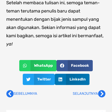
Setelah membaca tulisan ini, semoga teman-
teman terutama penulis baru dapat
menentukan dengan bijak jenis sampul yang
akan digunakan. Sekian informasi yang dapat
kami bagikan, semoga isi artikel ini bermanfaat,
ya!
WhatsApp
Facebook
Twitter
LinkedIn
SEBELUMNYA
SELANJUTNYA
Prev
Nex