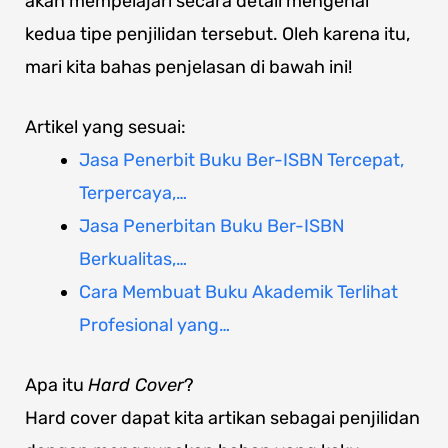
akan mempelajari secara detail mengenai
kedua tipe penjilidan tersebut. Oleh karena itu,
mari kita bahas penjelasan di bawah ini!
Artikel yang sesuai:
Jasa Penerbit Buku Ber-ISBN Tercepat,
Terpercaya,…
Jasa Penerbitan Buku Ber-ISBN
Berkualitas,…
Cara Membuat Buku Akademik Terlihat
Profesional yang…
Apa itu
Hard Cover
?
Hard cover dapat kita artikan sebagai penjilidan