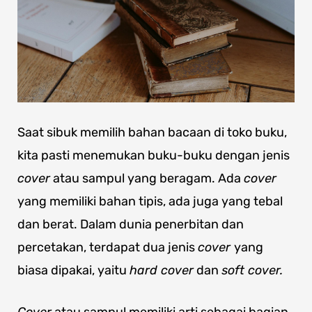
Saat sibuk memilih bahan bacaan di toko buku,
kita pasti menemukan buku-buku dengan jenis
cover
atau sampul yang beragam. Ada
cover
yang memiliki bahan tipis, ada juga yang tebal
dan berat. Dalam dunia penerbitan dan
percetakan, terdapat dua jenis
cover
yang
biasa dipakai, yaitu
hard cover
dan
soft cover.