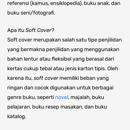
referensi (kamus, ensiklopedia), buku anak, dan
buku seni/fotografi.
Apa itu
Soft Cover
?
Soft cover merupakan salah satu tipe penjilidan
yang bermakna penjilidan yang menggunakan
bahan lentur atau fleksibel yang berasal dari
kertas cukup tebal atau jenis karton tipis. Oleh
karena itu,
soft cover
memiliki beban yang
ringan dan cocok digunakan untuk berbagai
genre buku, seperti
novel
, majalah, buku
pelajaran, buku resep masakan, dan buku
katalog.