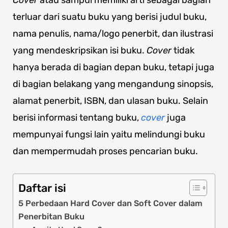
Cover
atau sampul memiliki arti sebagai bagian
terluar dari suatu buku yang berisi judul buku,
nama penulis, nama/logo penerbit, dan ilustrasi
yang mendeskripsikan isi buku.
Cover
tidak
hanya berada di bagian depan buku, tetapi juga
di bagian belakang yang mengandung sinopsis,
alamat penerbit, ISBN, dan ulasan buku. Selain
berisi informasi tentang buku,
cover
juga
mempunyai fungsi lain yaitu melindungi buku
dan mempermudah proses pencarian buku.
Daftar isi
5 Perbedaan Hard Cover dan Soft Cover dalam
Penerbitan Buku