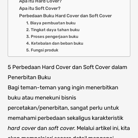
Apa itu Hard Cover?
Apa itu Soft Cover?
Perbedaan Buku Hard Cover dan Soft Cover
1. Biaya pembuatan buku
2. Tingkat daya tahan buku
3. Proses pengerjaan buku
4. Ketebalan dan beban buku
5. Fungsi produk
5 Perbedaan Hard Cover dan Soft Cover dalam
Penerbitan Buku
Bagi teman-teman yang ingin menerbitkan
buku atau menekuni bisnis
percetakan/penerbitan, sangat perlu untuk
memahami perbedaan sekaligus karakteristik
hard cover
dan
soft cover.
Melalui artikel ini, kita