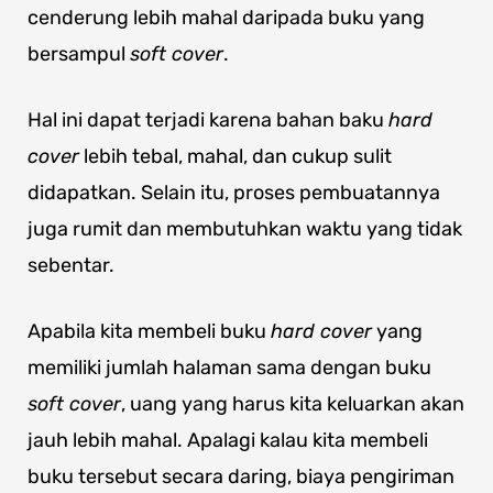
cenderung lebih mahal daripada buku yang
bersampul
soft cover
.
Hal ini dapat terjadi karena bahan baku
hard
cover
lebih tebal, mahal, dan cukup sulit
didapatkan. Selain itu, proses pembuatannya
juga rumit dan membutuhkan waktu yang tidak
sebentar.
Apabila kita membeli buku
hard cover
yang
memiliki jumlah halaman sama dengan buku
soft cover
, uang yang harus kita keluarkan akan
jauh lebih mahal. Apalagi kalau kita membeli
buku tersebut secara daring, biaya pengiriman