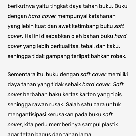
berikutnya yaitu tingkat daya tahan buku. Buku
dengan
hard cover
mempunyai ketahanan
yang lebih kuat dan awet ketimbang buku
soft
cover
. Hal ini disebabkan oleh bahan buku
hard
cover
yang lebih berkualitas, tebal, dan kaku,
sehingga tidak gampang terlipat bahkan robek.
Sementara itu, buku dengan
soft cover
memiliki
daya tahan yang tidak sebaik
hard cover
.
Soft
cover
berbahan baku kertas karton yang tipis
sehingga rawan rusak. Salah satu cara untuk
mengantisipasi kerusakan pada buku
soft
cover
, kita perlu memberinya sampul plastik
agar tetap bagus dan tahan lama.