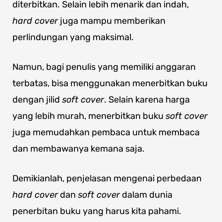
diterbitkan. Selain lebih menarik dan indah,
hard cover
juga mampu memberikan
perlindungan yang maksimal.
Namun, bagi penulis yang memiliki anggaran
terbatas, bisa menggunakan menerbitkan buku
dengan jilid
soft cover
. Selain karena harga
yang lebih murah, menerbitkan buku
soft cover
juga memudahkan pembaca untuk membaca
dan membawanya kemana saja.
Demikianlah, penjelasan mengenai perbedaan
hard cover
dan
soft cover
dalam dunia
penerbitan buku yang harus kita pahami.