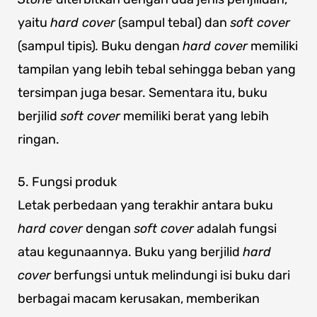
yaitu
hard cover
(sampul tebal) dan
soft cover
(sampul tipis)
.
Buku dengan
hard cover
memiliki
tampilan yang lebih tebal sehingga beban yang
tersimpan juga besar. Sementara itu, buku
berjilid
soft cover
memiliki berat yang lebih
ringan.
5. Fungsi produk
Letak perbedaan yang terakhir antara buku
hard cover
dengan
soft cover
adalah fungsi
atau kegunaannya. Buku yang berjilid
hard
cover
berfungsi untuk melindungi isi buku dari
berbagai macam kerusakan, memberikan