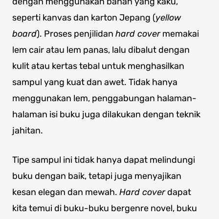
dengan menggunakan bahan yang kaku,
seperti kanvas dan karton Jepang (
yellow
board
). Proses penjilidan
hard cover
memakai
lem cair atau lem panas, lalu dibalut dengan
kulit atau kertas tebal untuk menghasilkan
sampul yang kuat dan awet. Tidak hanya
menggunakan lem, penggabungan halaman-
halaman isi buku juga dilakukan dengan teknik
jahitan.
Tipe sampul ini tidak hanya dapat melindungi
buku dengan baik, tetapi juga menyajikan
kesan elegan dan mewah.
Hard cover
dapat
kita temui di buku-buku bergenre novel, buku