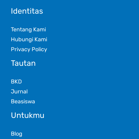
Identitas
Tentang Kami
Hubungi Kami
Privacy Policy
Tautan
BKD
Jurnal
Beasiswa
Untukmu
Blog