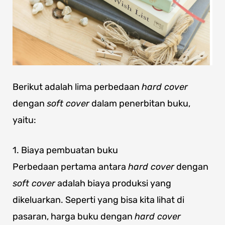
Berikut adalah lima perbedaan
hard cover
dengan
soft cover
dalam penerbitan buku,
yaitu:
1. Biaya pembuatan buku
Perbedaan pertama antara
hard cover
dengan
soft cover
adalah biaya produksi yang
dikeluarkan. Seperti yang bisa kita lihat di
pasaran, harga buku dengan
hard cover