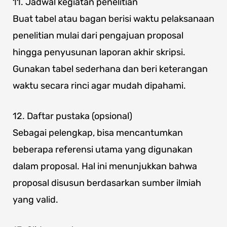
11. Jadwal kegiatan penelitian
Buat tabel atau bagan berisi waktu pelaksanaan
penelitian mulai dari pengajuan proposal
hingga penyusunan laporan akhir skripsi.
Gunakan tabel sederhana dan beri keterangan
waktu secara rinci agar mudah dipahami.
12. Daftar pustaka (opsional)
Sebagai pelengkap, bisa mencantumkan
beberapa referensi utama yang digunakan
dalam proposal. Hal ini menunjukkan bahwa
proposal disusun berdasarkan sumber ilmiah
yang valid.