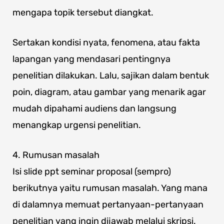
mengapa topik tersebut diangkat.
Sertakan kondisi nyata, fenomena, atau fakta
lapangan yang mendasari pentingnya
penelitian dilakukan. Lalu, sajikan dalam bentuk
poin, diagram, atau gambar yang menarik agar
mudah dipahami audiens dan langsung
menangkap urgensi penelitian.
4. Rumusan masalah
Isi slide ppt seminar proposal (sempro)
berikutnya yaitu rumusan masalah. Yang mana
di dalamnya memuat pertanyaan-pertanyaan
penelitian yang ingin dijawab melalui skripsi.