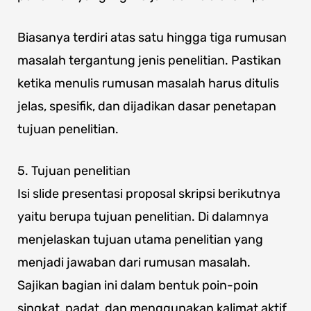
Biasanya terdiri atas satu hingga tiga rumusan
masalah tergantung jenis penelitian. Pastikan
ketika menulis rumusan masalah harus ditulis
jelas, spesifik, dan dijadikan dasar penetapan
tujuan penelitian.
5. Tujuan penelitian
Isi slide presentasi proposal skripsi berikutnya
yaitu berupa tujuan penelitian. Di dalamnya
menjelaskan tujuan utama penelitian yang
menjadi jawaban dari rumusan masalah.
Sajikan bagian ini dalam bentuk poin-poin
singkat, padat, dan menggunakan kalimat aktif