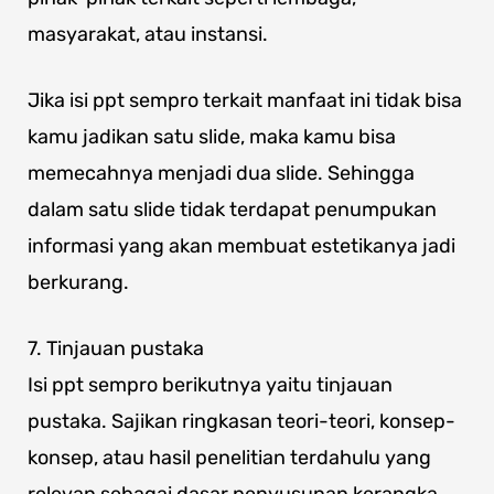
masyarakat, atau instansi.
Jika isi ppt sempro terkait manfaat ini tidak bisa
kamu jadikan satu slide, maka kamu bisa
memecahnya menjadi dua slide. Sehingga
dalam satu slide tidak terdapat penumpukan
informasi yang akan membuat estetikanya jadi
berkurang.
7. Tinjauan pustaka
Isi ppt sempro berikutnya yaitu tinjauan
pustaka. Sajikan ringkasan teori-teori, konsep-
konsep, atau hasil penelitian terdahulu yang