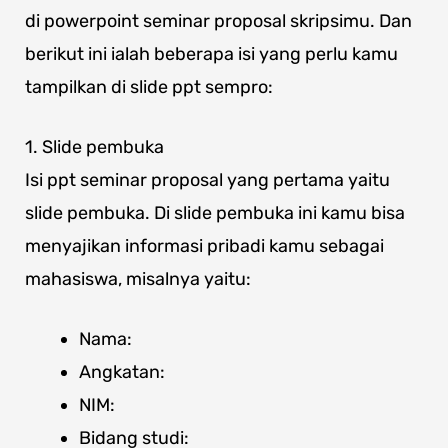
di powerpoint seminar proposal skripsimu. Dan
berikut ini ialah beberapa isi yang perlu kamu
tampilkan di slide ppt sempro:
1. Slide pembuka
Isi ppt seminar proposal yang pertama yaitu
slide pembuka. Di slide pembuka ini kamu bisa
menyajikan informasi pribadi kamu sebagai
mahasiswa, misalnya yaitu:
Nama:
Angkatan:
NIM:
Bidang studi: