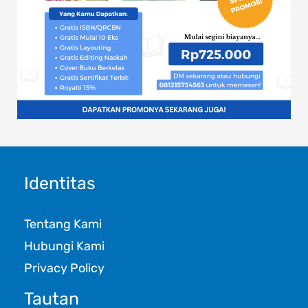
Identitas
Tentang Kami
Hubungi Kami
Privacy Policy
Tautan