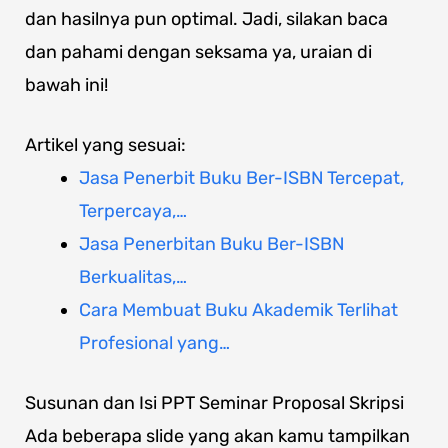
dan hasilnya pun optimal. Jadi, silakan baca
dan pahami dengan seksama ya, uraian di
bawah ini!
Artikel yang sesuai:
Jasa Penerbit Buku Ber-ISBN Tercepat,
Terpercaya,…
Jasa Penerbitan Buku Ber-ISBN
Berkualitas,…
Cara Membuat Buku Akademik Terlihat
Profesional yang…
Susunan dan Isi PPT Seminar Proposal Skripsi
Ada beberapa slide yang akan kamu tampilkan