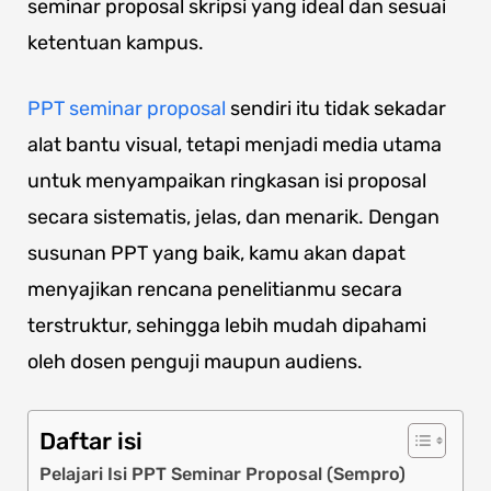
seminar proposal skripsi yang ideal dan sesuai
ketentuan kampus.
PPT seminar proposal
sendiri itu tidak sekadar
alat bantu visual, tetapi menjadi media utama
untuk menyampaikan ringkasan isi proposal
secara sistematis, jelas, dan menarik. Dengan
susunan PPT yang baik, kamu akan dapat
menyajikan rencana penelitianmu secara
terstruktur, sehingga lebih mudah dipahami
oleh dosen penguji maupun audiens.
Daftar isi
Pelajari Isi PPT Seminar Proposal (Sempro)