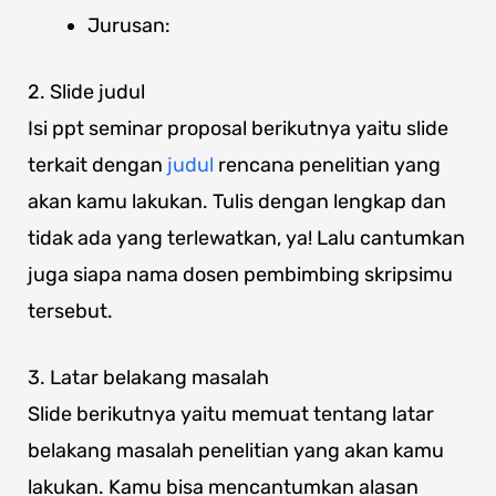
Jurusan:
2. Slide judul
Isi ppt seminar proposal berikutnya yaitu slide
terkait dengan
judul
rencana penelitian yang
akan kamu lakukan. Tulis dengan lengkap dan
tidak ada yang terlewatkan, ya! Lalu cantumkan
juga siapa nama dosen pembimbing skripsimu
tersebut.
3. Latar belakang masalah
Slide berikutnya yaitu memuat tentang latar
belakang masalah penelitian yang akan kamu
lakukan. Kamu bisa mencantumkan alasan