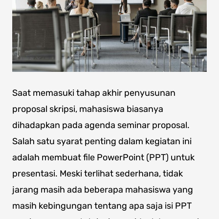
Saat memasuki tahap akhir penyusunan
proposal skripsi, mahasiswa biasanya
dihadapkan pada agenda seminar proposal.
Salah satu syarat penting dalam kegiatan ini
adalah membuat file PowerPoint (PPT) untuk
presentasi. Meski terlihat sederhana, tidak
jarang masih ada beberapa mahasiswa yang
masih kebingungan tentang apa saja isi PPT