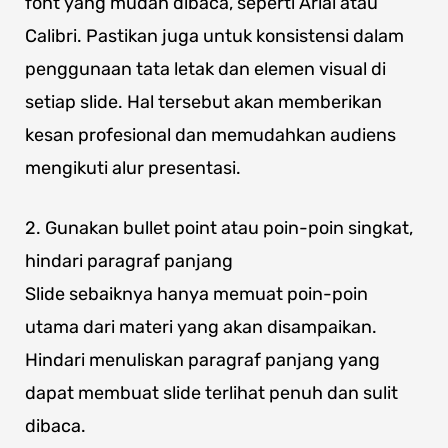
font yang mudah dibaca, seperti Arial atau
Calibri. Pastikan juga untuk konsistensi dalam
penggunaan tata letak dan elemen visual di
setiap slide. Hal tersebut akan memberikan
kesan profesional dan memudahkan audiens
mengikuti alur presentasi.
2. Gunakan bullet point atau poin-poin singkat,
hindari paragraf panjang
Slide sebaiknya hanya memuat poin-poin
utama dari materi yang akan disampaikan.
Hindari menuliskan paragraf panjang yang
dapat membuat slide terlihat penuh dan sulit
dibaca.