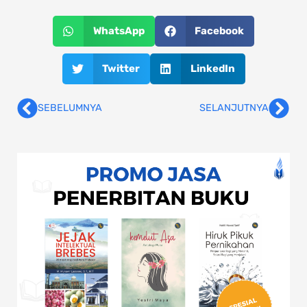
WhatsApp
Facebook
Twitter
LinkedIn
SEBELUMNYA
SELANJUTNYA
Prev
Nex