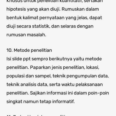
Khusus untuk penelitian kuantitatif, sertakan
hipotesis yang akan diuji. Rumuskan dalam
bentuk kalimat pernyataan yang jelas, dapat
diuji secara statistik, dan selaras dengan
rumusan masalah.
10. Metode penelitian
Isi slide ppt sempro berikutnya yaitu metode
penelitian. Paparkan jenis penelitian, lokasi,
populasi dan sampel, teknik pengumpulan data,
teknik analisis data, serta waktu pelaksanaan
penelitian. Sajikan informasi ini dalam poin-poin
singkat namun tetap informatif.