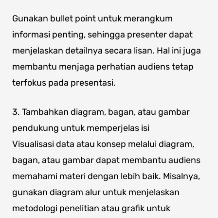
Gunakan bullet point untuk merangkum
informasi penting, sehingga presenter dapat
menjelaskan detailnya secara lisan. Hal ini juga
membantu menjaga perhatian audiens tetap
terfokus pada presentasi.
3. Tambahkan diagram, bagan, atau gambar
pendukung untuk memperjelas isi
Visualisasi data atau konsep melalui diagram,
bagan, atau gambar dapat membantu audiens
memahami materi dengan lebih baik. Misalnya,
gunakan diagram alur untuk menjelaskan
metodologi penelitian atau grafik untuk