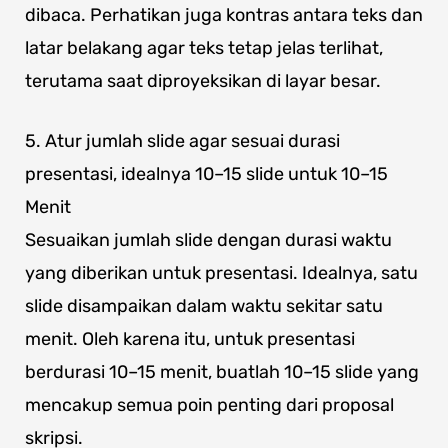
dibaca. Perhatikan juga kontras antara teks dan
latar belakang agar teks tetap jelas terlihat,
terutama saat diproyeksikan di layar besar.
5. Atur jumlah slide agar sesuai durasi
presentasi, idealnya 10–15 slide untuk 10–15
Menit
Sesuaikan jumlah slide dengan durasi waktu
yang diberikan untuk presentasi. Idealnya, satu
slide disampaikan dalam waktu sekitar satu
menit. Oleh karena itu, untuk presentasi
berdurasi 10–15 menit, buatlah 10–15 slide yang
mencakup semua poin penting dari proposal
skripsi.