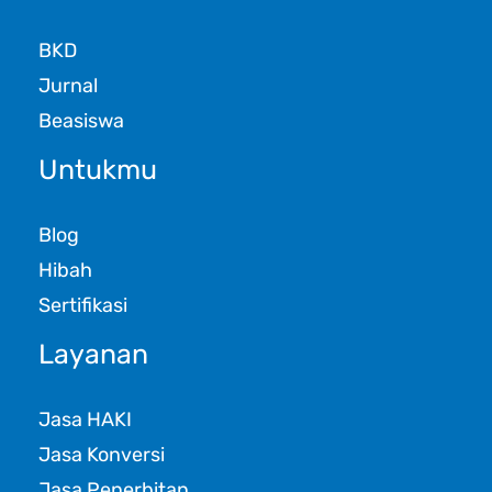
BKD
Jurnal
Beasiswa
Untukmu
Blog
Hibah
Sertifikasi
Layanan
Jasa HAKI
Jasa Konversi
Jasa Penerbitan