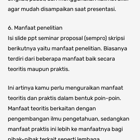
agar mudah disampaikan saat presentasi.
6. Manfaat penelitian
Isi slide ppt seminar proposal (sempro) skripsi
berikutnya yaitu manfaat penelitian. Biasanya
terdiri dari beberapa manfaat baik secara
teoritis maupun praktis.
Ini artinya kamu perlu menguraikan manfaat
teoritis dan praktis dalam bentuk poin-poin.
Manfaat teoritis berkaitan dengan
pengembangan ilmu pengetahuan, sedangkan
manfaat praktis ini lebih ke manfaatnya bagi
pihak-pihak terkait seperti lembaga,