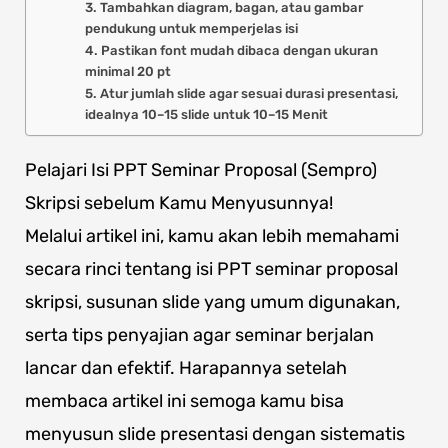
3. Tambahkan diagram, bagan, atau gambar
pendukung untuk memperjelas isi
4. Pastikan font mudah dibaca dengan ukuran
minimal 20 pt
5. Atur jumlah slide agar sesuai durasi presentasi,
idealnya 10–15 slide untuk 10–15 Menit
Pelajari Isi PPT Seminar Proposal (Sempro)
Skripsi sebelum Kamu Menyusunnya!
Melalui artikel ini, kamu akan lebih memahami
secara rinci tentang isi PPT seminar proposal
skripsi, susunan slide yang umum digunakan,
serta tips penyajian agar seminar berjalan
lancar dan efektif. Harapannya setelah
membaca artikel ini semoga kamu bisa
menyusun slide presentasi dengan sistematis