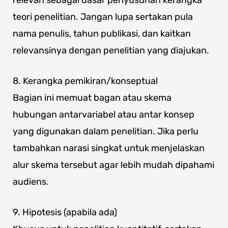
relevan sebagai dasar penyusunan kerangka
teori penelitian. Jangan lupa sertakan pula
nama penulis, tahun publikasi, dan kaitkan
relevansinya dengan penelitian yang diajukan.
8. Kerangka pemikiran/konseptual
Bagian ini memuat bagan atau skema
hubungan antarvariabel atau antar konsep
yang digunakan dalam penelitian. Jika perlu
tambahkan narasi singkat untuk menjelaskan
alur skema tersebut agar lebih mudah dipahami
audiens.
9. Hipotesis (apabila ada)