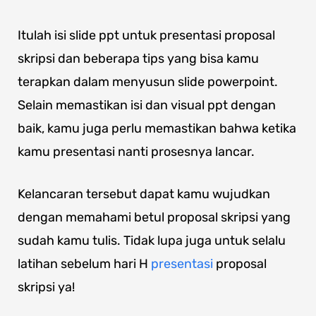
Itulah isi slide ppt untuk presentasi proposal
skripsi dan beberapa tips yang bisa kamu
terapkan dalam menyusun slide powerpoint.
Selain memastikan isi dan visual ppt dengan
baik, kamu juga perlu memastikan bahwa ketika
kamu presentasi nanti prosesnya lancar.
Kelancaran tersebut dapat kamu wujudkan
dengan memahami betul proposal skripsi yang
sudah kamu tulis. Tidak lupa juga untuk selalu
latihan sebelum hari H
presentasi
proposal
skripsi ya!