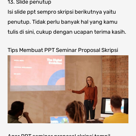
13. Slide penutup
Isi slide ppt sempro skripsi berikutnya yaitu
penutup. Tidak perlu banyak hal yang kamu
tulis di sini, cukup dengan ucapan terima kasih.
Tips Membuat PPT Seminar Proposal Skripsi