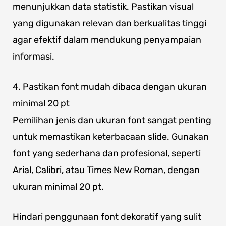
menunjukkan data statistik. Pastikan visual
yang digunakan relevan dan berkualitas tinggi
agar efektif dalam mendukung penyampaian
informasi.
4. Pastikan font mudah dibaca dengan ukuran
minimal 20 pt
Pemilihan jenis dan ukuran font sangat penting
untuk memastikan keterbacaan slide. Gunakan
font yang sederhana dan profesional, seperti
Arial, Calibri, atau Times New Roman, dengan
ukuran minimal 20 pt.
Hindari penggunaan font dekoratif yang sulit