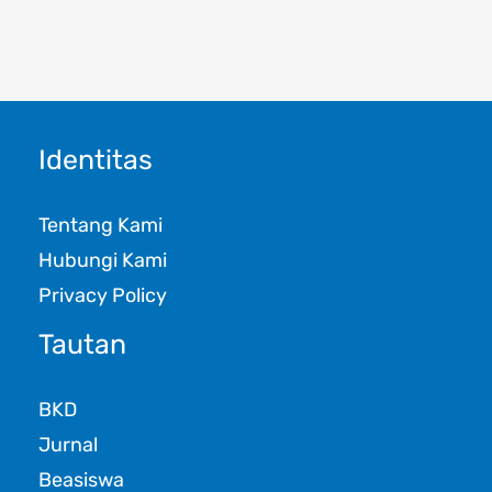
Identitas
Tentang Kami
Hubungi Kami
Privacy Policy
Tautan
BKD
Jurnal
Beasiswa