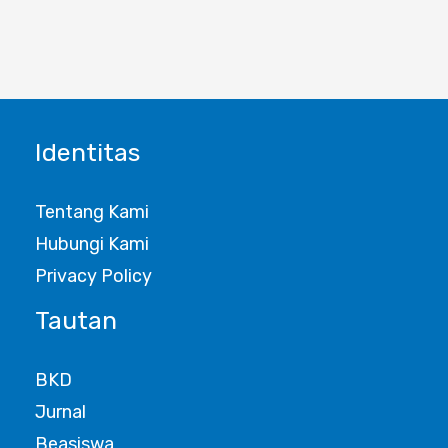
Identitas
Tentang Kami
Hubungi Kami
Privacy Policy
Tautan
BKD
Jurnal
Beasiswa